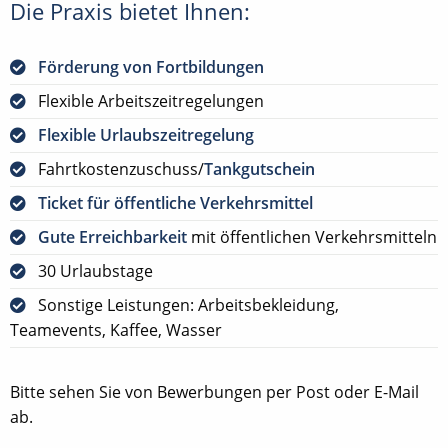
Die Praxis bietet Ihnen:
Förderung von Fortbildungen
Flexible Arbeitszeitregelungen
Flexible Urlaubszeitregelung
Fahrtkostenzuschuss/
Tankgutschein
Ticket für öffentliche Verkehrsmittel
Gute Erreichbarkeit
mit öffentlichen Verkehrsmitteln
30 Urlaubstage
Sonstige Leistungen: Arbeitsbekleidung,
Teamevents, Kaffee, Wasser
Bitte sehen Sie von Bewerbungen per Post oder E-Mail
ab.