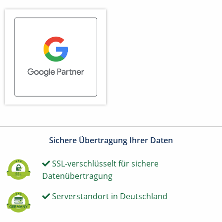
Sichere Übertragung Ihrer Daten
SSL-verschlüsselt für sichere
Datenübertragung
Serverstandort in Deutschland