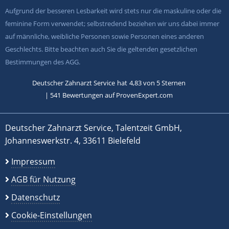
Aufgrund der besseren Lesbarkeit wird stets nur die maskuline oder die
feminine Form verwendet; selbstredend beziehen wir uns dabei immer
auf männliche, weibliche Personen sowie Personen eines anderen
Geschlechts. Bitte beachten auch Sie die geltenden gesetzlichen
Bestimmungen des AGG.
Deutscher Zahnarzt Service
hat
4,83
von
5
Sternen
|
541
Bewertungen auf ProvenExpert.com
Deutscher Zahnarzt Service, Talentzeit GmbH,
Johanneswerkstr. 4, 33611 Bielefeld
Impressum
AGB für Nutzung
Datenschutz
Cookie-Einstellungen