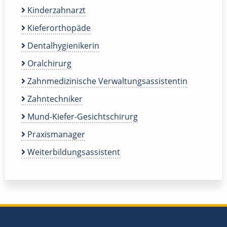
Kinderzahnarzt
Kieferorthopäde
Dentalhygienikerin
Oralchirurg
Zahnmedizinische Verwaltungsassistentin
Zahntechniker
Mund-Kiefer-Gesichtschirurg
Praxismanager
Weiterbildungsassistent