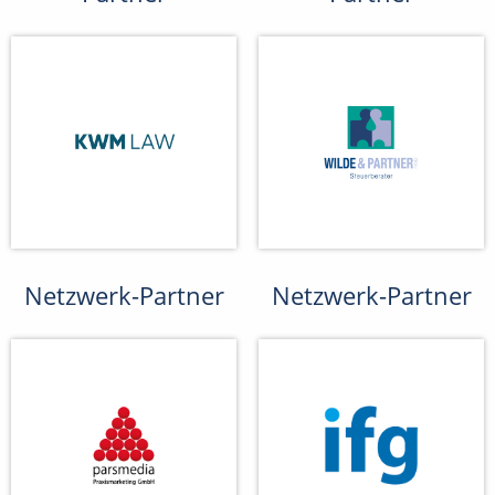
Netzwerk-Partner
Netzwerk-Partner