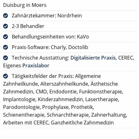
Duisburg in Moers
Zahnärztekammer: Nordrhein
2-3 Behandler
Behandlungseinheiten von: KaVo
Praxis-Software: Charly, Doctolib
Technische Ausstattung:
Digitalisierte Praxis
, CEREC,
Eigenes
Praxislabor
Tätigkeitsfelder der Praxis: Allgemeine
Zahnheilkunde, Alterszahnheilkunde, Ästhetische
Zahnmedizin, CMD, Endodontie, Funktionstherapie,
Implantologie, Kinderzahnmedizin, Lasertherapie,
Parodontologie, Prophylaxe, Prothetik,
Schienentherapie, Schnarchtherapie, Zahnerhaltung,
Arbeiten mit CEREC, Ganzheitliche Zahnmedizin