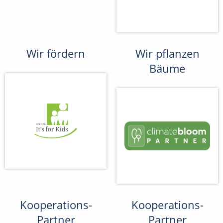
Wir fördern
Wir pflanzen
Bäume
Kooperations-
Kooperations-
Partner
Partner