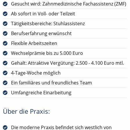
Gesucht wird: Zahnmedizinische Fachassistenz (ZMF)
Ab sofort in Voll- oder Teilzeit
Tätigkeitsbereiche: Stuhlassistenz
Berufserfahrung erwünscht
Flexible Arbeitszeiten
Wechselprämie bis zu 5.000 Euro
Gehalt: Attraktive Vergütung: 2.500 - 4.100 Euro mtl.
4-Tage-Woche möglich
Ein familiäres und freundliches Team
Umfangreiche Einarbeitung
Über die Praxis:
Die moderne Praxis befindet sich westlich von