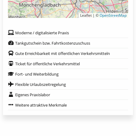
Leaflet | ©
OpenStreetMap
Moderne / digitalisierte Praxis
Tankgutschein bzw. Fahrtkostenzuschuss
Gute Erreichbarkeit mit öffentlichen Verkehrsmitteln
Ticket für öffentliche Verkehrsmittel
Fort- und Weiterbildung
Flexible Urlaubszeitregelung
Eigenes Praxislabor
Weitere attraktive Merkmale