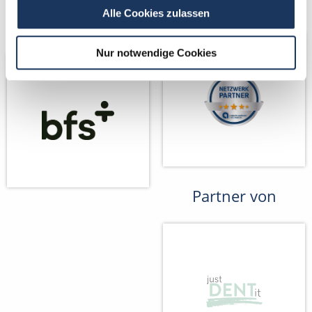
Kooperations-
Netzwerk-Partner
Alle Cookies zulassen
Partner
Nur notwendige Cookies
Partner von