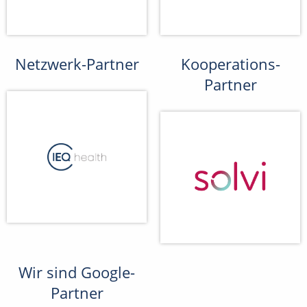
Netzwerk-Partner
Kooperations-
Partner
Wir sind Google-
Partner