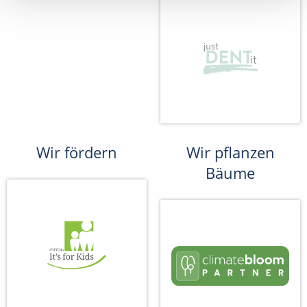
Wir fördern
Wir pflanzen
Bäume