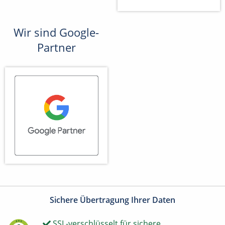
Wir sind Google-
Partner
Sichere Übertragung Ihrer Daten
SSL-verschlüsselt für sichere