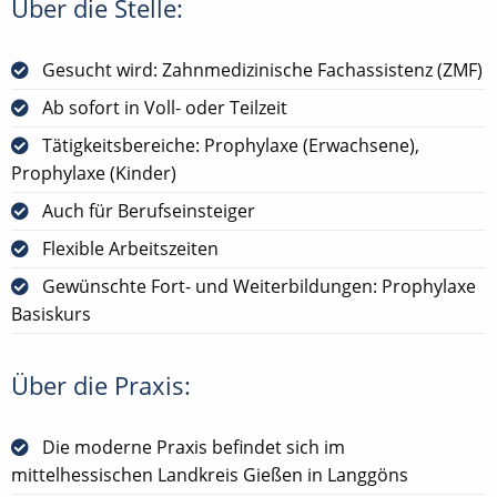
Über die Stelle:
Gesucht wird: Zahnmedizinische Fachassistenz (ZMF)
Ab sofort in Voll- oder Teilzeit
Tätigkeitsbereiche: Prophylaxe (Erwachsene),
Prophylaxe (Kinder)
Auch für Berufseinsteiger
Flexible Arbeitszeiten
Gewünschte Fort- und Weiterbildungen: Prophylaxe
Basiskurs
Über die Praxis:
Die moderne Praxis befindet sich im
mittelhessischen Landkreis Gießen in Langgöns