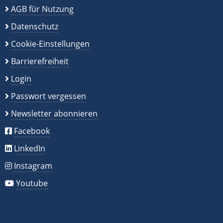
AGB für Nutzung
Datenschutz
Cookie-Einstellungen
Barrierefreiheit
Login
Passwort vergessen
Newsletter abonnieren
Facebook
LinkedIn
Instagram
Youtube