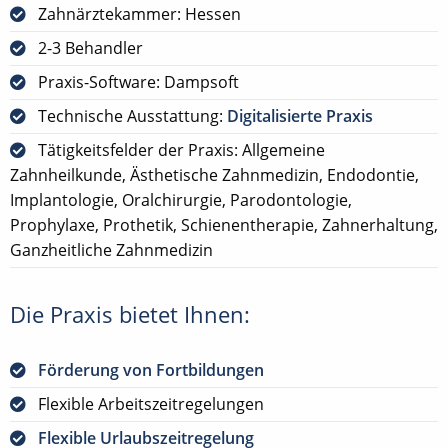
Zahnärztekammer: Hessen
2-3 Behandler
Praxis-Software: Dampsoft
Technische Ausstattung:
Digitalisierte Praxis
Tätigkeitsfelder der Praxis: Allgemeine
Zahnheilkunde, Ästhetische Zahnmedizin, Endodontie,
Implantologie, Oralchirurgie, Parodontologie,
Prophylaxe, Prothetik, Schienentherapie, Zahnerhaltung,
Ganzheitliche Zahnmedizin
Die Praxis bietet Ihnen:
Förderung von Fortbildungen
Flexible Arbeitszeitregelungen
Flexible Urlaubszeitregelung