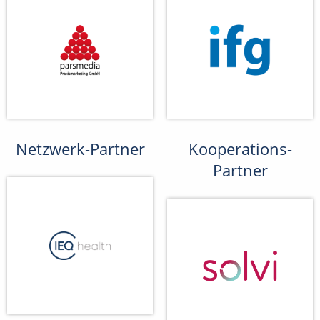
Netzwerk-Partner
Kooperations-
Partner