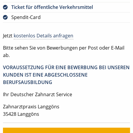
Ticket für öffentliche Verkehrsmittel
Spendit-Card
Jetzt
kostenlos Details anfragen
Bitte sehen Sie von Bewerbungen per Post oder E-Mail
ab.
VORAUSSETZUNG FÜR EINE BEWERBUNG BEI UNSEREN
KUNDEN IST EINE ABGESCHLOSSENE
BERUFSAUSBILDUNG
Ihr Deutscher Zahnarzt Service
Zahnarztpraxis Langgöns
35428 Langgöns