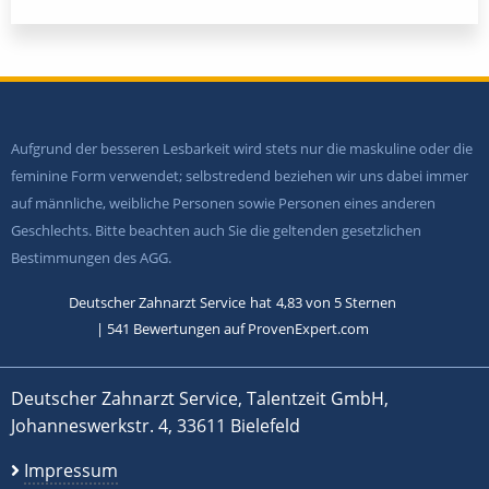
Aufgrund der besseren Lesbarkeit wird stets nur die maskuline oder die
feminine Form verwendet; selbstredend beziehen wir uns dabei immer
auf männliche, weibliche Personen sowie Personen eines anderen
Geschlechts. Bitte beachten auch Sie die geltenden gesetzlichen
Bestimmungen des AGG.
Deutscher Zahnarzt Service
hat
4,83
von
5
Sternen
|
541
Bewertungen auf ProvenExpert.com
Deutscher Zahnarzt Service, Talentzeit GmbH,
Johanneswerkstr. 4, 33611 Bielefeld
Impressum