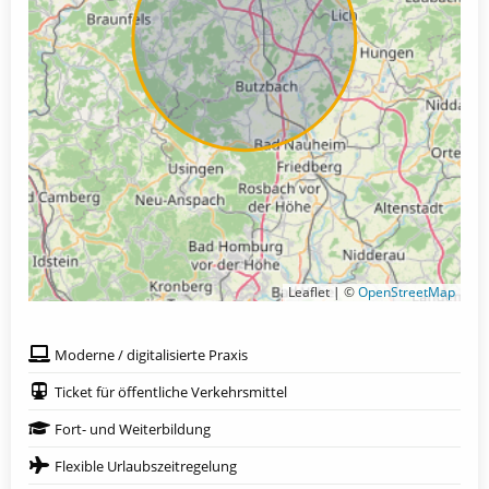
Leaflet | ©
OpenStreetMap
Moderne / digitalisierte Praxis
Ticket für öffentliche Verkehrsmittel
Fort- und Weiterbildung
Flexible Urlaubszeitregelung