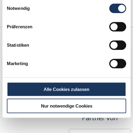
Einwilligungsauswahl
Notwendig
Präferenzen
Kooperations-
Netzwerk-Partner
Partner
Statistiken
Marketing
Alle Cookies zulassen
Nur notwendige Cookies
Partner von