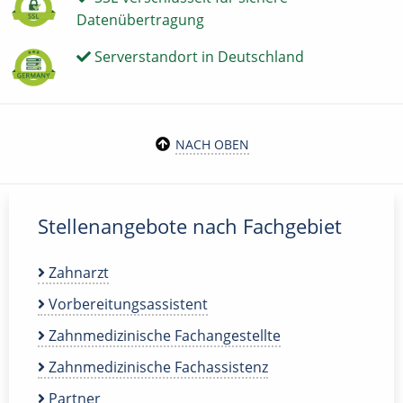
Datenübertragung
Serverstandort in Deutschland
NACH OBEN
Stellenangebote nach Fachgebiet
Zahnarzt
Vorbereitungsassistent
Zahnmedizinische Fachangestellte
Zahnmedizinische Fachassistenz
Partner