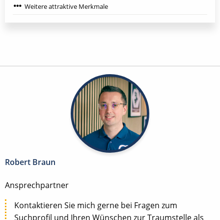
Weitere attraktive Merkmale
Robert Braun
Ansprechpartner
Kontaktieren Sie mich gerne bei Fragen zum
Suchprofil und Ihren Wünschen zur Traumstelle als