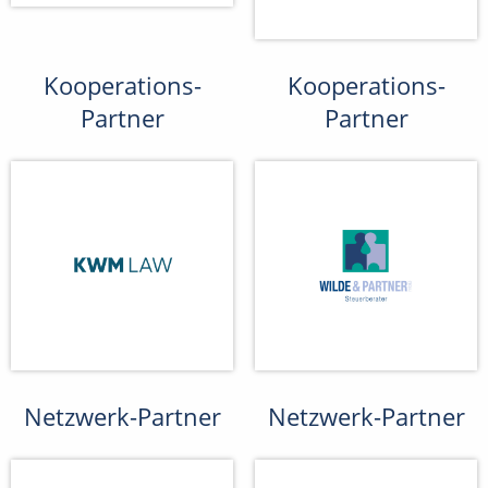
Kooperations-
Kooperations-
Partner
Partner
Netzwerk-Partner
Netzwerk-Partner