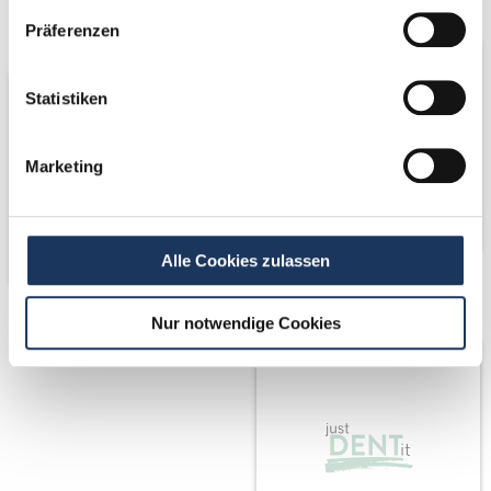
Partner
Präferenzen
Statistiken
Marketing
Alle Cookies zulassen
Partner von
Nur notwendige Cookies