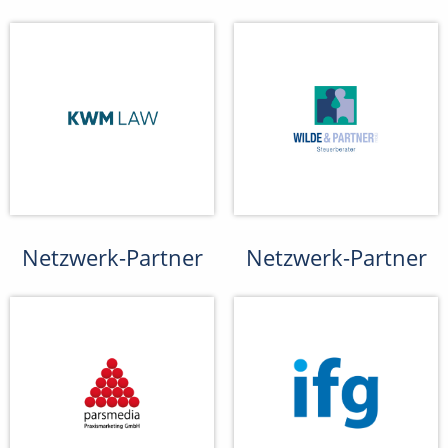
Netzwerk-Partner
Netzwerk-Partner