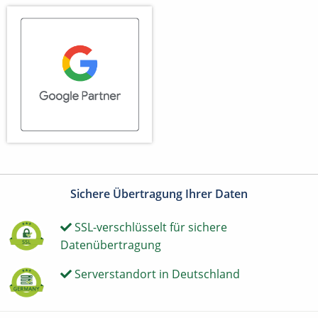
Sichere Übertragung Ihrer Daten
SSL-verschlüsselt für sichere
Datenübertragung
Serverstandort in Deutschland