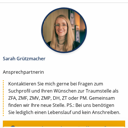
Sarah Grützmacher
Ansprechpartnerin
Kontaktieren Sie mich gerne bei Fragen zum
Suchprofil und Ihren Wünschen zur Traumstelle als
ZFA, ZMF, ZMV, ZMP, DH, ZT oder PM. Gemeinsam
finden wir Ihre neue Stelle. PS.: Bei uns benötigen
Sie lediglich einen Lebenslauf und kein Anschreiben.