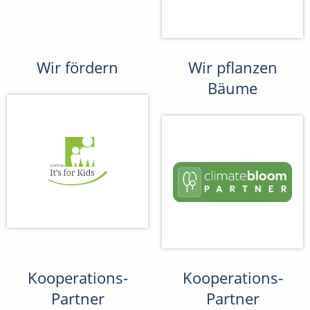
Wir fördern
Wir pflanzen
Bäume
Kooperations-
Kooperations-
Partner
Partner