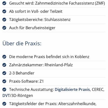
Gesucht wird: Zahnmedizinische Fachassistenz (ZMF)
Ab sofort in Voll- oder Teilzeit
Tätigkeitsbereiche: Stuhlassistenz
Auch für Berufseinsteiger
Über die Praxis:
Die moderne Praxis befindet sich in Koblenz
Zahnärztekammer: Rheinland-Pfalz
2-3 Behandler
Praxis-Software: Z1
Technische Ausstattung:
Digitalisierte Praxis
, CEREC,
DVT
/3D-Röntgen
Tätigkeitsfelder der Praxis: Alterszahnheilkunde,