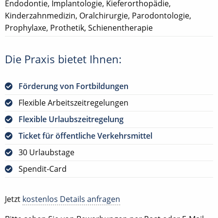
Endodontie, Implantologie, Kieferorthopädie,
Kinderzahnmedizin, Oralchirurgie, Parodontologie,
Prophylaxe, Prothetik, Schienentherapie
Die Praxis bietet Ihnen:
Förderung von Fortbildungen
Flexible Arbeitszeitregelungen
Flexible Urlaubszeitregelung
Ticket für öffentliche Verkehrsmittel
30 Urlaubstage
Spendit-Card
Jetzt
kostenlos Details anfragen