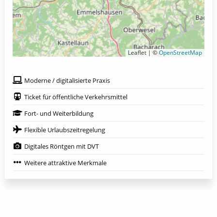
Leaflet | ©
OpenStreetMap
Moderne / digitalisierte Praxis
Ticket für öffentliche Verkehrsmittel
Fort- und Weiterbildung
Flexible Urlaubszeitregelung
Digitales Röntgen mit DVT
Weitere attraktive Merkmale