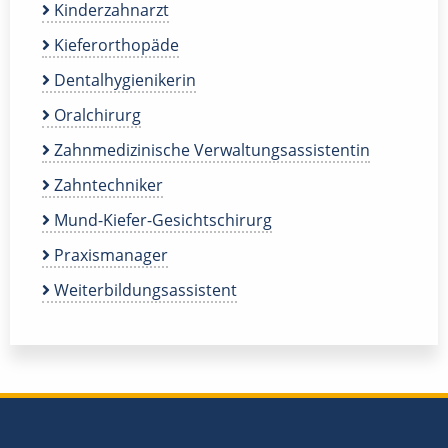
Kinderzahnarzt
Kieferorthopäde
Dentalhygienikerin
Oralchirurg
Zahnmedizinische Verwaltungsassistentin
Zahntechniker
Mund-Kiefer-Gesichtschirurg
Praxismanager
Weiterbildungsassistent