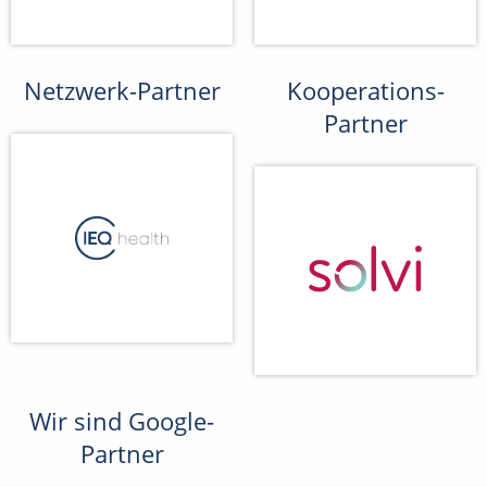
Netzwerk-Partner
Kooperations-
Partner
Wir sind Google-
Partner