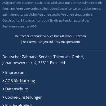
Aufgrund der besseren Lesbarkeit wird stets nur die maskuline oder die
feminine Form verwendet; selbstredend beziehen wir uns dabei immer
auf männliche, weibliche Personen sowie Personen eines anderen
Geschlechts. Bitte beachten auch Sie die geltenden gesetzlichen
Bestimmungen des AGG.
Deutscher Zahnarzt Service
hat
4,83
von
5
Sternen
|
541
Bewertungen auf ProvenExpert.com
Deutscher Zahnarzt Service, Talentzeit GmbH,
Johanneswerkstr. 4, 33611 Bielefeld
Impressum
AGB für Nutzung
Datenschutz
Cookie-Einstellungen
Barrierefreiheit