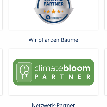
Wir pflanzen Bäume
Netzwerk-Partner