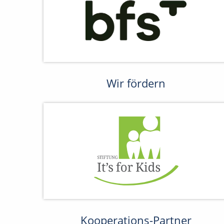
Wir fördern
Kooperations-Partner