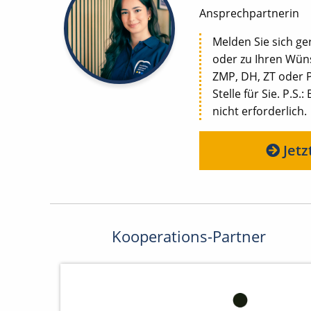
Ansprechpartnerin
Melden Sie sich ge
oder zu Ihren Wüns
ZMP, DH, ZT oder 
Stelle für Sie. P.S
nicht erforderlich.
Jetz
Kooperations-Partner