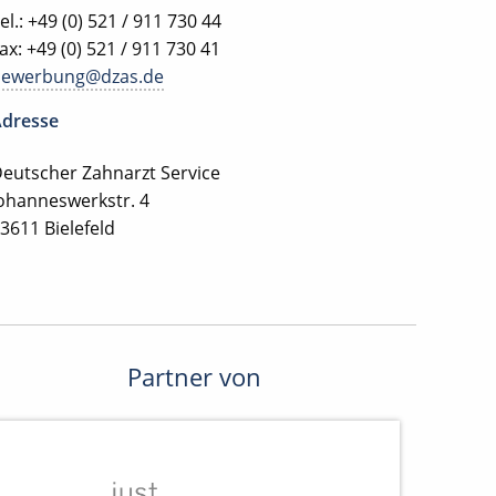
el.: +49 (0) 521 / 911 730 44
ax: +49 (0) 521 / 911 730 41
bewerbung@dzas.de
dresse
eutscher Zahnarzt Service
ohanneswerkstr. 4
3611 Bielefeld
Partner von