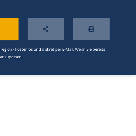
egion - kostenlos und diskret per E-Mail. Wenn Sie bereits
 anzupassen.