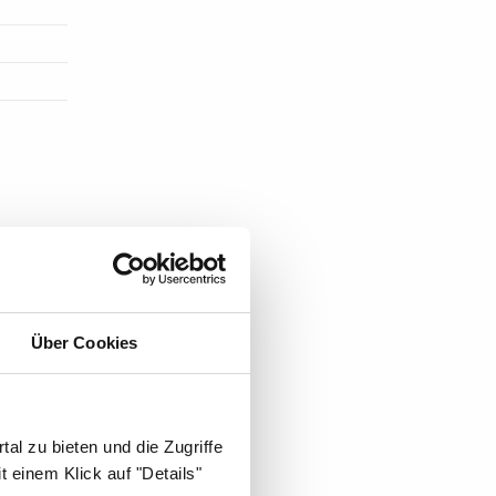
ST EINE
Über Cookies
al zu bieten und die Zugriffe
 einem Klick auf "Details"