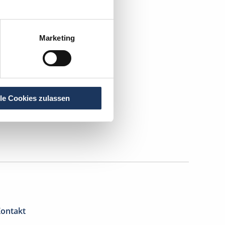
sche
Marketing
lle Cookies zulassen
ontakt