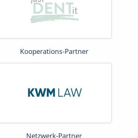
Kooperations-Partner
Netzwerk-Partner