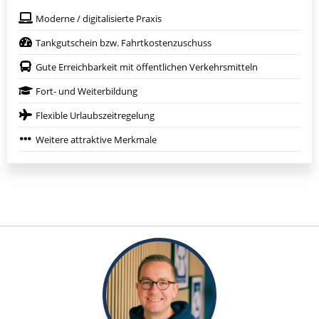
Moderne / digitalisierte Praxis
Tankgutschein bzw. Fahrtkostenzuschuss
Gute Erreichbarkeit mit öffentlichen Verkehrsmitteln
Fort- und Weiterbildung
Flexible Urlaubszeitregelung
Weitere attraktive Merkmale