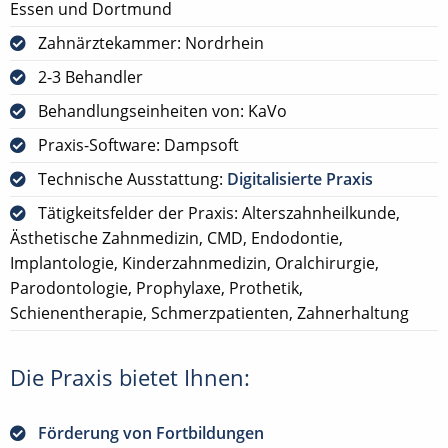
Essen und Dortmund
Zahnärztekammer: Nordrhein
2-3 Behandler
Behandlungseinheiten von: KaVo
Praxis-Software: Dampsoft
Technische Ausstattung:
Digitalisierte Praxis
Tätigkeitsfelder der Praxis: Alterszahnheilkunde,
Ästhetische Zahnmedizin, CMD, Endodontie,
Implantologie, Kinderzahnmedizin, Oralchirurgie,
Parodontologie, Prophylaxe, Prothetik,
Schienentherapie, Schmerzpatienten, Zahnerhaltung
Die Praxis bietet Ihnen:
Förderung von Fortbildungen