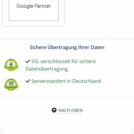
Sichere Übertragung Ihrer Daten
SSL-verschlüsselt für sichere
Datenübertragung
Serverstandort in Deutschland
NACH OBEN