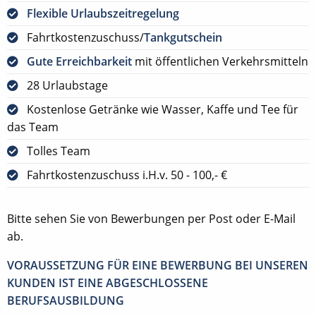
Flexible Urlaubszeitregelung
Fahrtkostenzuschuss/
Tankgutschein
Gute Erreichbarkeit
mit öffentlichen Verkehrsmitteln
28 Urlaubstage
Kostenlose Getränke wie Wasser, Kaffe und Tee für
das Team
Tolles Team
Fahrtkostenzuschuss i.H.v. 50 - 100,- €
Bitte sehen Sie von Bewerbungen per Post oder E-Mail
ab.
VORAUSSETZUNG FÜR EINE BEWERBUNG BEI UNSEREN
KUNDEN IST EINE ABGESCHLOSSENE
BERUFSAUSBILDUNG