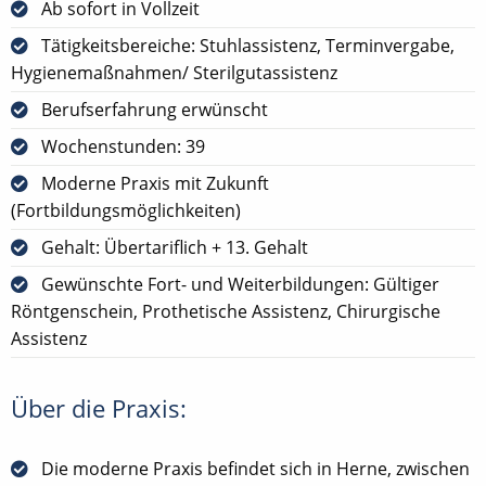
Ab sofort in Vollzeit
Tätigkeitsbereiche: Stuhlassistenz, Terminvergabe,
Hygienemaßnahmen/ Sterilgutassistenz
Berufserfahrung erwünscht
Wochenstunden: 39
Moderne Praxis mit Zukunft
(Fortbildungsmöglichkeiten)
Gehalt: Übertariflich + 13. Gehalt
Gewünschte Fort- und Weiterbildungen: Gültiger
Röntgenschein, Prothetische Assistenz, Chirurgische
Assistenz
Über die Praxis:
Die moderne Praxis befindet sich in Herne, zwischen