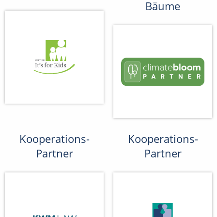
Bäume
Kooperations-
Kooperations-
Partner
Partner