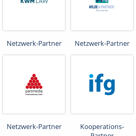
Netzwerk-Partner
Netzwerk-Partner
Netzwerk-Partner
Kooperations-
Partner