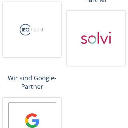
Wir sind Google-
Partner