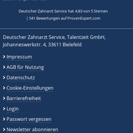
Deutscher Zahnarzt Service
hat
4,83
von
5
Sternen
|
541
Bewertungen auf ProvenExpert.com
Deutscher Zahnarzt Service, Talentzeit GmbH,
Johanneswerkstr. 4, 33611 Bielefeld
Impressum
AGB für Nutzung
Datenschutz
Cookie-Einstellungen
Barrierefreiheit
Login
Passwort vergessen
Newsletter abonnieren