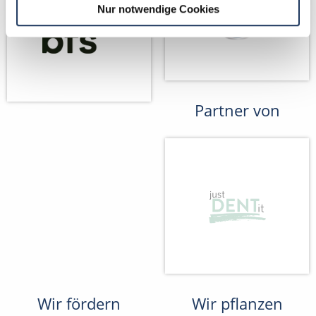
Nur notwendige Cookies
Partner von
Wir fördern
Wir pflanzen