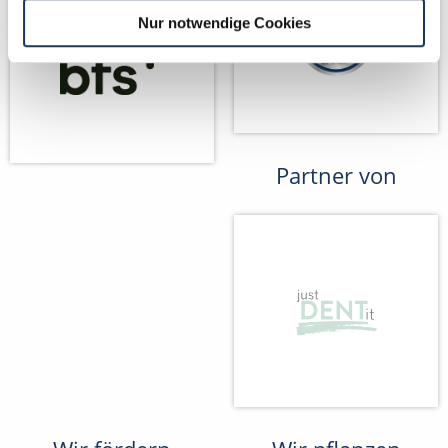
Nur notwendige Cookies
Partner von