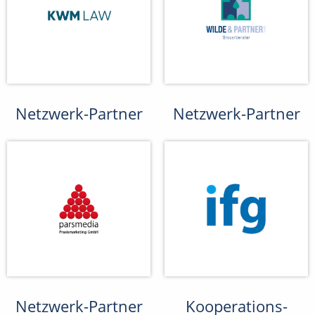
Netzwerk-Partner
Netzwerk-Partner
Netzwerk-Partner
Kooperations-