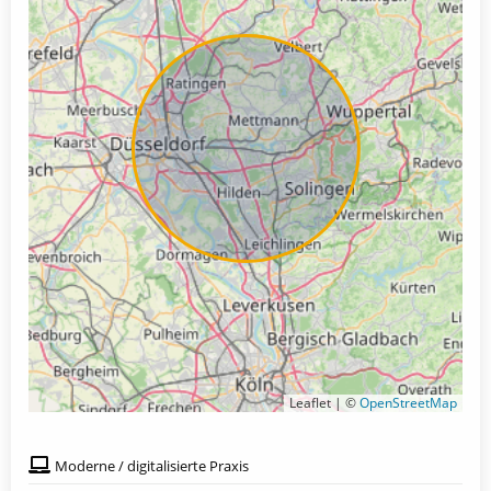
Leaflet | ©
OpenStreetMap
Moderne / digitalisierte Praxis