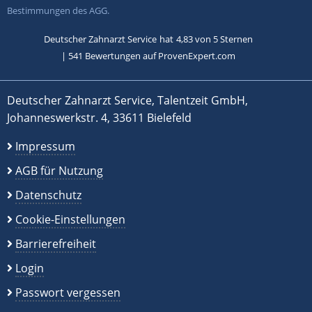
Bestimmungen des AGG.
Deutscher Zahnarzt Service
hat
4,83
von
5
Sternen
|
541
Bewertungen auf ProvenExpert.com
Deutscher Zahnarzt Service, Talentzeit GmbH,
Johanneswerkstr. 4, 33611 Bielefeld
Impressum
AGB für Nutzung
Datenschutz
Cookie-Einstellungen
Barrierefreiheit
Login
Passwort vergessen