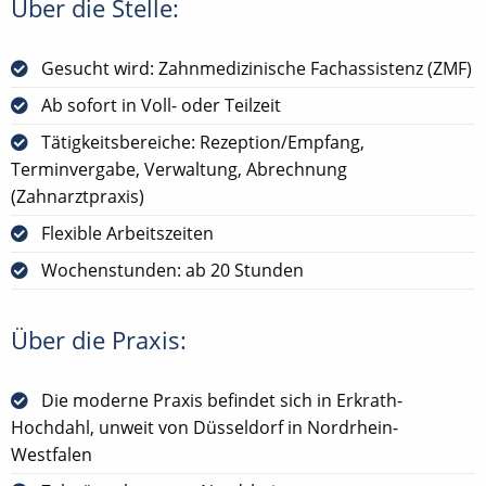
Über die Stelle:
Gesucht wird: Zahnmedizinische Fachassistenz (ZMF)
Ab sofort in Voll- oder Teilzeit
Tätigkeitsbereiche: Rezeption/Empfang,
Terminvergabe, Verwaltung, Abrechnung
(Zahnarztpraxis)
Flexible Arbeitszeiten
Wochenstunden: ab 20 Stunden
Über die Praxis:
Die moderne Praxis befindet sich in Erkrath-
Hochdahl, unweit von Düsseldorf in Nordrhein-
Westfalen