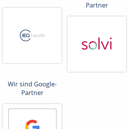
Partner
Wir sind Google-
Partner