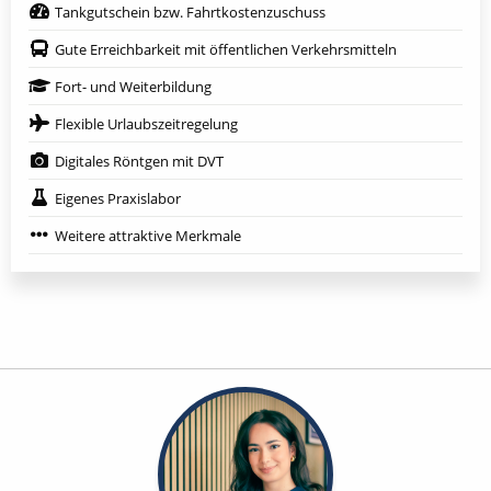
Tankgutschein bzw. Fahrtkostenzuschuss
Gute Erreichbarkeit mit öffentlichen Verkehrsmitteln
Fort- und Weiterbildung
Flexible Urlaubszeitregelung
Digitales Röntgen mit DVT
Eigenes Praxislabor
Weitere attraktive Merkmale