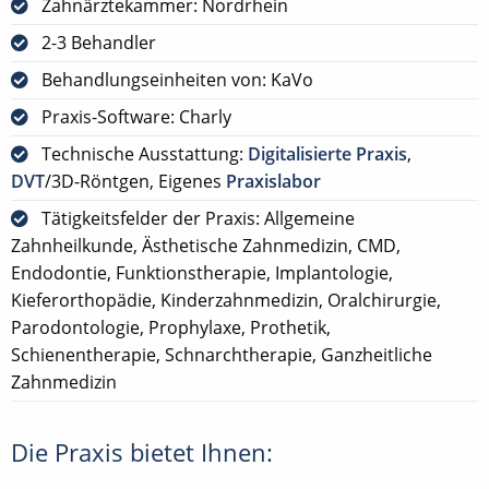
Zahnärztekammer: Nordrhein
2-3 Behandler
Behandlungseinheiten von: KaVo
Praxis-Software: Charly
Technische Ausstattung:
Digitalisierte Praxis
,
DVT
/3D-Röntgen, Eigenes
Praxislabor
Tätigkeitsfelder der Praxis: Allgemeine
Zahnheilkunde, Ästhetische Zahnmedizin, CMD,
Endodontie, Funktionstherapie, Implantologie,
Kieferorthopädie, Kinderzahnmedizin, Oralchirurgie,
Parodontologie, Prophylaxe, Prothetik,
Schienentherapie, Schnarchtherapie, Ganzheitliche
Zahnmedizin
Die Praxis bietet Ihnen: