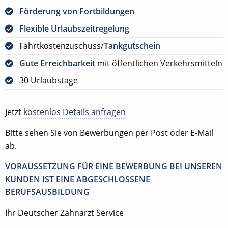
Förderung von Fortbildungen
Flexible Urlaubszeitregelung
Fahrtkostenzuschuss/
Tankgutschein
Gute Erreichbarkeit
mit öffentlichen Verkehrsmitteln
30 Urlaubstage
Jetzt
kostenlos Details anfragen
Bitte sehen Sie von Bewerbungen per Post oder E-Mail
ab.
VORAUSSETZUNG FÜR EINE BEWERBUNG BEI UNSEREN
KUNDEN IST EINE ABGESCHLOSSENE
BERUFSAUSBILDUNG
Ihr Deutscher Zahnarzt Service