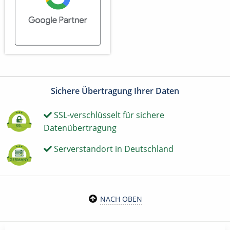
Sichere Übertragung Ihrer Daten
SSL-verschlüsselt für sichere
Datenübertragung
Serverstandort in Deutschland
NACH OBEN