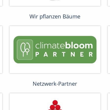
Wir pflanzen Bäume
Netzwerk-Partner