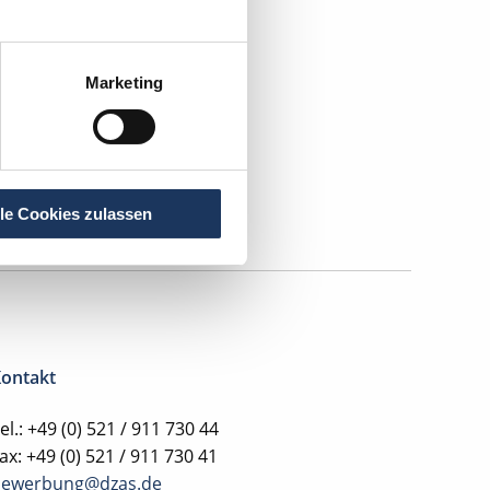
Marketing
lle Cookies zulassen
ontakt
el.: +49 (0) 521 / 911 730 44
ax: +49 (0) 521 / 911 730 41
bewerbung@dzas.de