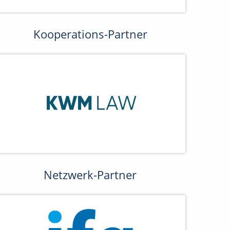
Kooperations-Partner
Netzwerk-Partner