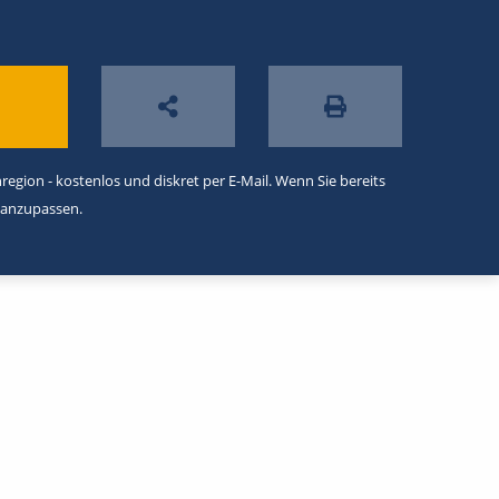
egion - kostenlos und diskret per E-Mail. Wenn Sie bereits
 anzupassen.