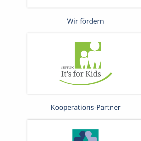
Wir fördern
Kooperations-Partner