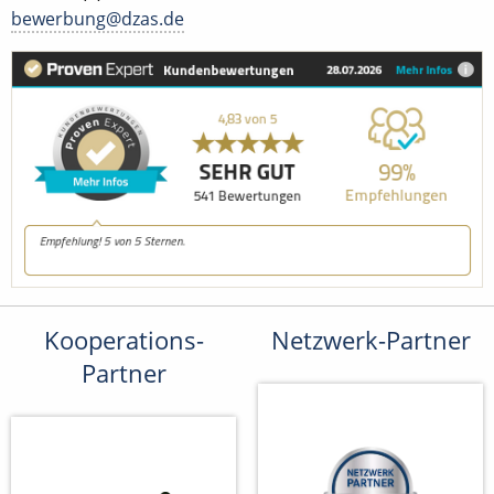
bewerbung@dzas.de
Kooperations-
Netzwerk-Partner
Partner