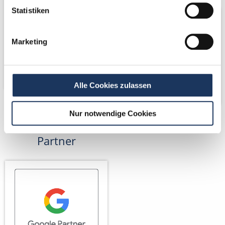
Statistiken
Marketing
Alle Cookies zulassen
Nur notwendige Cookies
Wir sind Google-
Partner