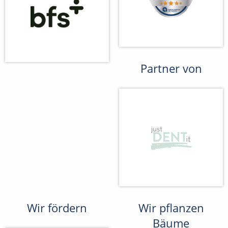
Partner von
Wir fördern
Wir pflanzen
Bäume