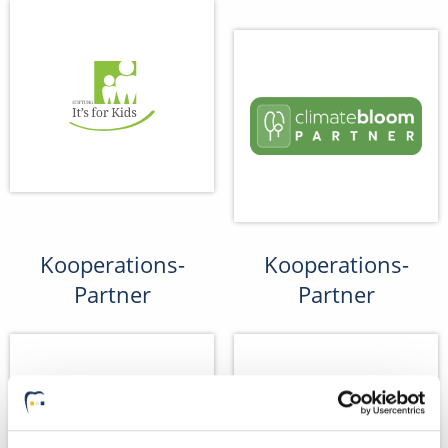
Kooperations-
Kooperations-
Partner
Partner