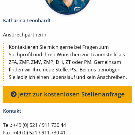
Katharina Leonhardt
Ansprechpartnerin
Kontaktieren Sie mich gerne bei Fragen zum
Suchprofil und Ihren Wünschen zur Traumstelle als
ZFA, ZMF, ZMV, ZMP, DH, ZT oder PM. Gemeinsam
finden wir Ihre neue Stelle. PS.: Bei uns benötigen
Sie lediglich einen Lebenslauf und kein Anschreiben.
Jetzt zur kostenlosen Stellenanfrage
Kontakt
Tel.: +49 (0) 521 / 911 730 44
Fax: +49 (0) 521 / 911 730 41