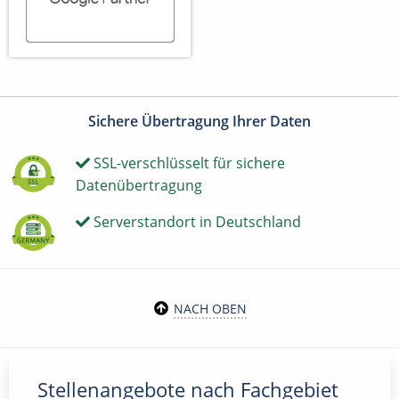
Sichere Übertragung Ihrer Daten
SSL-verschlüsselt für sichere
Datenübertragung
Serverstandort in Deutschland
NACH OBEN
Stellenangebote nach Fachgebiet