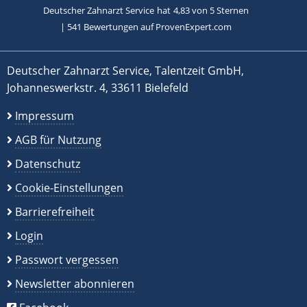
Deutscher Zahnarzt Service
hat
4,83
von
5
Sternen
|
541
Bewertungen auf ProvenExpert.com
Deutscher Zahnarzt Service, Talentzeit GmbH,
Johanneswerkstr. 4, 33611 Bielefeld
Impressum
AGB für Nutzung
Datenschutz
Cookie-Einstellungen
Barrierefreiheit
Login
Passwort vergessen
Newsletter abonnieren