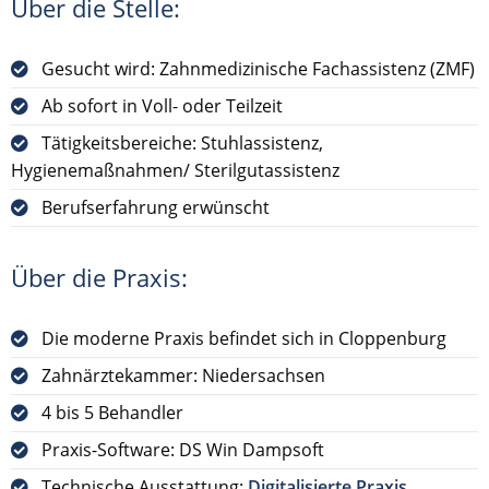
Über die Stelle:
Gesucht wird: Zahnmedizinische Fachassistenz (ZMF)
Ab sofort in Voll- oder Teilzeit
Tätigkeitsbereiche: Stuhlassistenz,
Hygienemaßnahmen/ Sterilgutassistenz
Berufserfahrung erwünscht
Über die Praxis:
Die moderne Praxis befindet sich in Cloppenburg
Zahnärztekammer: Niedersachsen
4 bis 5 Behandler
Praxis-Software: DS Win Dampsoft
Technische Ausstattung:
Digitalisierte Praxis