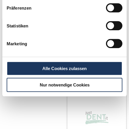
Partner
Präferenzen
Statistiken
Marketing
Alle Cookies zulassen
Partner von
Nur notwendige Cookies