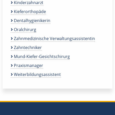
Kinderzahnarzt
Kieferorthopäde
Dentalhygienikerin
Oralchirurg
Zahnmedizinische Verwaltungsassistentin
Zahntechniker
Mund-Kiefer-Gesichtschirurg
Praxismanager
Weiterbildungsassistent