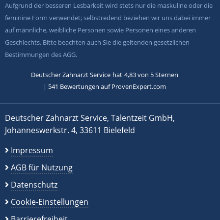
Aufgrund der besseren Lesbarkeit wird stets nur die maskuline oder die
feminine Form verwendet; selbstredend beziehen wir uns dabei immer
auf männliche, weibliche Personen sowie Personen eines anderen
Geschlechts. Bitte beachten auch Sie die geltenden gesetzlichen
Bestimmungen des AGG.
Deutscher Zahnarzt Service
hat
4,83
von
5
Sternen
|
541
Bewertungen auf ProvenExpert.com
Deutscher Zahnarzt Service, Talentzeit GmbH,
Johanneswerkstr. 4, 33611 Bielefeld
Impressum
AGB für Nutzung
Datenschutz
Cookie-Einstellungen
Barrierefreiheit