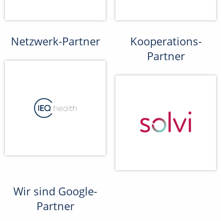
Netzwerk-Partner
Kooperations-
Partner
Wir sind Google-
Partner