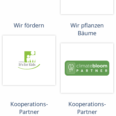
Wir fördern
Wir pflanzen
Bäume
Kooperations-
Kooperations-
Partner
Partner