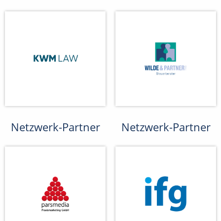
Netzwerk-Partner
Netzwerk-Partner