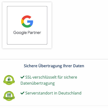
Sichere Übertragung Ihrer Daten
SSL-verschlüsselt für sichere
Datenübertragung
Serverstandort in Deutschland