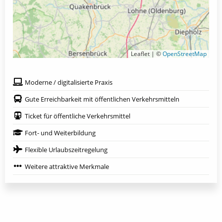
Leaflet | ©
OpenStreetMap
Moderne / digitalisierte Praxis
Gute Erreichbarkeit mit öffentlichen Verkehrsmitteln
Ticket für öffentliche Verkehrsmittel
Fort- und Weiterbildung
Flexible Urlaubszeitregelung
Weitere attraktive Merkmale