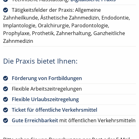
Tätigkeitsfelder der Praxis: Allgemeine
Zahnheilkunde, Ästhetische Zahnmedizin, Endodontie,
Implantologie, Oralchirurgie, Parodontologie,
Prophylaxe, Prothetik, Zahnerhaltung, Ganzheitliche
Zahnmedizin
Die Praxis bietet Ihnen:
Förderung von Fortbildungen
Flexible Arbeitszeitregelungen
Flexible Urlaubszeitregelung
Ticket für öffentliche Verkehrsmittel
Gute Erreichbarkeit
mit öffentlichen Verkehrsmitteln