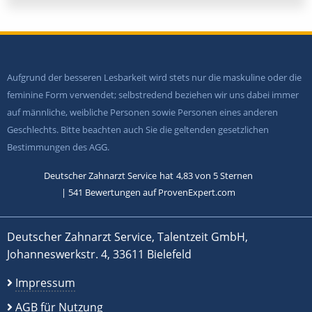
Aufgrund der besseren Lesbarkeit wird stets nur die maskuline oder die
feminine Form verwendet; selbstredend beziehen wir uns dabei immer
auf männliche, weibliche Personen sowie Personen eines anderen
Geschlechts. Bitte beachten auch Sie die geltenden gesetzlichen
Bestimmungen des AGG.
Deutscher Zahnarzt Service
hat
4,83
von
5
Sternen
|
541
Bewertungen auf ProvenExpert.com
Deutscher Zahnarzt Service, Talentzeit GmbH,
Johanneswerkstr. 4, 33611 Bielefeld
Impressum
AGB für Nutzung