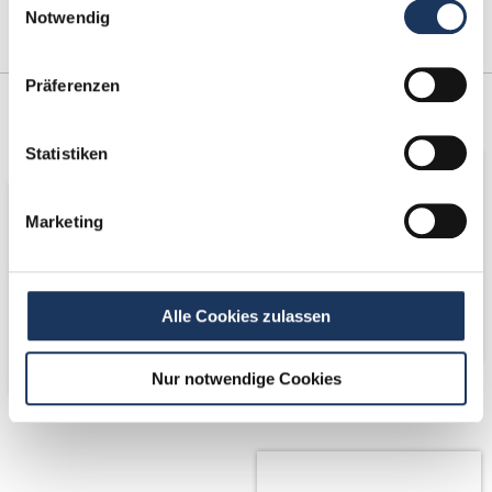
Notwendig
Präferenzen
Kooperations-
Netzwerk-Partner
Partner
Statistiken
Marketing
Alle Cookies zulassen
Nur notwendige Cookies
Partner von