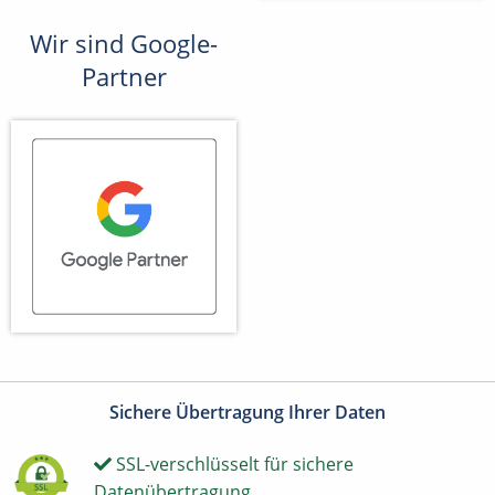
Wir sind Google-
Partner
Sichere Übertragung Ihrer Daten
SSL-verschlüsselt für sichere
Datenübertragung