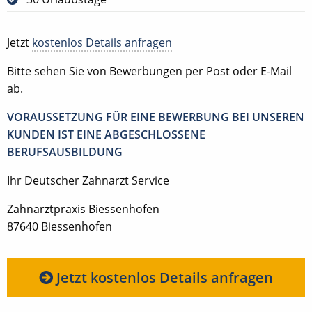
Jetzt
kostenlos Details anfragen
Bitte sehen Sie von Bewerbungen per Post oder E-Mail
ab.
VORAUSSETZUNG FÜR EINE BEWERBUNG BEI UNSEREN
KUNDEN IST EINE ABGESCHLOSSENE
BERUFSAUSBILDUNG
Ihr Deutscher Zahnarzt Service
Zahnarztpraxis Biessenhofen
87640 Biessenhofen
Jetzt kostenlos Details anfragen