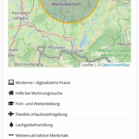
Leaflet | ©
OpenStreetMap
Moderne / digitalisierte Praxis
Hilfe bei Wohnungssuche
Fort- und Weiterbildung
Flexible Urlaubszeitregelung
Lachgasbehandlung
Weitere attraktive Merkmale