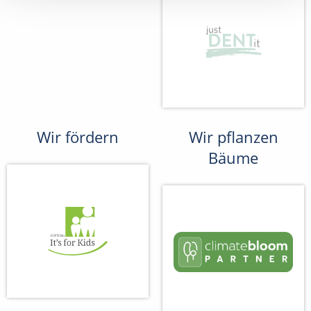
Wir fördern
Wir pflanzen
Bäume