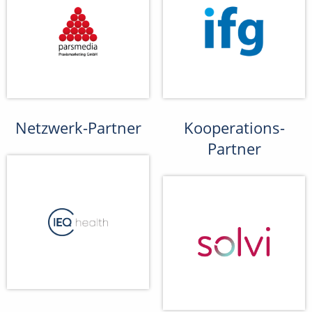
Netzwerk-Partner
Kooperations-
Partner