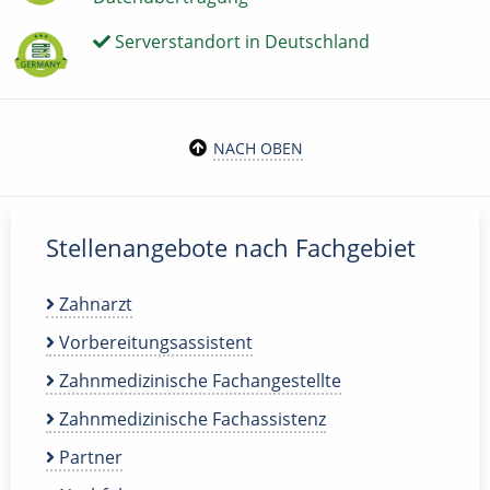
Serverstandort in Deutschland
NACH OBEN
Stellenangebote nach Fachgebiet
Zahnarzt
Vorbereitungsassistent
Zahnmedizinische Fachangestellte
Zahnmedizinische Fachassistenz
Partner