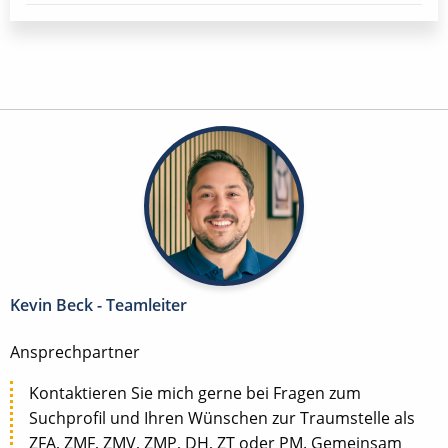
Kevin Beck - Teamleiter
Ansprechpartner
Kontaktieren Sie mich gerne bei Fragen zum
Suchprofil und Ihren Wünschen zur Traumstelle als
ZFA, ZMF, ZMV, ZMP, DH, ZT oder PM. Gemeinsam