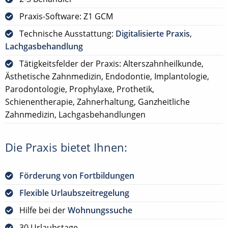
Praxis-Software: Z1 GCM
Technische Ausstattung:
Digitalisierte Praxis
,
Lachgasbehandlung
Tätigkeitsfelder der Praxis: Alterszahnheilkunde,
Ästhetische Zahnmedizin, Endodontie, Implantologie,
Parodontologie, Prophylaxe, Prothetik,
Schienentherapie, Zahnerhaltung, Ganzheitliche
Zahnmedizin, Lachgasbehandlungen
Die Praxis bietet Ihnen:
Förderung von Fortbildungen
Flexible Urlaubszeitregelung
Hilfe bei der
Wohnungssuche
30 Urlaubstage