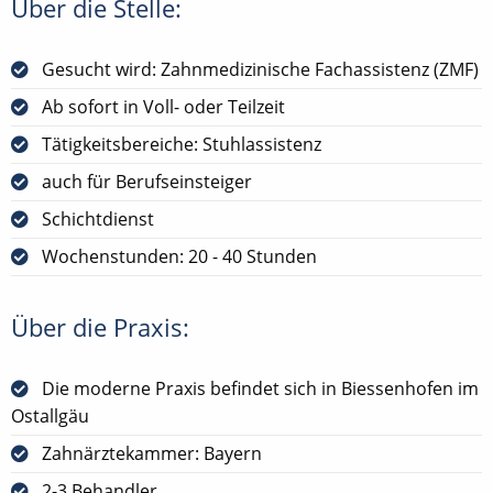
Über die Stelle:
Gesucht wird: Zahnmedizinische Fachassistenz (ZMF)
Ab sofort in Voll- oder Teilzeit
Tätigkeitsbereiche: Stuhlassistenz
auch für Berufseinsteiger
Schichtdienst
Wochenstunden: 20 - 40 Stunden
Über die Praxis:
Die moderne Praxis befindet sich in Biessenhofen im
Ostallgäu
Zahnärztekammer: Bayern
2-3 Behandler