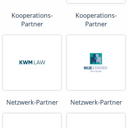
Kooperations-
Kooperations-
Partner
Partner
Netzwerk-Partner
Netzwerk-Partner