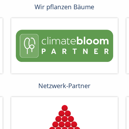
Wir pflanzen Bäume
Netzwerk-Partner