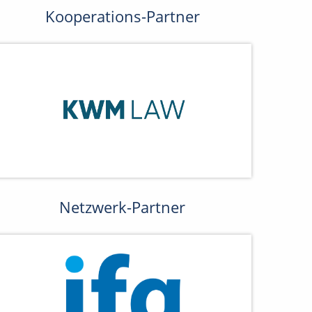
Kooperations-Partner
Netzwerk-Partner