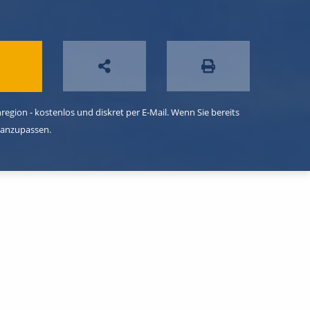
egion - kostenlos und diskret per E-Mail. Wenn Sie bereits
 anzupassen.