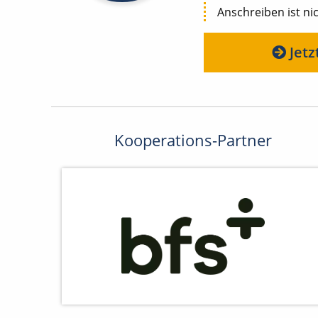
Anschreiben ist nic
Jetz
Kooperations-Partner