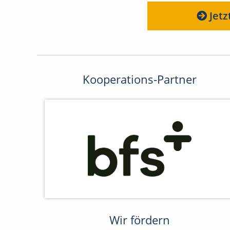
Jetz
Kooperations-Partner
Wir fördern