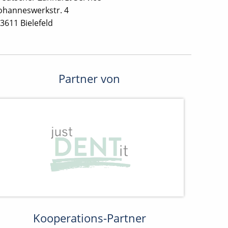
ohanneswerkstr. 4
3611 Bielefeld
Partner von
Kooperations-Partner