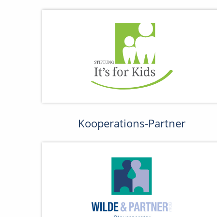
Kooperations-Partner