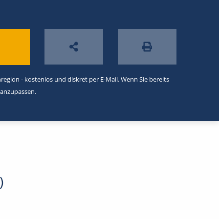
egion - kostenlos und diskret per E-Mail. Wenn Sie bereits
 anzupassen.
)