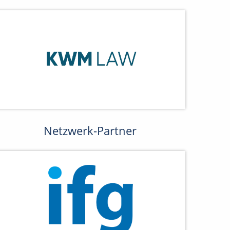
Netzwerk-Partner