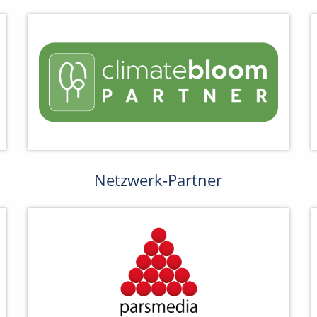
Netzwerk-Partner