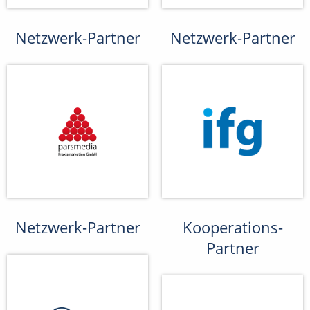
Netzwerk-Partner
Netzwerk-Partner
Netzwerk-Partner
Kooperations-
Partner