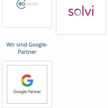
Wir sind Google-
Partner