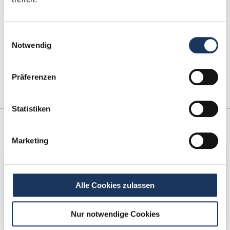
Einwilligungsauswahl
Notwendig
Präferenzen
Statistiken
Kooperations-
Netzwerk-Partner
Partner
Marketing
Alle Cookies zulassen
Nur notwendige Cookies