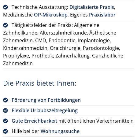
Technische Ausstattung:
Digitalisierte Praxis
,
Medizinische
OP-Mikroskop
, Eigenes
Praxislabor
Tätigkeitsfelder der Praxis: Allgemeine
Zahnheilkunde, Alterszahnheilkunde, Ästhetische
Zahnmedizin, CMD, Endodontie, Implantologie,
Kinderzahnmedizin, Oralchirurgie, Parodontologie,
Prophylaxe, Prothetik, Zahnerhaltung, Ganzheitliche
Zahnmedizin
Die Praxis bietet Ihnen:
Förderung von Fortbildungen
Flexible Urlaubszeitregelung
Gute Erreichbarkeit
mit öffentlichen Verkehrsmitteln
Hilfe bei der
Wohnungssuche