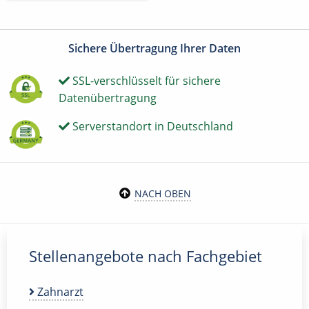
Sichere Übertragung Ihrer Daten
SSL-verschlüsselt für sichere
Datenübertragung
Serverstandort in Deutschland
NACH OBEN
Stellenangebote nach Fachgebiet
Zahnarzt