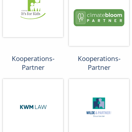
Kooperations-
Kooperations-
Partner
Partner