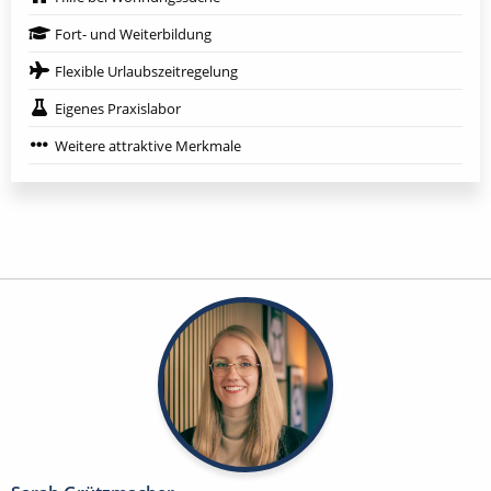
Fort- und Weiterbildung
Flexible Urlaubszeitregelung
Eigenes Praxislabor
Weitere attraktive Merkmale