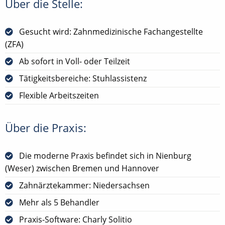
Über die Stelle:
Gesucht wird: Zahnmedizinische Fachangestellte
(ZFA)
Ab sofort in Voll- oder Teilzeit
Tätigkeitsbereiche: Stuhlassistenz
Flexible Arbeitszeiten
Über die Praxis:
Die moderne Praxis befindet sich in Nienburg
(Weser) zwischen Bremen und Hannover
Zahnärztekammer: Niedersachsen
Mehr als 5 Behandler
Praxis-Software: Charly Solitio