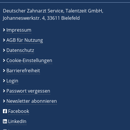
Deutscher Zahnarzt Service, Talentzeit GmbH,
Johanneswerkstr. 4, 33611 Bielefeld
Impressum
AGB für Nutzung
Datenschutz
Cookie-Einstellungen
Barrierefreiheit
Login
Passwort vergessen
Newsletter abonnieren
Facebook
LinkedIn