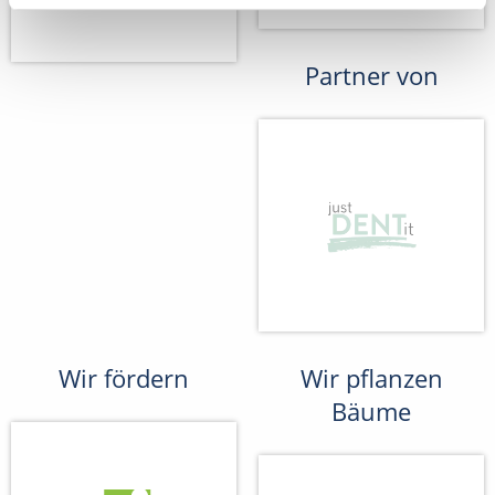
Partner von
Wir fördern
Wir pflanzen
Bäume