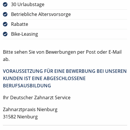
30 Urlaubstage
Betriebliche Altersvorsorge
Rabatte
Bike-Leasing
Bitte sehen Sie von Bewerbungen per Post oder E-Mail
ab.
VORAUSSETZUNG FÜR EINE BEWERBUNG BEI UNSEREN
KUNDEN IST EINE ABGESCHLOSSENE
BERUFSAUSBILDUNG
Ihr Deutscher Zahnarzt Service
Zahnarztpraxis Nienburg
31582 Nienburg