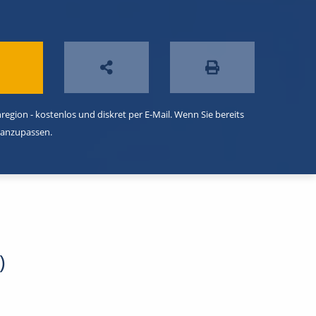
egion - kostenlos und diskret per E-Mail. Wenn Sie bereits
 anzupassen.
)