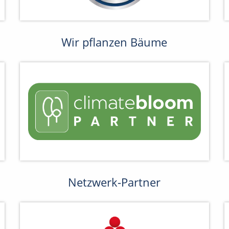
Wir pflanzen Bäume
Netzwerk-Partner