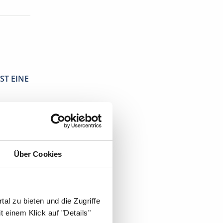
ST EINE
Über Cookies
al zu bieten und die Zugriffe
 einem Klick auf "Details"