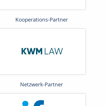
Kooperations-Partner
Netzwerk-Partner