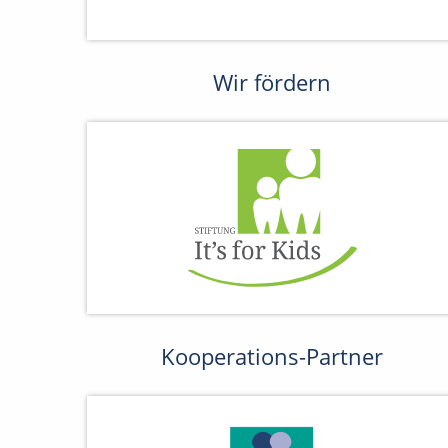
Wir fördern
Kooperations-Partner