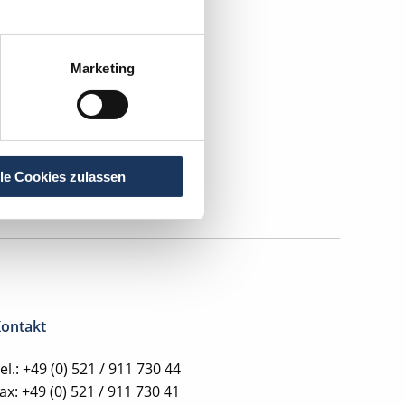
sche
Marketing
lle Cookies zulassen
ontakt
el.: +49 (0) 521 / 911 730 44
ax: +49 (0) 521 / 911 730 41