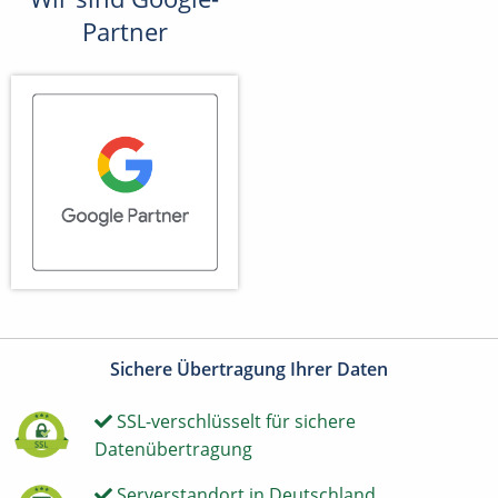
Partner
Sichere Übertragung Ihrer Daten
SSL-verschlüsselt für sichere
Datenübertragung
Serverstandort in Deutschland