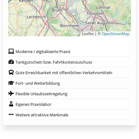
Leaflet | ©
OpenStreetMap
Moderne / digitalisierte Praxis
Tankgutschein bzw. Fahrtkostenzuschuss
Gute Erreichbarkeit mit öffentlichen Verkehrsmitteln
Fort- und Weiterbildung
Flexible Urlaubszeitregelung
Eigenes Praxislabor
Weitere attraktive Merkmale