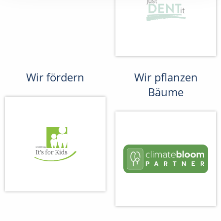
Wir fördern
Wir pflanzen
Bäume