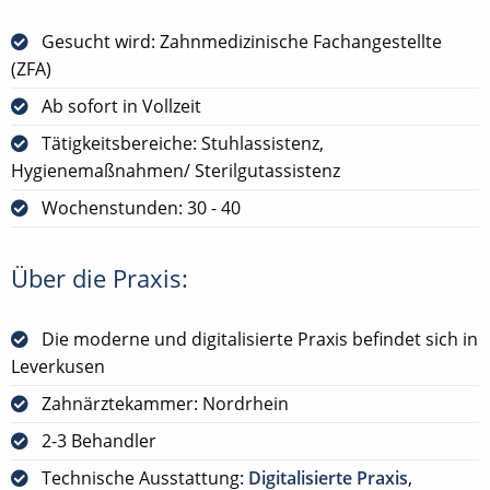
Gesucht wird: Zahnmedizinische Fachangestellte
(ZFA)
Ab sofort in Vollzeit
Tätigkeitsbereiche: Stuhlassistenz,
Hygienemaßnahmen/ Sterilgutassistenz
Wochenstunden: 30 - 40
Über die Praxis:
Die moderne und digitalisierte Praxis befindet sich in
Leverkusen
Zahnärztekammer: Nordrhein
2-3 Behandler
Technische Ausstattung:
Digitalisierte Praxis
,