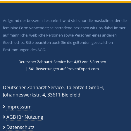
Aufgrund der besseren Lesbarkeit wird stets nur die maskuline oder die
feminine Form verwendet; selbstredend beziehen wir uns dabei immer
auf männliche, weibliche Personen sowie Personen eines anderen
Geschlechts. Bitte beachten auch Sie die geltenden gesetzlichen
Bestimmungen des AGG.
Deutscher Zahnarzt Service
hat
4,83
von
5
Sternen
|
541
Bewertungen auf ProvenExpert.com
Deutscher Zahnarzt Service, Talentzeit GmbH,
Johanneswerkstr. 4, 33611 Bielefeld
Impressum
AGB für Nutzung
Datenschutz