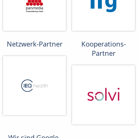
Netzwerk-Partner
Kooperations-
Partner
Wir sind Google-