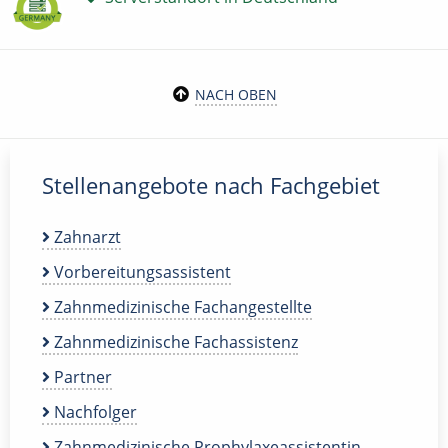
NACH OBEN
Stellenangebote nach Fachgebiet
Zahnarzt
Vorbereitungsassistent
Zahnmedizinische Fachangestellte
Zahnmedizinische Fachassistenz
Partner
Nachfolger
Zahnmedizinische Prophylaxeassistentin