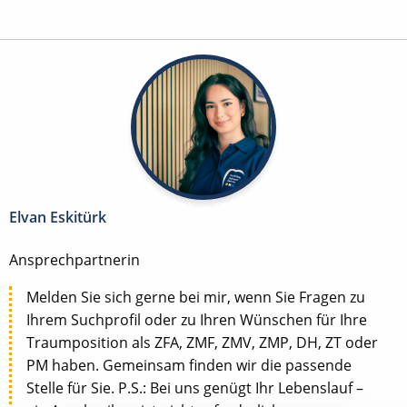
Elvan Eskitürk
Ansprechpartnerin
Melden Sie sich gerne bei mir, wenn Sie Fragen zu
Ihrem Suchprofil oder zu Ihren Wünschen für Ihre
Traumposition als ZFA, ZMF, ZMV, ZMP, DH, ZT oder
PM haben. Gemeinsam finden wir die passende
Stelle für Sie. P.S.: Bei uns genügt Ihr Lebenslauf –