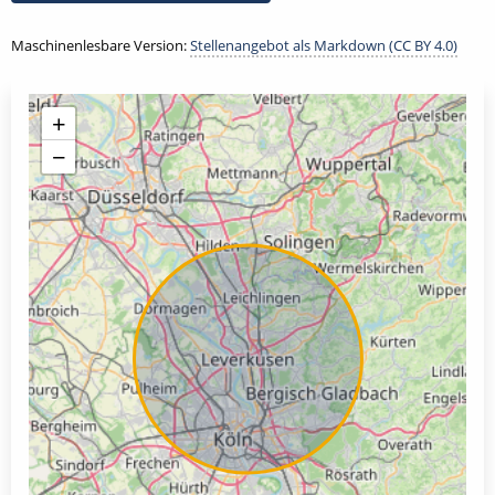
Maschinenlesbare Version:
Stellenangebot als Markdown (CC BY 4.0)
+
−