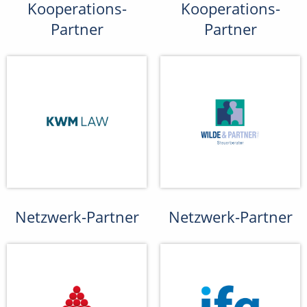
Kooperations-
Kooperations-
Partner
Partner
Netzwerk-Partner
Netzwerk-Partner