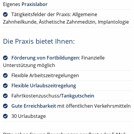
Eigenes
Praxislabor
Tätigkeitsfelder der Praxis: Allgemeine
Zahnheilkunde, Ästhetische Zahnmedizin, Implantologie
Die Praxis bietet Ihnen:
Förderung von Fortbildungen
: Finanzielle
Unterstützung möglich
Flexible Arbeitszeitregelungen
Flexible Urlaubszeitregelung
Fahrtkostenzuschuss/
Tankgutschein
Gute Erreichbarkeit
mit öffentlichen Verkehrsmitteln
30 Urlaubstage