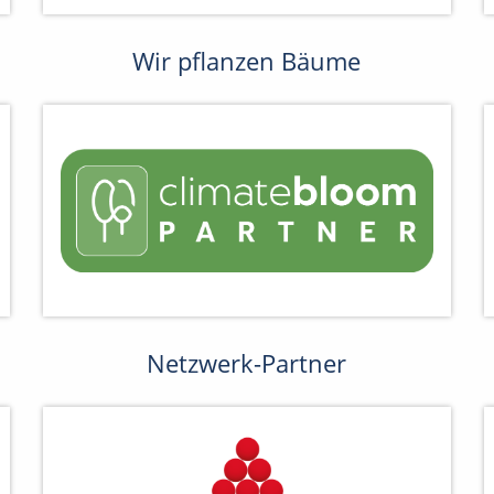
Wir pflanzen Bäume
Netzwerk-Partner