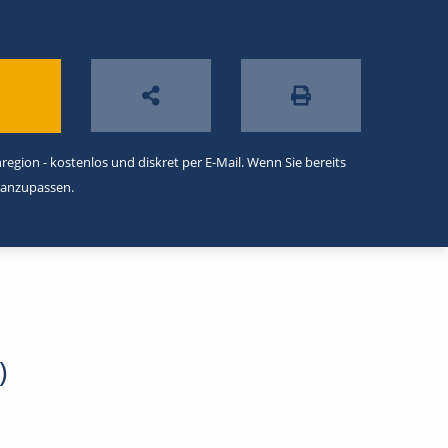
egion - kostenlos und diskret per E-Mail. Wenn Sie bereits
 anzupassen.
)