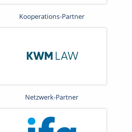
Kooperations-Partner
Netzwerk-Partner