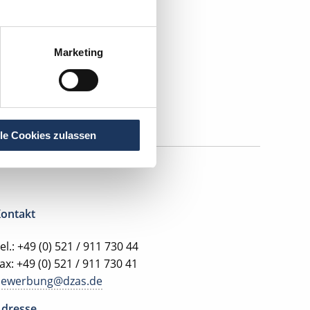
Marketing
lle Cookies zulassen
ontakt
el.: +49 (0) 521 / 911 730 44
ax: +49 (0) 521 / 911 730 41
bewerbung@dzas.de
dresse