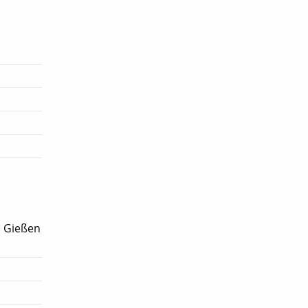
s Gießen