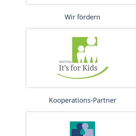
Wir fördern
Kooperations-Partner