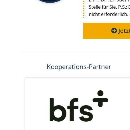
Stelle für Sie. P.S
nicht erforderlich.
Jetz
Kooperations-Partner