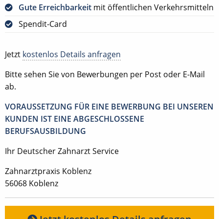
Gute Erreichbarkeit
mit öffentlichen Verkehrsmitteln
Spendit-Card
Jetzt
kostenlos Details anfragen
Bitte sehen Sie von Bewerbungen per Post oder E-Mail
ab.
VORAUSSETZUNG FÜR EINE BEWERBUNG BEI UNSEREN
KUNDEN IST EINE ABGESCHLOSSENE
BERUFSAUSBILDUNG
Ihr Deutscher Zahnarzt Service
Zahnarztpraxis Koblenz
56068 Koblenz