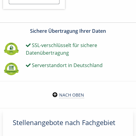
Sichere Übertragung Ihrer Daten
SSL-verschlüsselt für sichere
Datenübertragung
Serverstandort in Deutschland
NACH OBEN
Stellenangebote nach Fachgebiet