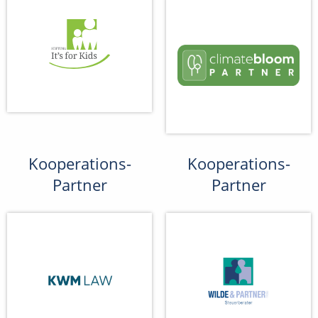
Kooperations-
Kooperations-
Partner
Partner