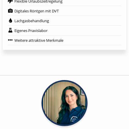
Flexible Urlaubszeitregelung
Digitales Röntgen mit DVT
Lachgasbehandlung
Eigenes Praxislabor
Weitere attraktive Merkmale