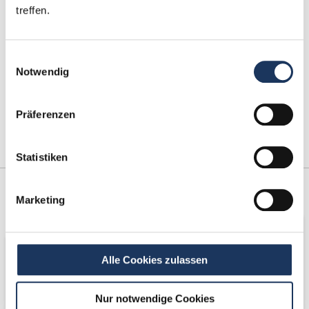
treffen.
Einwilligungsauswahl
Notwendig
Präferenzen
Statistiken
Kooperations-
Netzwerk-Partner
Marketing
Partner
Alle Cookies zulassen
Nur notwendige Cookies