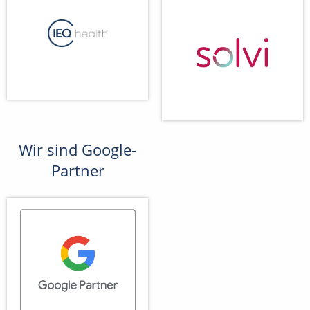
Wir sind Google-
Partner