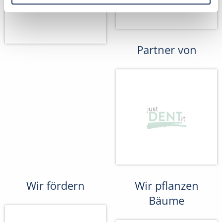
Partner von
Wir fördern
Wir pflanzen
Bäume