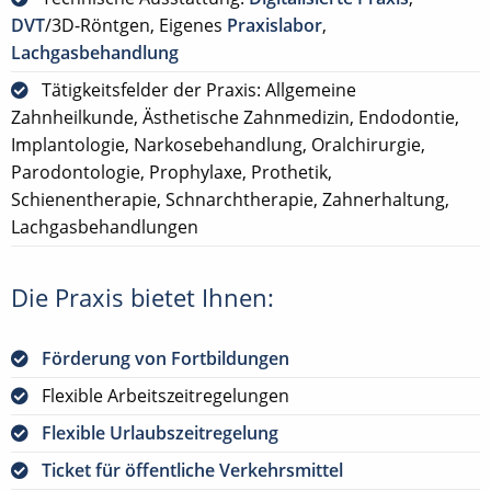
DVT
/3D-Röntgen, Eigenes
Praxislabor
,
Lachgasbehandlung
Tätigkeitsfelder der Praxis: Allgemeine
Zahnheilkunde, Ästhetische Zahnmedizin, Endodontie,
Implantologie, Narkosebehandlung, Oralchirurgie,
Parodontologie, Prophylaxe, Prothetik,
Schienentherapie, Schnarchtherapie, Zahnerhaltung,
Lachgasbehandlungen
Die Praxis bietet Ihnen:
Förderung von Fortbildungen
Flexible Arbeitszeitregelungen
Flexible Urlaubszeitregelung
Ticket für öffentliche Verkehrsmittel