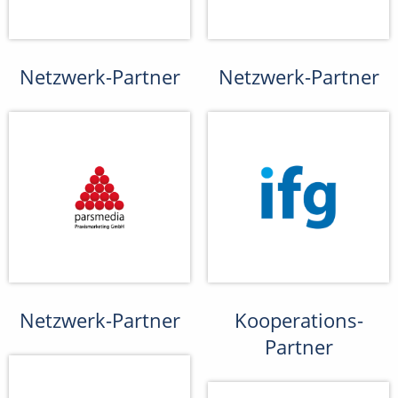
Netzwerk-Partner
Netzwerk-Partner
Netzwerk-Partner
Kooperations-
Partner