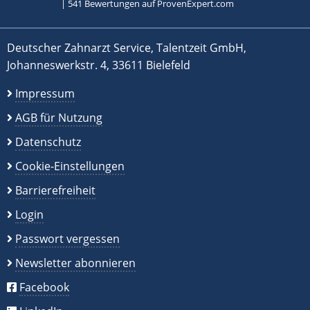
|
541
Bewertungen auf ProvenExpert.com
Deutscher Zahnarzt Service, Talentzeit GmbH,
Johanneswerkstr. 4, 33611 Bielefeld
Impressum
AGB für Nutzung
Datenschutz
Cookie-Einstellungen
Barrierefreiheit
Login
Passwort vergessen
Newsletter abonnieren
Facebook