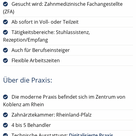
Gesucht wird: Zahnmedizinische Fachangestellte
(ZFA)
Ab sofort in Voll- oder Teilzeit
Tätigkeitsbereiche: Stuhlassistenz,
Rezeption/Empfang
Auch für Berufseinsteiger
Flexible Arbeitszeiten
Über die Praxis:
Die moderne Praxis befindet sich im Zentrum von
Koblenz am Rhein
Zahnärztekammer: Rheinland-Pfalz
4 bis 5 Behandler
Technische Ausstattung:
Digitalisierte Praxis
,