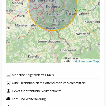
Leaflet | ©
OpenStreetMap
Moderne / digitalisierte Praxis
Gute Erreichbarkeit mit öffentlichen Verkehrsmitteln
Ticket für öffentliche Verkehrsmittel
Fort- und Weiterbildung