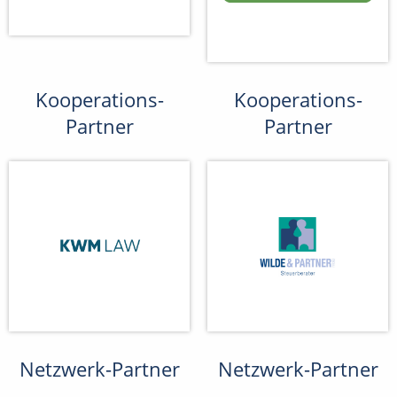
Kooperations-
Kooperations-
Partner
Partner
Netzwerk-Partner
Netzwerk-Partner