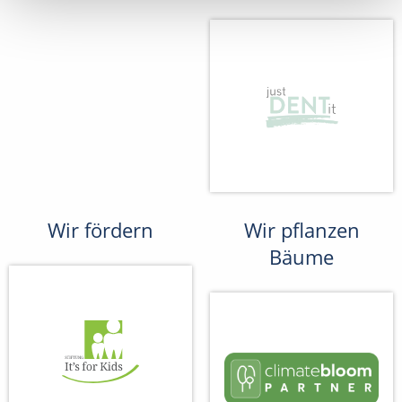
Wir fördern
Wir pflanzen
Bäume