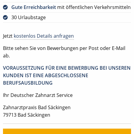
Gute Erreichbarkeit
mit öffentlichen Verkehrsmitteln
30 Urlaubstage
Jetzt
kostenlos Details anfragen
Bitte sehen Sie von Bewerbungen per Post oder E-Mail
ab.
VORAUSSETZUNG FÜR EINE BEWERBUNG BEI UNSEREN
KUNDEN IST EINE ABGESCHLOSSENE
BERUFSAUSBILDUNG
Ihr Deutscher Zahnarzt Service
Zahnarztpraxis Bad Säckingen
79713 Bad Säckingen