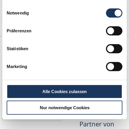
Einwilligungsauswahl
Notwendig
Präferenzen
Kooperations-
Netzwerk-Partner
Statistiken
Partner
Marketing
Alle Cookies zulassen
Nur notwendige Cookies
Partner von