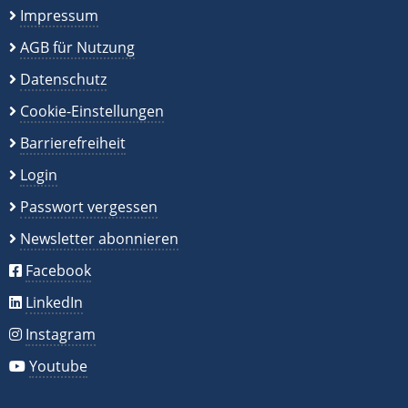
Impressum
AGB für Nutzung
Datenschutz
Cookie-Einstellungen
Barrierefreiheit
Login
Passwort vergessen
Newsletter abonnieren
Facebook
LinkedIn
Instagram
Youtube