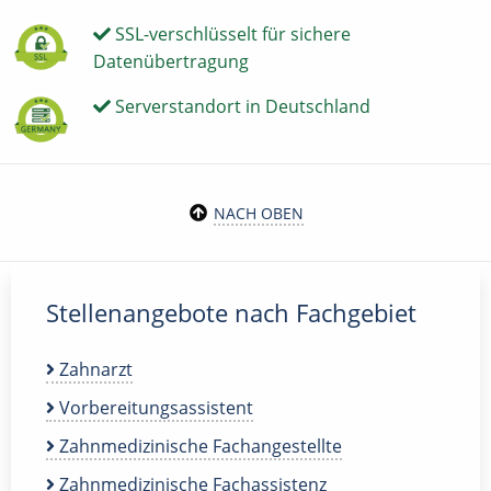
SSL-verschlüsselt für sichere
Datenübertragung
Serverstandort in Deutschland
NACH OBEN
Stellenangebote nach Fachgebiet
Zahnarzt
Vorbereitungsassistent
Zahnmedizinische Fachangestellte
Zahnmedizinische Fachassistenz