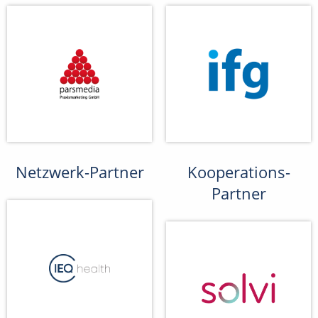
Netzwerk-Partner
Kooperations-
Partner