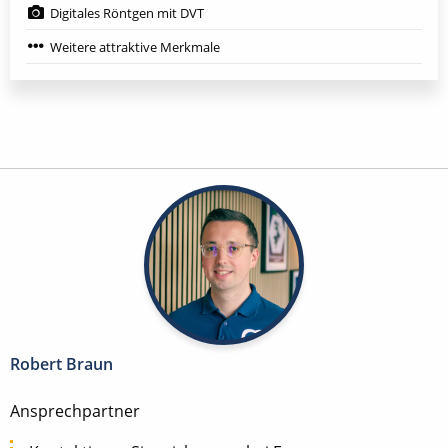
Digitales Röntgen mit DVT
Weitere attraktive Merkmale
Robert Braun
Ansprechpartner