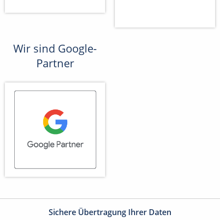
Wir sind Google-
Partner
Sichere Übertragung Ihrer Daten