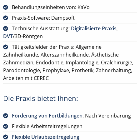
Behandlungseinheiten von: KaVo
Praxis-Software: Dampsoft
Technische Ausstattung:
Digitalisierte Praxis
,
DVT
/3D-Röntgen
Tätigkeitsfelder der Praxis: Allgemeine
Zahnheilkunde, Alterszahnheilkunde, Ästhetische
Zahnmedizin, Endodontie, Implantologie, Oralchirurgie,
Parodontologie, Prophylaxe, Prothetik, Zahnerhaltung,
Arbeiten mit CEREC
Die Praxis bietet Ihnen:
Förderung von Fortbildungen
: Nach Vereinbarung
Flexible Arbeitszeitregelungen
Flexible Urlaubszeitregelung