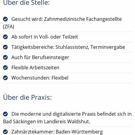
Über die Stelle:
Gesucht wird: Zahnmedizinische Fachangestellte
(ZFA)
Ab sofort in Voll- oder Teilzeit
Tätigkeitsbereiche: Stuhlassistenz, Terminvergabe
Auch für Berufseinsteiger
Flexible Arbeitszeiten
Wochenstunden: Flexibel
Über die Praxis:
Die moderne und digitalisierte Praxis befindet sich in
Bad Säckingen im Landkreis Waldshut.
Zahnärztekammer: Baden-Württemberg