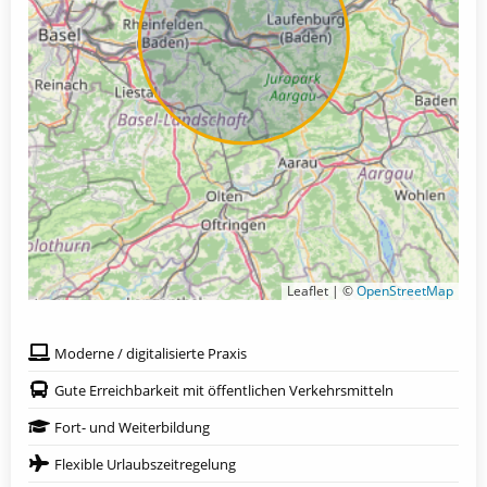
Leaflet | ©
OpenStreetMap
Moderne / digitalisierte Praxis
Gute Erreichbarkeit mit öffentlichen Verkehrsmitteln
Fort- und Weiterbildung
Flexible Urlaubszeitregelung