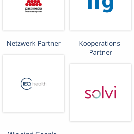
Netzwerk-Partner
Kooperations-
Partner