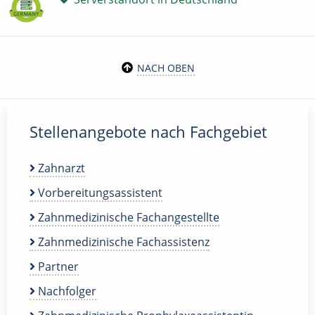
NACH OBEN
Stellenangebote nach Fachgebiet
Zahnarzt
Vorbereitungsassistent
Zahnmedizinische Fachangestellte
Zahnmedizinische Fachassistenz
Partner
Nachfolger