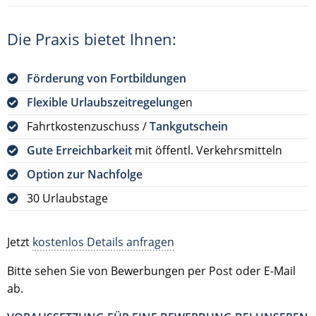
Die Praxis bietet Ihnen:
Förderung von Fortbildungen
Flexible Urlaubszeitregelung
en
Fahrtkostenzuschuss /
Tankgutschein
Gute Erreichbarkeit
mit öffentl. Verkehrsmitteln
Option zur Nachfolge
30 Urlaubstage
Jetzt
kostenlos Details anfragen
Bitte sehen Sie von Bewerbungen per Post oder E-Mail
ab.