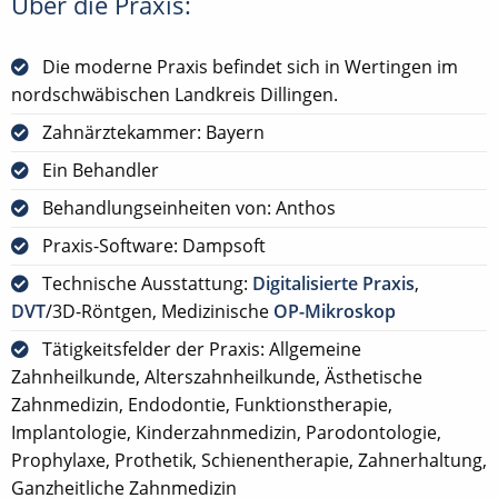
Über die Praxis:
Die moderne Praxis befindet sich in Wertingen im
nordschwäbischen Landkreis Dillingen.
Zahnärztekammer: Bayern
Ein Behandler
Behandlungseinheiten von: Anthos
Praxis-Software: Dampsoft
Technische Ausstattung:
Digitalisierte Praxis
,
DVT
/3D-Röntgen, Medizinische
OP-Mikroskop
Tätigkeitsfelder der Praxis: Allgemeine
Zahnheilkunde, Alterszahnheilkunde, Ästhetische
Zahnmedizin, Endodontie, Funktionstherapie,
Implantologie, Kinderzahnmedizin, Parodontologie,
Prophylaxe, Prothetik, Schienentherapie, Zahnerhaltung,
Ganzheitliche Zahnmedizin