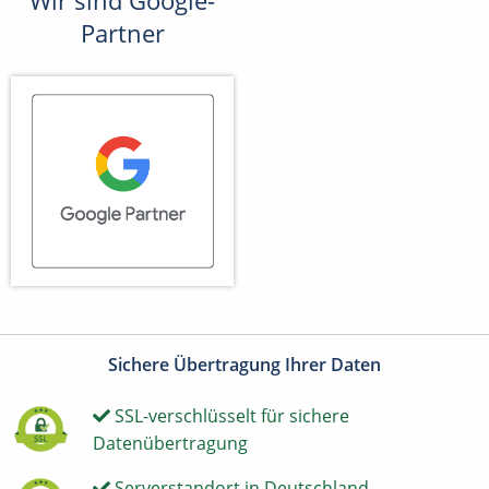
Wir sind Google-
Partner
Sichere Übertragung Ihrer Daten
SSL-verschlüsselt für sichere
Datenübertragung
Serverstandort in Deutschland