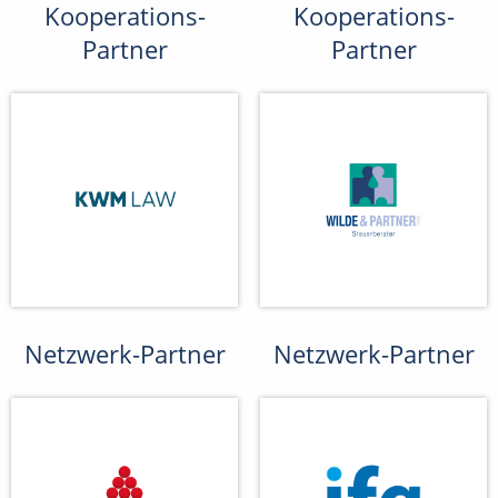
Kooperations-
Kooperations-
Partner
Partner
Netzwerk-Partner
Netzwerk-Partner