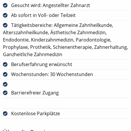
Gesucht wird: Angestellter Zahnarzt
Ab sofort in Voll- oder Teilzeit
Tätigkeitsbereiche: Allgemeine Zahnheilkunde,
Alterszahnheilkunde, Ästhetische Zahnmedizin,
Endodontie, Kinderzahnmedizin, Parodontologie,
Prophylaxe, Prothetik, Schienentherapie, Zahnerhaltung,
Ganzheitliche Zahnmedizin
Berufserfahrung erwünscht
Wochenstunden: 30 Wochenstunden
Barrierefreier Zugang
Kostenlose Parkplätze