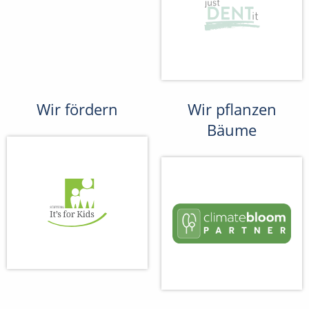
Wir fördern
Wir pflanzen
Bäume