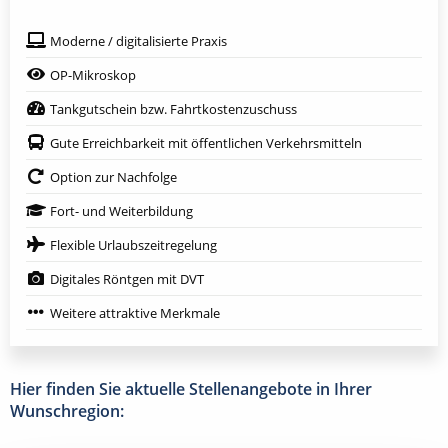
Moderne / digitalisierte Praxis
OP-Mikroskop
Tankgutschein bzw. Fahrtkostenzuschuss
Gute Erreichbarkeit mit öffentlichen Verkehrsmitteln
Option zur Nachfolge
Fort- und Weiterbildung
Flexible Urlaubszeitregelung
Digitales Röntgen mit DVT
Weitere attraktive Merkmale
Hier finden Sie aktuelle Stellenangebote in Ihrer
Wunschregion: