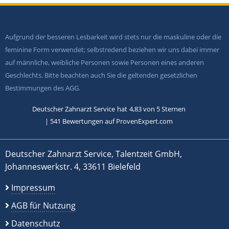
Aufgrund der besseren Lesbarkeit wird stets nur die maskuline oder die
feminine Form verwendet; selbstredend beziehen wir uns dabei immer
auf männliche, weibliche Personen sowie Personen eines anderen
Geschlechts. Bitte beachten auch Sie die geltenden gesetzlichen
Bestimmungen des AGG.
Deutscher Zahnarzt Service
hat
4,83
von
5
Sternen
|
541
Bewertungen auf ProvenExpert.com
Deutscher Zahnarzt Service, Talentzeit GmbH,
Johanneswerkstr. 4, 33611 Bielefeld
Impressum
AGB für Nutzung
Datenschutz