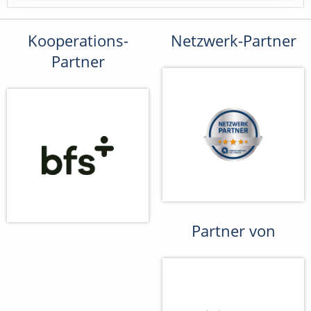
Kooperations-
Netzwerk-Partner
Partner
Partner von