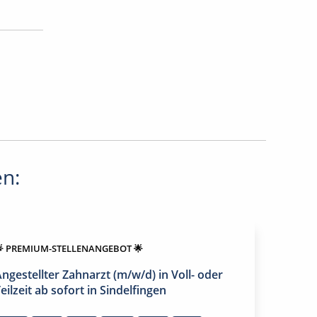
en:
 PREMIUM-STELLENANGEBOT 🌟
ngestellter Zahnarzt (m/w/d) in Voll- oder
eilzeit ab sofort in Sindelfingen