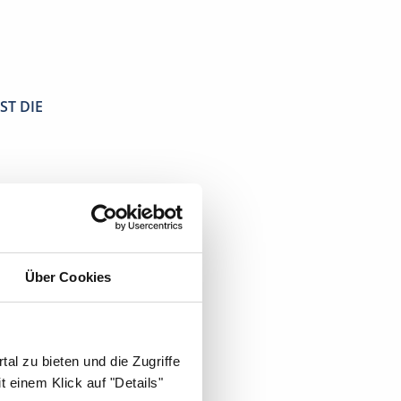
ST DIE
Über Cookies
al zu bieten und die Zugriffe
 einem Klick auf "Details"