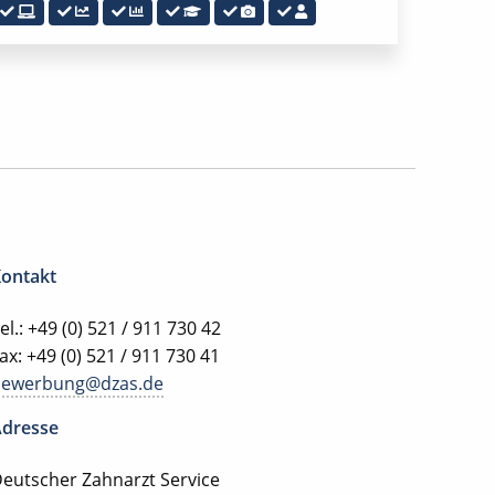
ontakt
el.: +49 (0) 521 / 911 730 42
ax: +49 (0) 521 / 911 730 41
bewerbung@dzas.de
dresse
eutscher Zahnarzt Service