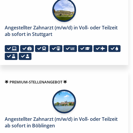
Angestellter Zahnarzt (m/w/d) in Voll- oder Teilzeit
ab sofort in Stuttgart
🌟 PREMIUM-STELLENANGEBOT 🌟
Angestellter Zahnarzt (m/w/d) in Voll- oder Teilzeit
ab sofort in Böblingen