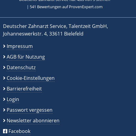
|
541
Bewertungen auf ProvenExpert.com
Deutscher Zahnarzt Service, Talentzeit GmbH,
Johanneswerkstr. 4, 33611 Bielefeld
Impressum
AGB für Nutzung
Datenschutz
Cookie-Einstellungen
Barrierefreiheit
Login
Passwort vergessen
Newsletter abonnieren
Facebook