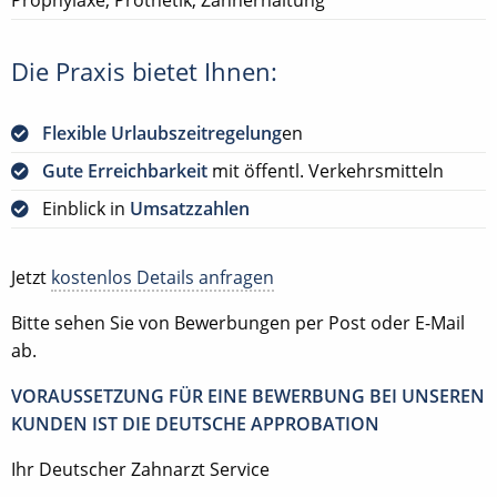
Die Praxis bietet Ihnen:
Flexible Urlaubszeitregelung
en
Gute Erreichbarkeit
mit öffentl. Verkehrsmitteln
Einblick in
Umsatzzahlen
Jetzt
kostenlos Details anfragen
Bitte sehen Sie von Bewerbungen per Post oder E-Mail
ab.
VORAUSSETZUNG FÜR EINE BEWERBUNG BEI UNSEREN
KUNDEN IST DIE DEUTSCHE APPROBATION
Ihr Deutscher Zahnarzt Service