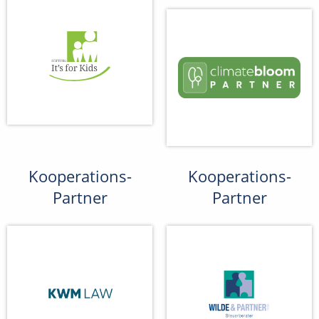
Kooperations-
Kooperations-
Partner
Partner