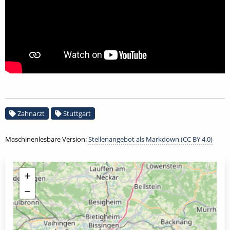
Zahnarzt
Stuttgart
Maschinenlesbare Version:
Stellenangebot als Markdown (CC BY 4.0)
+
−