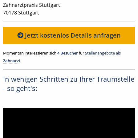
Zahnarztpraxis Stuttgart
70178 Stuttgart
Jetzt kostenlos Details anfragen
Momentan interessieren sich
4 Besucher
für
Stellenangebote als
Zahnarzt
.
In wenigen Schritten zu Ihrer Traumstelle
- so geht's: