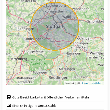
Leaflet | ©
OpenStreetMap
Gute Erreichbarkeit mit öffentlichen Verkehrsmitteln
Einblick in eigene Umsatzzahlen