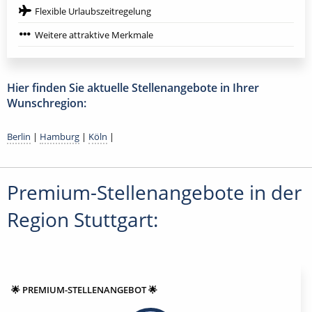
Flexible Urlaubszeitregelung
Weitere attraktive Merkmale
Hier finden Sie aktuelle Stellenangebote in Ihrer
Wunschregion:
Berlin
|
Hamburg
|
Köln
|
Premium-Stellenangebote in der
Region Stuttgart:
🌟 PREMIUM-STELLENANGEBOT 🌟