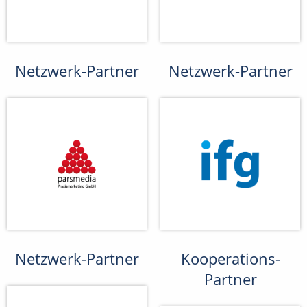
Netzwerk-Partner
Netzwerk-Partner
Netzwerk-Partner
Kooperations-
Partner