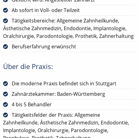
Ab sofort in Voll- oder Teilzeit
Tätigkeitsbereiche: Allgemeine Zahnheilkunde,
Ästhetische Zahnmedizin, Endodontie, Implantologie,
Oralchirurgie, Parodontologie, Prothetik, Zahnerhaltung
Berufserfahrung erwünscht
Über die Praxis:
Die moderne Praxis befindet sich in Stuttgart
Zahnärztekammer: Baden-Württemberg
4 bis 5 Behandler
Tätigkeitsfelder der Praxis: Allgemeine
Zahnheilkunde, Ästhetische Zahnmedizin, Endodontie,
Implantologie, Oralchirurgie, Parodontologie,
Prophylaxe, Prothetik, Zahnerhaltung