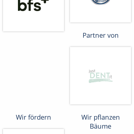
Partner von
Wir fördern
Wir pflanzen
Bäume