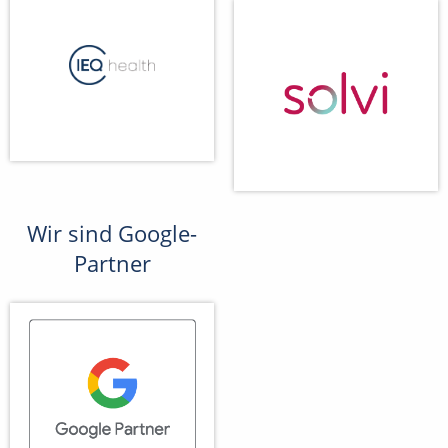
Wir sind Google-
Partner