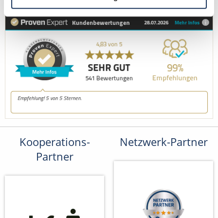
Kooperations-
Netzwerk-Partner
Partner