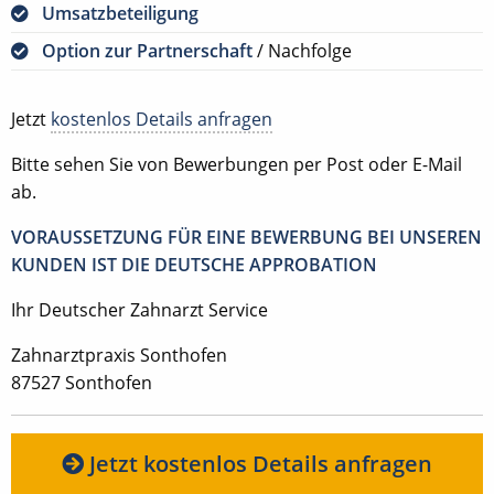
Umsatzbeteiligung
Option zur Partnerschaft
/ Nachfolge
Jetzt
kostenlos Details anfragen
Bitte sehen Sie von Bewerbungen per Post oder E-Mail
ab.
VORAUSSETZUNG FÜR EINE BEWERBUNG BEI UNSEREN
KUNDEN IST DIE DEUTSCHE APPROBATION
Ihr Deutscher Zahnarzt Service
Zahnarztpraxis Sonthofen
87527 Sonthofen
Jetzt kostenlos Details anfragen