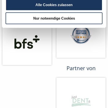
Kooperations-
Netzwerk-Partner
Alle Cookies zulassen
Partner
Nur notwendige Cookies
Partner von