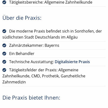
Tätigkeitsbereiche: Allgemeine Zahnheilkunde
Über die Praxis:
Die moderne Praxis befindet sich in Sonthofen, der
südlichsten Stadt Deutschlands im Allgäu
Zahnärztekammer: Bayerns
Ein Behandler
Technische Ausstattung:
Digitalisierte Praxis
Tätigkeitsfelder der Praxis: Allgemeine
Zahnheilkunde, CMD, Prothetik, Ganzheitliche
Zahnmedizin
Die Praxis bietet Ihnen: