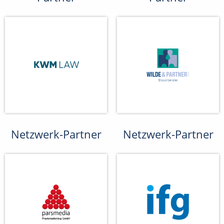
Netzwerk-Partner
Netzwerk-Partner