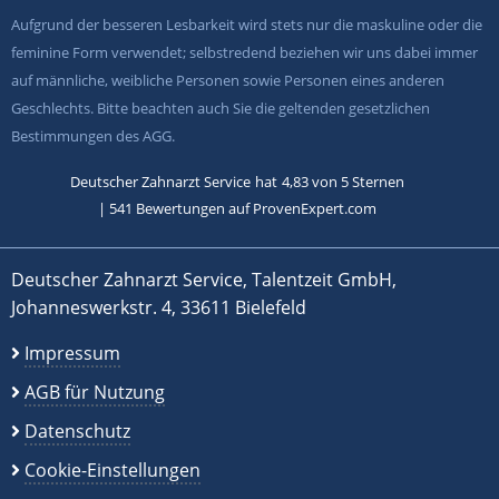
Aufgrund der besseren Lesbarkeit wird stets nur die maskuline oder die
feminine Form verwendet; selbstredend beziehen wir uns dabei immer
auf männliche, weibliche Personen sowie Personen eines anderen
Geschlechts. Bitte beachten auch Sie die geltenden gesetzlichen
Bestimmungen des AGG.
Deutscher Zahnarzt Service
hat
4,83
von
5
Sternen
|
541
Bewertungen auf ProvenExpert.com
Deutscher Zahnarzt Service, Talentzeit GmbH,
Johanneswerkstr. 4, 33611 Bielefeld
Impressum
AGB für Nutzung
Datenschutz
Cookie-Einstellungen