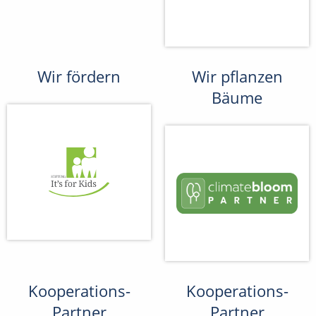
Wir fördern
Wir pflanzen
Bäume
Kooperations-
Kooperations-
Partner
Partner