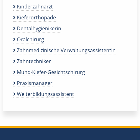
Kinderzahnarzt
Kieferorthopäde
Dentalhygienikerin
Oralchirurg
Zahnmedizinische Verwaltungsassistentin
Zahntechniker
Mund-Kiefer-Gesichtschirurg
Praxismanager
Weiterbildungsassistent