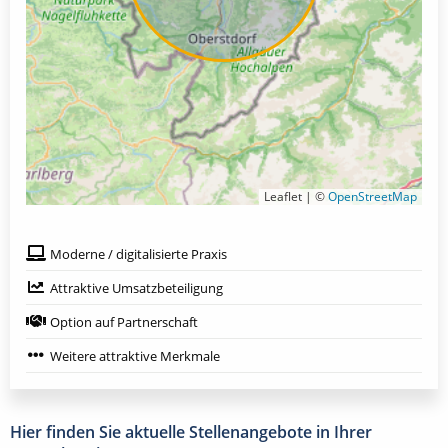
Leaflet | ©
OpenStreetMap
Moderne / digitalisierte Praxis
Attraktive Umsatzbeteiligung
Option auf Partnerschaft
Weitere attraktive Merkmale
Hier finden Sie aktuelle Stellenangebote in Ihrer