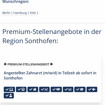
Wunschregion:
Berlin
|
Hamburg
|
Köln
|
Premium-Stellenangebote in der
Region Sonthofen:
🌟 PREMIUM-STELLENANGEBOT 🌟
Angestellter Zahnarzt (m/w/d) in Teilzeit ab sofort in
Sonthofen