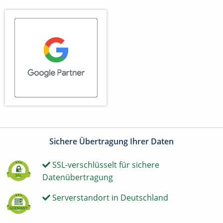
Sichere Übertragung Ihrer Daten
SSL-verschlüsselt für sichere
Datenübertragung
Serverstandort in Deutschland