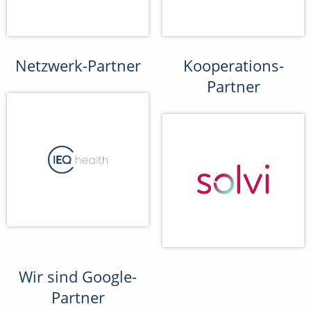
Netzwerk-Partner
Kooperations-
Partner
Wir sind Google-
Partner