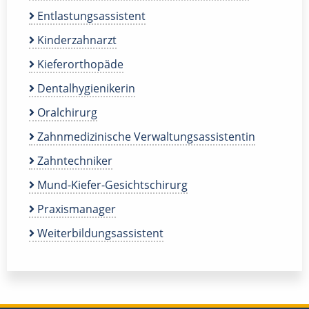
Entlastungsassistent
Kinderzahnarzt
Kieferorthopäde
Dentalhygienikerin
Oralchirurg
Zahnmedizinische Verwaltungsassistentin
Zahntechniker
Mund-Kiefer-Gesichtschirurg
Praxismanager
Weiterbildungsassistent