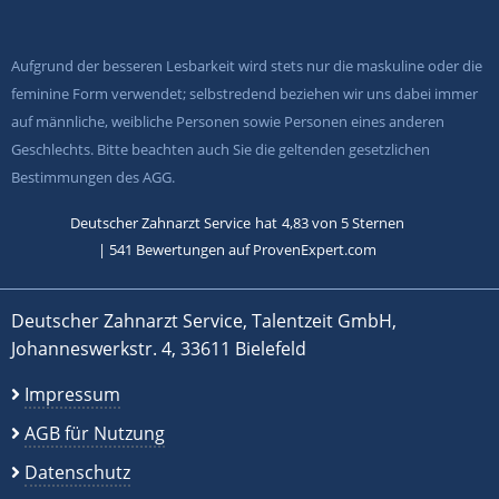
Aufgrund der besseren Lesbarkeit wird stets nur die maskuline oder die
feminine Form verwendet; selbstredend beziehen wir uns dabei immer
auf männliche, weibliche Personen sowie Personen eines anderen
Geschlechts. Bitte beachten auch Sie die geltenden gesetzlichen
Bestimmungen des AGG.
Deutscher Zahnarzt Service
hat
4,83
von
5
Sternen
|
541
Bewertungen auf ProvenExpert.com
Deutscher Zahnarzt Service, Talentzeit GmbH,
Johanneswerkstr. 4, 33611 Bielefeld
Impressum
AGB für Nutzung
Datenschutz