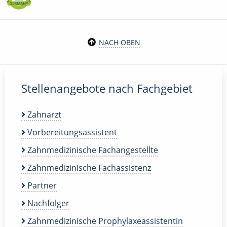
NACH OBEN
Stellenangebote nach Fachgebiet
Zahnarzt
Vorbereitungsassistent
Zahnmedizinische Fachangestellte
Zahnmedizinische Fachassistenz
Partner
Nachfolger
Zahnmedizinische Prophylaxeassistentin