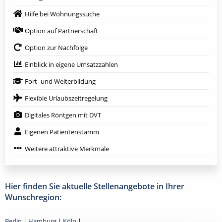
Hilfe bei Wohnungssuche
Option auf Partnerschaft
Option zur Nachfolge
Einblick in eigene Umsatzzahlen
Fort- und Weiterbildung
Flexible Urlaubszeitregelung
Digitales Röntgen mit DVT
Eigenen Patientenstamm
Weitere attraktive Merkmale
Hier finden Sie aktuelle Stellenangebote in Ihrer
Wunschregion:
Berlin
|
Hamburg
|
Köln
|