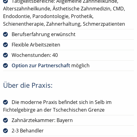
Tätigkeitsbereiche: Allgemeine Zahnheilkunde,
Alterszahnheilkunde, Ästhetische Zahnmedizin, CMD,
Endodontie, Parodontologie, Prothetik,
Schienentherapie, Zahnerhaltung, Schmerzpatienten
Berufserfahrung erwünscht
Flexible Arbeitszeiten
Wochenstunden: 40
Option zur Partnerschaft
möglich
Über die Praxis:
Die moderne Praxis befindet sich in Selb im
Fichtelgebirge an der Tschechischen Grenze
Zahnärztekammer: Bayern
2-3 Behandler