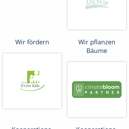
Wir fördern
Wir pflanzen
Bäume