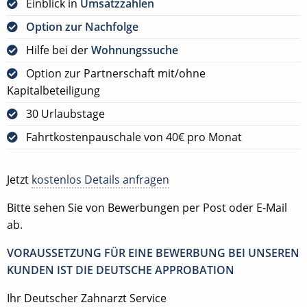
Einblick in
Umsatzzahlen
Option zur Nachfolge
Hilfe bei der
Wohnungssuche
Option zur Partnerschaft mit/ohne
Kapitalbeteiligung
30 Urlaubstage
Fahrtkostenpauschale von 40€ pro Monat
Jetzt
kostenlos Details anfragen
Bitte sehen Sie von Bewerbungen per Post oder E-Mail
ab.
VORAUSSETZUNG FÜR EINE BEWERBUNG BEI UNSEREN
KUNDEN IST DIE DEUTSCHE APPROBATION
Ihr Deutscher Zahnarzt Service