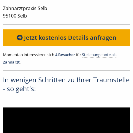
Zahnarztpraxis Selb
95100 Selb
Jetzt kostenlos Details anfragen
Momentan interessieren sich
4 Besucher
für
Stellenangebote als
Zahnarzt
.
In wenigen Schritten zu Ihrer Traumstelle
- so geht's: