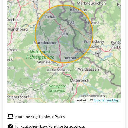
Leaflet | ©
OpenStreetMap
Moderne / digitalisierte Praxis
Tankgutschein bzw. Fahrtkostenzuschuss