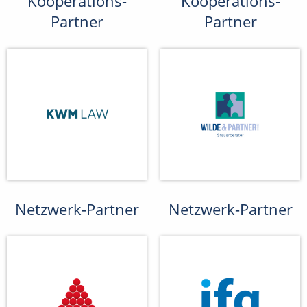
Kooperations-
Kooperations-
Partner
Partner
Netzwerk-Partner
Netzwerk-Partner