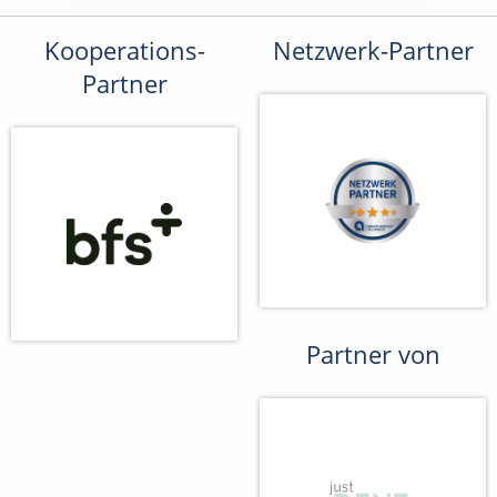
Kooperations-
Netzwerk-Partner
Partner
Partner von