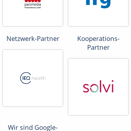
Netzwerk-Partner
Kooperations-
Partner
Wir sind Google-