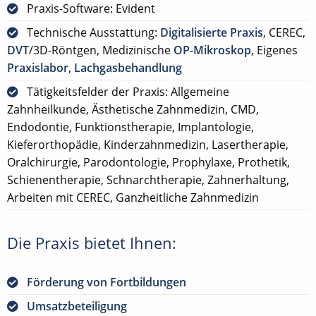
Praxis-Software: Evident
Technische Ausstattung:
Digitalisierte Praxis
, CEREC,
DVT
/3D-Röntgen, Medizinische
OP-Mikroskop
, Eigenes
Praxislabor
,
Lachgasbehandlung
Tätigkeitsfelder der Praxis: Allgemeine
Zahnheilkunde, Ästhetische Zahnmedizin, CMD,
Endodontie, Funktionstherapie, Implantologie,
Kieferorthopädie, Kinderzahnmedizin, Lasertherapie,
Oralchirurgie, Parodontologie, Prophylaxe, Prothetik,
Schienentherapie, Schnarchtherapie, Zahnerhaltung,
Arbeiten mit CEREC, Ganzheitliche Zahnmedizin
Die Praxis bietet Ihnen:
Förderung von Fortbildungen
Umsatzbeteiligung