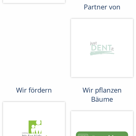
Partner von
Wir fördern
Wir pflanzen
Bäume