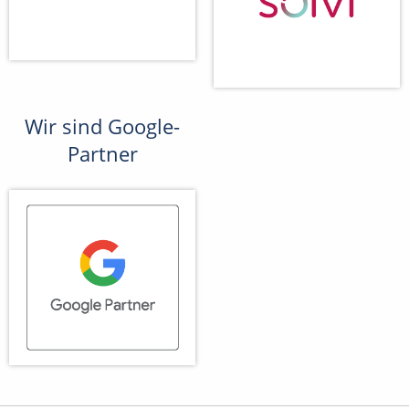
Wir sind Google-
Partner