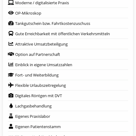
Moderne / digitalisierte Praxis
OP-Mikroskop
Tankgutschein bzw. Fahrtkostenzuschuss
Gute Erreichbarkeit mit öffentlichen Verkehrsmitteln
Attraktive Umsatzbeteiligung
Option auf Partnerschaft
Einblick in eigene Umsatzzahlen
Fort- und Weiterbildung
Flexible Urlaubszeitregelung
Digitales Röntgen mit DVT
Lachgasbehandlung
Eigenes Praxislabor
Eigenen Patientenstamm