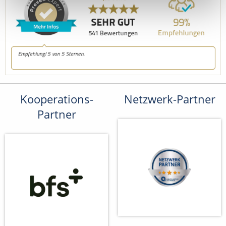
Kooperations-
Netzwerk-Partner
Partner