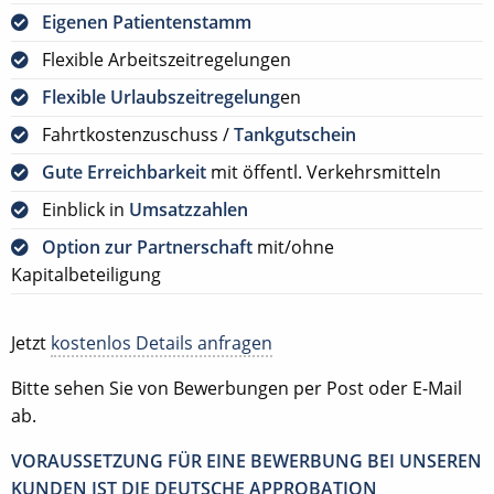
Eigenen Patientenstamm
Flexible Arbeitszeitregelungen
Flexible Urlaubszeitregelung
en
Fahrtkostenzuschuss /
Tankgutschein
Gute Erreichbarkeit
mit öffentl. Verkehrsmitteln
Einblick in
Umsatzzahlen
Option zur Partnerschaft
mit/ohne
Kapitalbeteiligung
Jetzt
kostenlos Details anfragen
Bitte sehen Sie von Bewerbungen per Post oder E-Mail
ab.
VORAUSSETZUNG FÜR EINE BEWERBUNG BEI UNSEREN
KUNDEN IST DIE DEUTSCHE APPROBATION