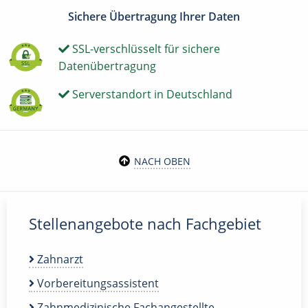
Sichere Übertragung Ihrer Daten
SSL-verschlüsselt für sichere
Datenübertragung
Serverstandort in Deutschland
NACH OBEN
Stellenangebote nach Fachgebiet
Zahnarzt
Vorbereitungsassistent
Zahnmedizinische Fachangestellte