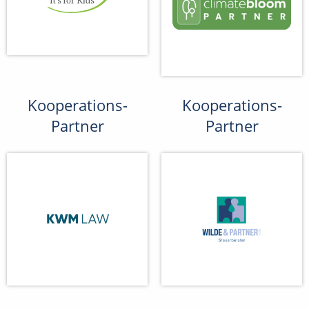
Kooperations-
Kooperations-
Partner
Partner