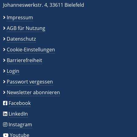
Johanneswerkstr. 4, 33611 Bielefeld
Impressum
AGB für Nutzung
Datenschutz
Cookie-Einstellungen
Barrierefreiheit
Login
Passwort vergessen
Newsletter abonnieren
Facebook
LinkedIn
Instagram
Youtube