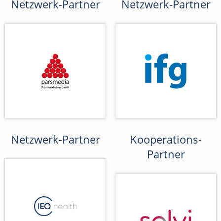
Netzwerk-Partner
Netzwerk-Partner
Netzwerk-Partner
Kooperations-
Partner