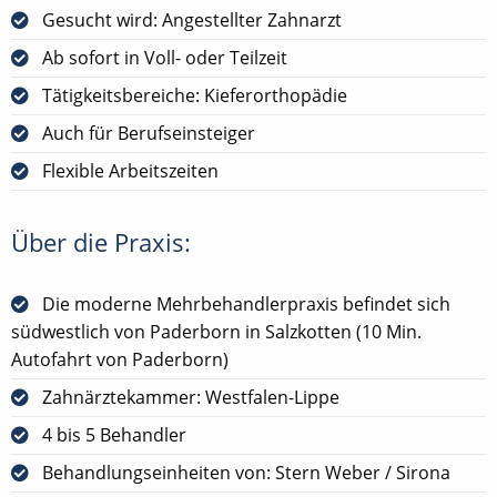
Gesucht wird: Angestellter Zahnarzt
Ab sofort in Voll- oder Teilzeit
Tätigkeitsbereiche: Kieferorthopädie
Auch für Berufseinsteiger
Flexible Arbeitszeiten
Über die Praxis:
Die moderne Mehrbehandlerpraxis befindet sich
südwestlich von Paderborn in Salzkotten (10 Min.
Autofahrt von Paderborn)
Zahnärztekammer: Westfalen-Lippe
4 bis 5 Behandler
Behandlungseinheiten von: Stern Weber / Sirona