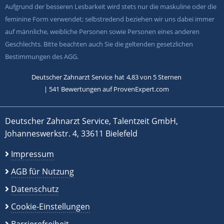
Aufgrund der besseren Lesbarkeit wird stets nur die maskuline oder die
feminine Form verwendet; selbstredend beziehen wir uns dabei immer
auf männliche, weibliche Personen sowie Personen eines anderen
Geschlechts. Bitte beachten auch Sie die geltenden gesetzlichen
Bestimmungen des AGG.
Deutscher Zahnarzt Service
hat
4,83
von
5
Sternen
|
541
Bewertungen auf ProvenExpert.com
Deutscher Zahnarzt Service, Talentzeit GmbH,
Johanneswerkstr. 4, 33611 Bielefeld
Impressum
AGB für Nutzung
Datenschutz
Cookie-Einstellungen