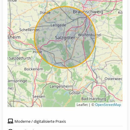
Leaflet | ©
OpenStreetMap
Moderne / digitalisierte Praxis