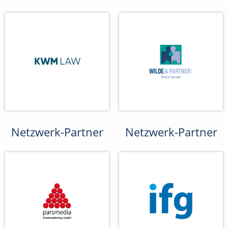
Netzwerk-Partner
Netzwerk-Partner