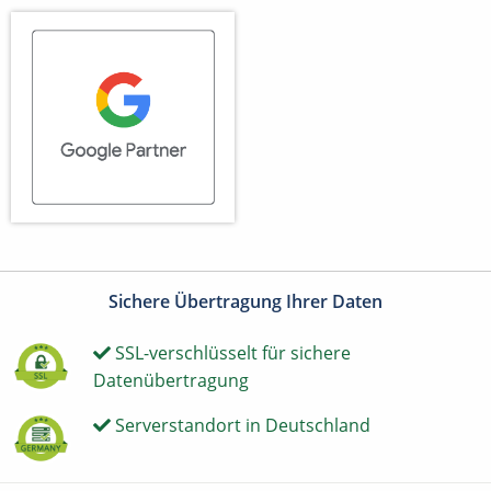
Sichere Übertragung Ihrer Daten
SSL-verschlüsselt für sichere
Datenübertragung
Serverstandort in Deutschland