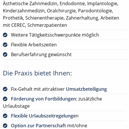
Ästhetische Zahnmedizin, Endodontie, Implantologie,
Kinderzahnmedizin, Oralchirurgie, Parodontologie,
Prothetik, Schienentherapie, Zahnerhaltung, Arbeiten
mit CEREC, Schmerzpatienten
Weitere Tätigkeitsschwerpunkte möglich
Flexible Arbeitszeiten
Berufserfahrung gewünscht
Die Praxis bietet Ihnen:
Fix-Gehalt mit attraktiver
Umsatzbeteiligung
Förderung von Fortbildungen
: zusätzliche
Urlaubstage
Flexible Urlaubszeitregelung
en
Option zur Partnerschaft
mit/ohne