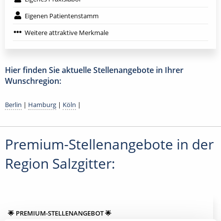
Eigenen Patientenstamm
Weitere attraktive Merkmale
Hier finden Sie aktuelle Stellenangebote in Ihrer
Wunschregion:
Berlin
|
Hamburg
|
Köln
|
Premium-Stellenangebote in der
Region Salzgitter:
🌟 PREMIUM-STELLENANGEBOT 🌟