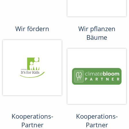
Wir fördern
Wir pflanzen
Bäume
Kooperations-
Kooperations-
Partner
Partner