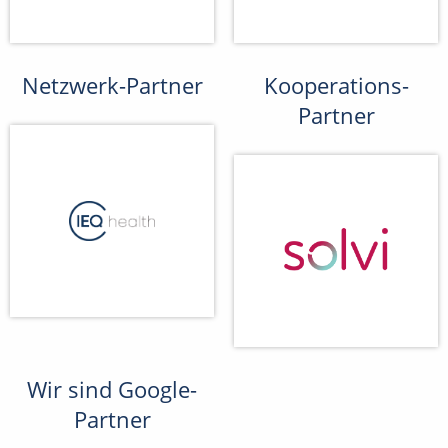
Netzwerk-Partner
Kooperations-
Partner
Wir sind Google-
Partner