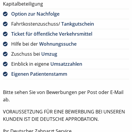
Kapitalbeteiligung
Option zur Nachfolge
Fahrtkostenzuschuss/
Tankgutschein
Ticket für öffentliche Verkehrsmittel
Hilfe bei der
Wohnungssuche
Zuschuss bei
Umzug
Einblick in eigene
Umsatzzahlen
Eigenen Patientenstamm
Bitte sehen Sie von Bewerbungen per Post oder E-Mail
ab.
VORAUSSETZUNG FÜR EINE BEWERBUNG BEI UNSEREN
KUNDEN IST DIE DEUTSCHE APPROBATION.
Ihr Deutscher Zahnarzt Service