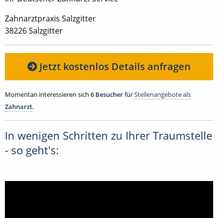
Zahnarztpraxis Salzgitter
38226 Salzgitter
Jetzt kostenlos Details anfragen
Momentan interessieren sich
6 Besucher
für
Stellenangebote als
Zahnarzt
.
In wenigen Schritten zu Ihrer Traumstelle
- so geht's: