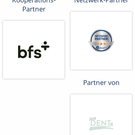
Partner
Partner von