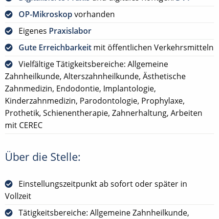
OP-Mikroskop
vorhanden
Eigenes
Praxislabor
Gute Erreichbarkeit
mit öffentlichen Verkehrsmitteln
Vielfältige Tätigkeitsbereiche: Allgemeine
Zahnheilkunde, Alterszahnheilkunde, Ästhetische
Zahnmedizin, Endodontie, Implantologie,
Kinderzahnmedizin, Parodontologie, Prophylaxe,
Prothetik, Schienentherapie, Zahnerhaltung, Arbeiten
mit CEREC
Über die Stelle:
Einstellungszeitpunkt ab sofort oder später in
Vollzeit
Tätigkeitsbereiche: Allgemeine Zahnheilkunde,