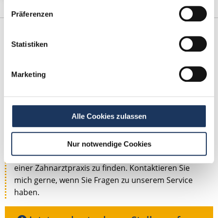
Präferenzen
Statistiken
Marketing
Sarah Grützmacher
Alle Cookies zulassen
Ansprechpartnerin
Nur notwendige Cookies
Gerne helfe ich Ihnen dabei, eine neue Stelle in
einer Zahnarztpraxis zu finden. Kontaktieren Sie
mich gerne, wenn Sie Fragen zu unserem Service
haben.