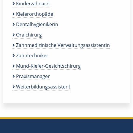
Kinderzahnarzt
Kieferorthopäde
Dentalhygienikerin
Oralchirurg
Zahnmedizinische Verwaltungsassistentin
Zahntechniker
Mund-Kiefer-Gesichtschirurg
Praxismanager
Weiterbildungsassistent