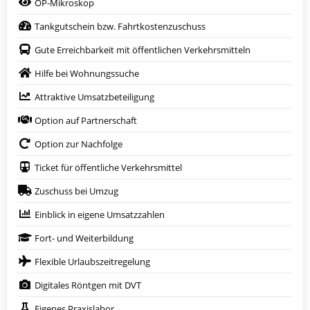
OP-Mikroskop
Tankgutschein bzw. Fahrtkostenzuschuss
Gute Erreichbarkeit mit öffentlichen Verkehrsmitteln
Hilfe bei Wohnungssuche
Attraktive Umsatzbeteiligung
Option auf Partnerschaft
Option zur Nachfolge
Ticket für öffentliche Verkehrsmittel
Zuschuss bei Umzug
Einblick in eigene Umsatzzahlen
Fort- und Weiterbildung
Flexible Urlaubszeitregelung
Digitales Röntgen mit DVT
Eigenes Praxislabor