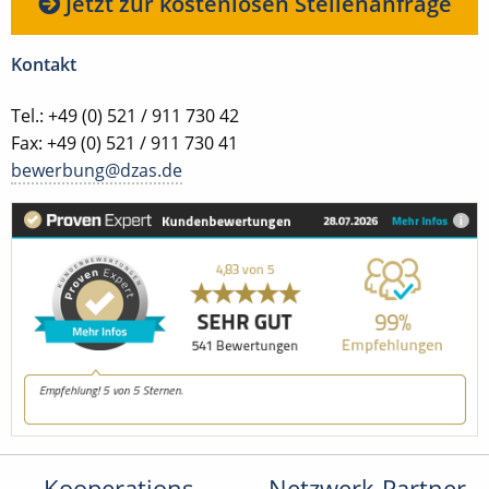
Jetzt zur kostenlosen Stellenanfrage
Kontakt
Tel.: +49 (0) 521 / 911 730 42
Fax: +49 (0) 521 / 911 730 41
bewerbung@dzas.de
Kooperations-
Netzwerk-Partner