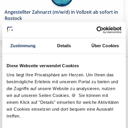
Angestellter Zahnarzt (m/w/d) in Vollzeit ab sofort in
Rostock
Zustimmung
Details
Über Cookies
Diese Webseite verwendet Cookies
Uns liegt Ihre Privatsphäre am Herzen. Um Ihnen das
bestmögliche Erlebnis mit unserem Portal zu bieten und
die Zugriffe auf unsere Website zu analysieren, nutzen
wir auf unseren Seiten Cookies. 🍪 Sie können mit
einem Klick auf "Details" einsehen für welche Aktivitäten
wir Cookies einsetzen und dort bequem eine Auswahl
Elvan Eskitürk
treffen.
Ansprechpartnerin