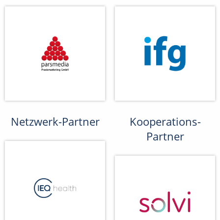
Netzwerk-Partner
Kooperations-
Partner