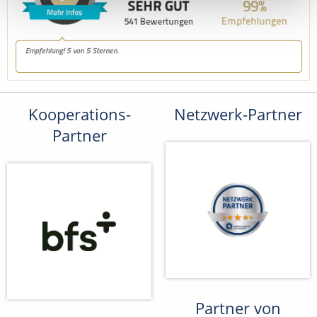
Kooperations-
Netzwerk-Partner
Partner
Partner von