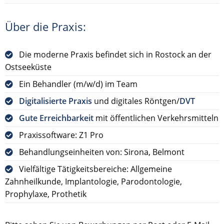
Über die Praxis:
Die moderne Praxis befindet sich in Rostock an der
Ostseeküste
Ein Behandler (m/w/d) im Team
Digitalisierte Praxis
und digitales Röntgen/
DVT
Gute Erreichbarkeit
mit öffentlichen Verkehrsmitteln
Praxissoftware: Z1 Pro
Behandlungseinheiten von: Sirona, Belmont
Vielfältige Tätigkeitsbereiche: Allgemeine
Zahnheilkunde, Implantologie, Parodontologie,
Prophylaxe, Prothetik