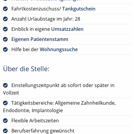
Fahrtkostenzuschuss/
Tankgutschein
Anzahl Urlaubstage im Jahr: 28
Einblick in eigene
Umsatzzahlen
Eigenen Patientenstamm
Hilfe bei der
Wohnungssuche
Über die Stelle:
Einstellungszeitpunkt ab sofort oder später in
Vollzeit
Tätigkeitsbereiche: Allgemeine Zahnheilkunde,
Endodontie, Implantologie
Flexible Arbeitszeiten
Berufserfahrung gewünscht