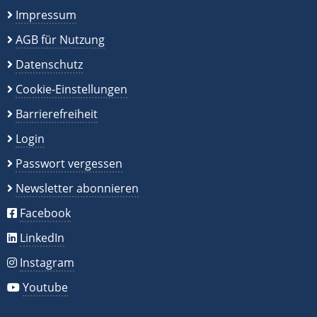
Impressum
AGB für Nutzung
Datenschutz
Cookie-Einstellungen
Barrierefreiheit
Login
Passwort vergessen
Newsletter abonnieren
Facebook
LinkedIn
Instagram
Youtube