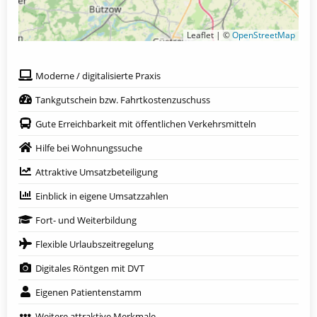
Leaflet | ©
OpenStreetMap
Moderne / digitalisierte Praxis
Tankgutschein bzw. Fahrtkostenzuschuss
Gute Erreichbarkeit mit öffentlichen Verkehrsmitteln
Hilfe bei Wohnungssuche
Attraktive Umsatzbeteiligung
Einblick in eigene Umsatzzahlen
Fort- und Weiterbildung
Flexible Urlaubszeitregelung
Digitales Röntgen mit DVT
Eigenen Patientenstamm
Weitere attraktive Merkmale