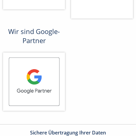
Wir sind Google-
Partner
Sichere Übertragung Ihrer Daten