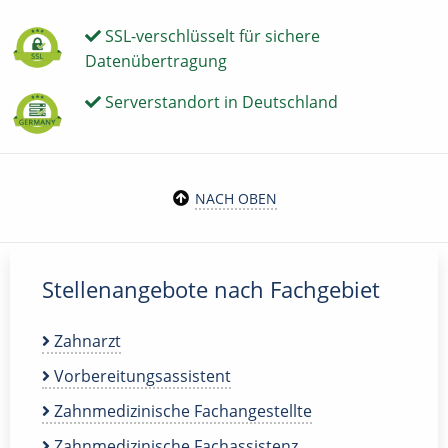
SSL-verschlüsselt für sichere
Datenübertragung
Serverstandort in Deutschland
NACH OBEN
Stellenangebote nach Fachgebiet
Zahnarzt
Vorbereitungsassistent
Zahnmedizinische Fachangestellte
Zahnmedizinische Fachassistenz