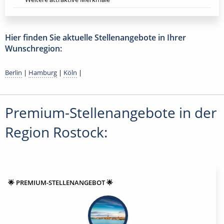
Hier finden Sie aktuelle Stellenangebote in Ihrer
Wunschregion:
Berlin
|
Hamburg
|
Köln
|
Premium-Stellenangebote in der
Region Rostock:
🌟 PREMIUM-STELLENANGEBOT 🌟