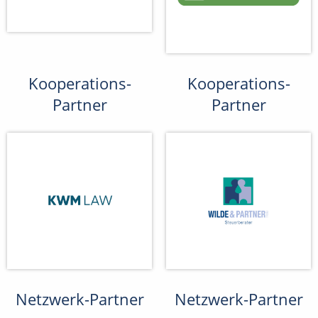
Kooperations-
Kooperations-
Partner
Partner
Netzwerk-Partner
Netzwerk-Partner