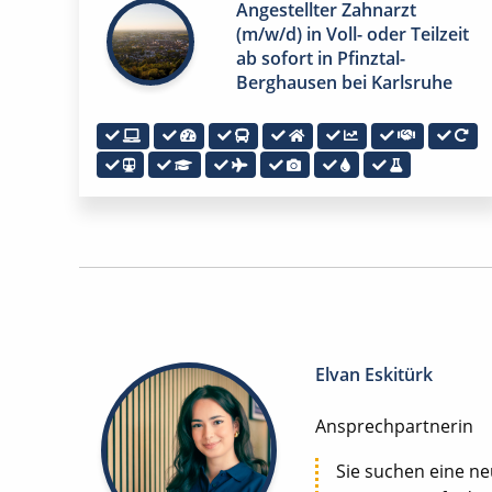
Angestellter Zahnarzt
(m/w/d) in Voll- oder Teilzeit
ab sofort in Pfinztal-
Berghausen bei Karlsruhe
Elvan Eskitürk
Ansprechpartnerin
Sie suchen eine n