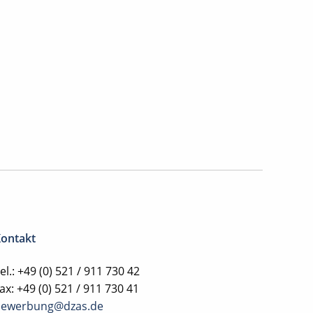
ontakt
el.: +49 (0) 521 / 911 730 42
ax: +49 (0) 521 / 911 730 41
bewerbung@dzas.de