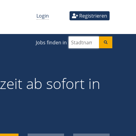
Login
Registrieren
Jobs finden in
zeit ab sofort in