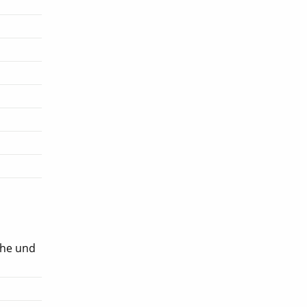
uhe und