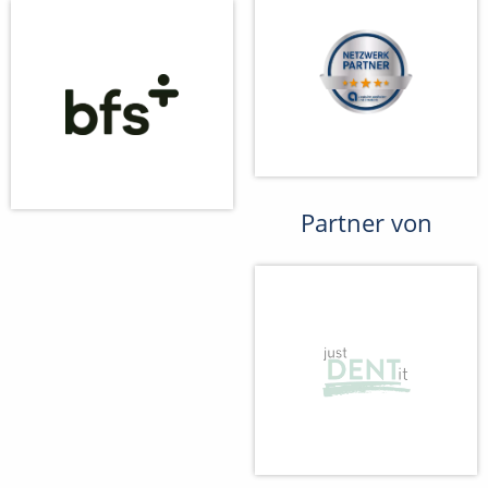
Partner von