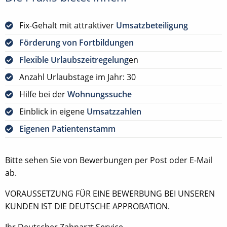
Fix-Gehalt mit attraktiver
Umsatzbeteiligung
Förderung von Fortbildungen
Flexible Urlaubszeitregelung
en
Anzahl Urlaubstage im Jahr: 30
Hilfe bei der
Wohnungssuche
Einblick in eigene
Umsatzzahlen
Eigenen Patientenstamm
Bitte sehen Sie von Bewerbungen per Post oder E-Mail
ab.
VORAUSSETZUNG FÜR EINE BEWERBUNG BEI UNSEREN
KUNDEN IST DIE DEUTSCHE APPROBATION.
Ihr Deutscher Zahnarzt Service