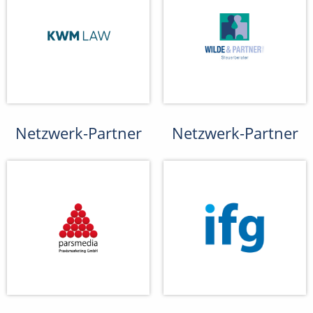
Netzwerk-Partner
Netzwerk-Partner