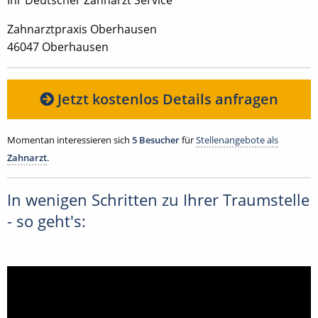
Zahnarztpraxis Oberhausen
46047 Oberhausen
Jetzt kostenlos Details anfragen
Momentan interessieren sich
5 Besucher
für
Stellenangebote als
Zahnarzt
.
In wenigen Schritten zu Ihrer Traumstelle
- so geht's: