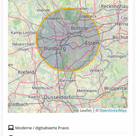
Leaflet | ©
OpenStreetMap
Moderne / digitalisierte Praxis