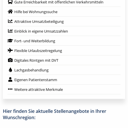
Gute Erreichbarkeit mit öffentlichen Verkehrsmitteln
Hilfe bei Wohnungssuche
Attraktive Umsatzbeteiligung
Einblick in eigene Umsatzzahlen
Fort- und Weiterbildung
Flexible Urlaubszeitregelung
Digitales Röntgen mit DVT
Lachgasbehandlung
Eigenen Patientenstamm
Weitere attraktive Merkmale
Hier finden Sie aktuelle Stellenangebote in Ihrer
Wunschregion: