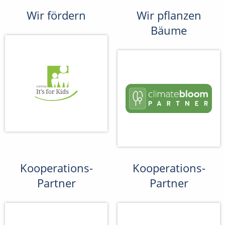
Wir fördern
Wir pflanzen
Bäume
Kooperations-
Kooperations-
Partner
Partner