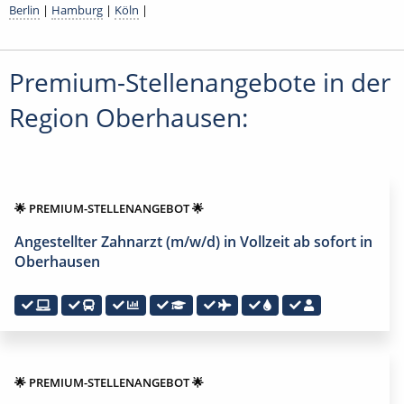
Berlin
|
Hamburg
|
Köln
|
Premium-Stellenangebote in der
Region Oberhausen:
🌟 PREMIUM-STELLENANGEBOT 🌟
Angestellter Zahnarzt (m/w/d) in Vollzeit ab sofort in
Oberhausen
🌟 PREMIUM-STELLENANGEBOT 🌟