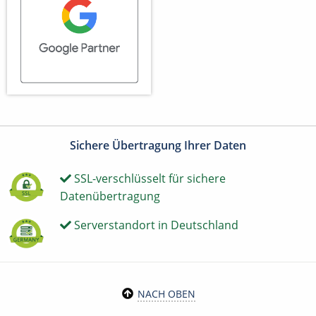
Sichere Übertragung Ihrer Daten
SSL-verschlüsselt für sichere
Datenübertragung
Serverstandort in Deutschland
NACH OBEN