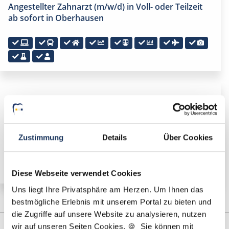
Angestellter Zahnarzt (m/w/d) in Voll- oder Teilzeit
ab sofort in Oberhausen
🌟 PREMIUM-STELLENANGEBOT 🌟
Angestellter Zahnarzt (m/w/d) in Vollzeit ab sofort in
Oberhausen
Zustimmung
Details
Über Cookies
Diese Webseite verwendet Cookies
Uns liegt Ihre Privatsphäre am Herzen. Um Ihnen das
bestmögliche Erlebnis mit unserem Portal zu bieten und
die Zugriffe auf unsere Website zu analysieren, nutzen
wir auf unseren Seiten Cookies. 🍪 Sie können mit