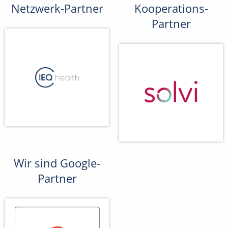
Netzwerk-Partner
Kooperations-
Partner
Wir sind Google-
Partner