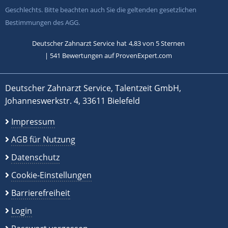
Geschlechts. Bitte beachten auch Sie die geltenden gesetzlichen
Bestimmungen des AGG.
Deutscher Zahnarzt Service
hat
4,83
von
5
Sternen
|
541
Bewertungen auf ProvenExpert.com
Deutscher Zahnarzt Service, Talentzeit GmbH,
Johanneswerkstr. 4, 33611 Bielefeld
Impressum
AGB für Nutzung
Datenschutz
Cookie-Einstellungen
Barrierefreiheit
Login