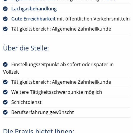
Lachgasbehandlung
Gute Erreichbarkeit
mit öffentlichen Verkehrsmitteln
Tätigkeitsbereich: Allgemeine Zahnheilkunde
Über die Stelle:
Einstellungszeitpunkt ab sofort oder später in
Vollzeit
Tätigkeitsbereich: Allgemeine Zahnheilkunde
Weitere Tätigkeitsschwerpunkte möglich
Schichtdienst
Berufserfahrung gewünscht
Die Praxis bietet Ihnen: