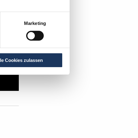
Marketing
lle Cookies zulassen