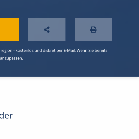
egion - kostenlos und diskret per E-Mail. Wenn Sie bereits
 anzupassen.
oder