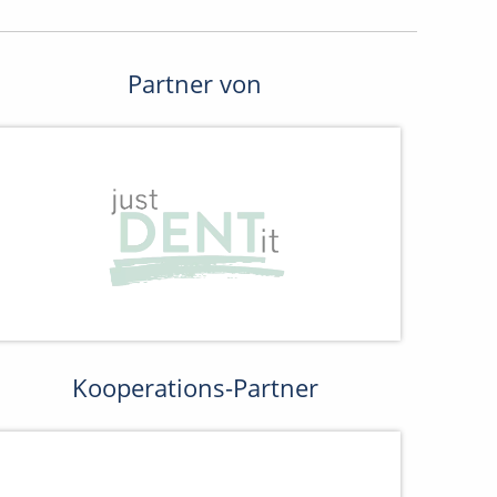
Partner von
Kooperations-Partner