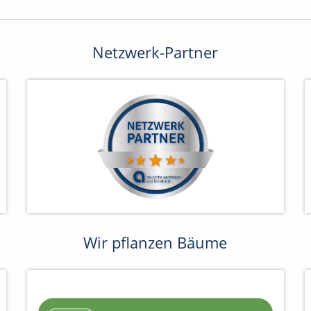
Netzwerk-Partner
Wir pflanzen Bäume