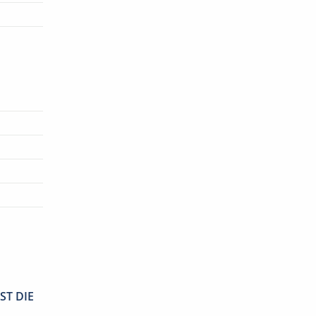
ST DIE