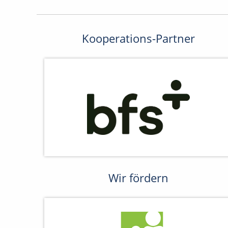
Kooperations-Partner
Wir fördern