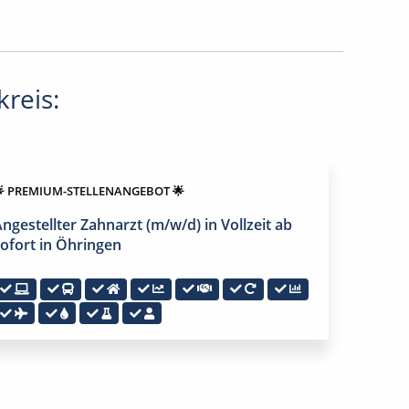
reis:
 PREMIUM-STELLENANGEBOT 🌟
ngestellter Zahnarzt (m/w/d) in Vollzeit ab
ofort in Öhringen