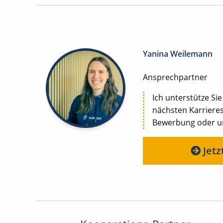
Yanina Weilemann
Ansprechpartner
Ich unterstütze Sie
nächsten Karrieres
Bewerbung oder uns
Jetz