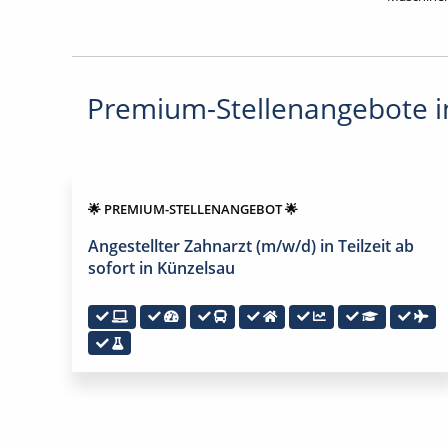
Premium-Stellenangebote in
🌟 PREMIUM-STELLENANGEBOT 🌟
Angestellter Zahnarzt (m/w/d) in Teilzeit ab
sofort in Künzelsau