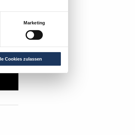
Marketing
lle Cookies zulassen