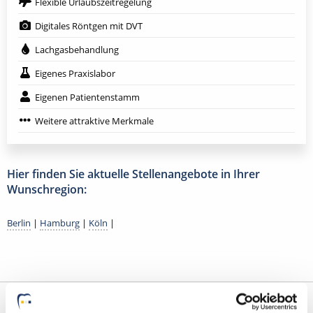
Flexible Urlaubszeitregelung
Digitales Röntgen mit DVT
Lachgasbehandlung
Eigenes Praxislabor
Eigenen Patientenstamm
Weitere attraktive Merkmale
Hier finden Sie aktuelle Stellenangebote in Ihrer
Wunschregion:
Berlin
|
Hamburg
|
Köln
|