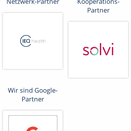
Netzwerk-Partner
Kooperations-
Partner
Wir sind Google-
Partner