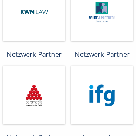
Netzwerk-Partner
Netzwerk-Partner