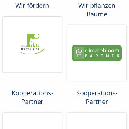
Wir fördern
Wir pflanzen
Bäume
Kooperations-
Kooperations-
Partner
Partner