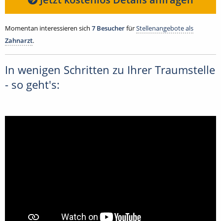
Momentan interessieren sich
7 Besucher
für
Stellenangebote als
Zahnarzt
.
In wenigen Schritten zu Ihrer Traumstelle
- so geht's: