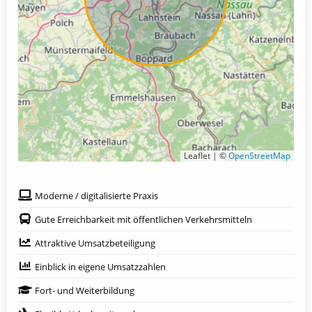
Leaflet | ©
OpenStreetMap
Moderne / digitalisierte Praxis
Gute Erreichbarkeit mit öffentlichen Verkehrsmitteln
Attraktive Umsatzbeteiligung
Einblick in eigene Umsatzzahlen
Fort- und Weiterbildung