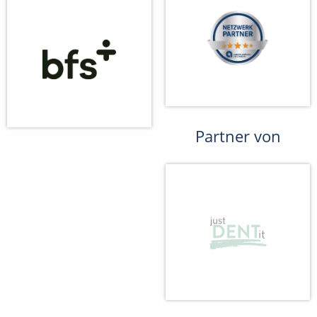
Partner von