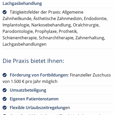
Lachgasbehandlung
Tätigkeitsfelder der Praxis: Allgemeine
Zahnheilkunde, Ästhetische Zahnmedizin, Endodontie,
Implantologie, Narkosebehandlung, Oralchirurgie,
Parodontologie, Prophylaxe, Prothetik,
Schienentherapie, Schnarchtherapie, Zahnerhaltung,
Lachgasbehandlungen
Die Praxis bietet Ihnen:
Förderung von Fortbildungen
: Finanzieller Zuschuss
von 1.500 € pro Jahr möglich
Umsatzbeteiligung
Eigenen Patientenstamm
Flexible Urlaubszeitregelung
en