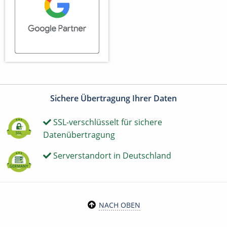
Sichere Übertragung Ihrer Daten
SSL-verschlüsselt für sichere
Datenübertragung
Serverstandort in Deutschland
NACH OBEN