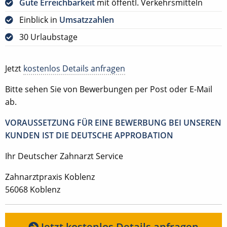
Gute Erreichbarkeit
mit öffentl. Verkehrsmitteln
Einblick in
Umsatzzahlen
30 Urlaubstage
Jetzt
kostenlos Details anfragen
Bitte sehen Sie von Bewerbungen per Post oder E-Mail
ab.
VORAUSSETZUNG FÜR EINE BEWERBUNG BEI UNSEREN
KUNDEN IST DIE DEUTSCHE APPROBATION
Ihr Deutscher Zahnarzt Service
Zahnarztpraxis Koblenz
56068 Koblenz
Jetzt kostenlos Details anfragen