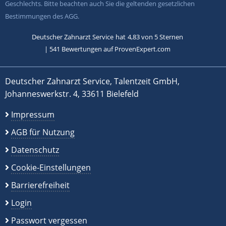
Geschlechts. Bitte beachten auch Sie die geltenden gesetzlichen
Bestimmungen des AGG.
Deutscher Zahnarzt Service
hat
4,83
von
5
Sternen
|
541
Bewertungen auf ProvenExpert.com
Deutscher Zahnarzt Service, Talentzeit GmbH,
Johanneswerkstr. 4, 33611 Bielefeld
Impressum
AGB für Nutzung
Datenschutz
Cookie-Einstellungen
Barrierefreiheit
Login
Passwort vergessen