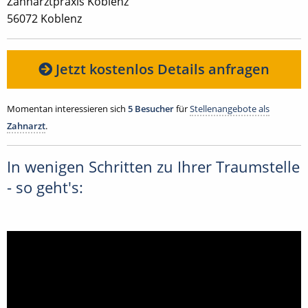
Zahnarztpraxis Koblenz
56072 Koblenz
Jetzt kostenlos Details anfragen
Momentan interessieren sich
5 Besucher
für
Stellenangebote als
Zahnarzt
.
In wenigen Schritten zu Ihrer Traumstelle
- so geht's: