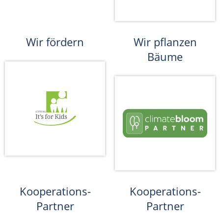
Wir fördern
Wir pflanzen
Bäume
Kooperations-
Kooperations-
Partner
Partner