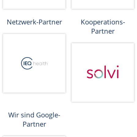
Netzwerk-Partner
Kooperations-
Partner
Wir sind Google-
Partner