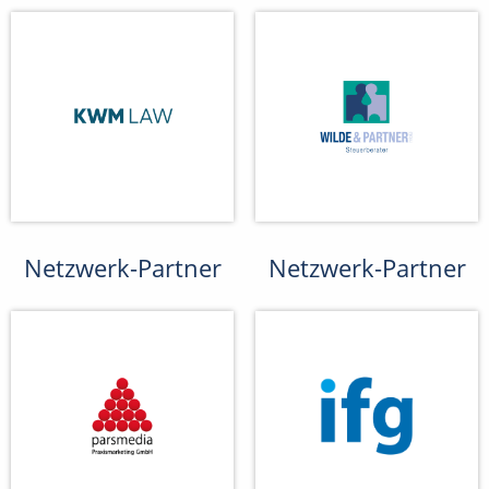
Netzwerk-Partner
Netzwerk-Partner