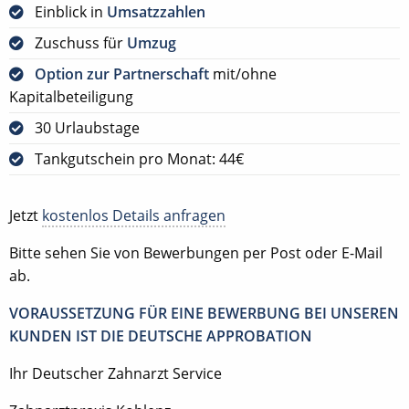
Einblick in
Umsatzzahlen
Zuschuss für
Umzug
Option zur Partnerschaft
mit/ohne
Kapitalbeteiligung
30 Urlaubstage
Tankgutschein pro Monat: 44€
Jetzt
kostenlos Details anfragen
Bitte sehen Sie von Bewerbungen per Post oder E-Mail
ab.
VORAUSSETZUNG FÜR EINE BEWERBUNG BEI UNSEREN
KUNDEN IST DIE DEUTSCHE APPROBATION
Ihr Deutscher Zahnarzt Service