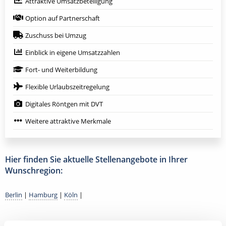
Attraktive Umsatzbeteiligung
Option auf Partnerschaft
Zuschuss bei Umzug
Einblick in eigene Umsatzzahlen
Fort- und Weiterbildung
Flexible Urlaubszeitregelung
Digitales Röntgen mit DVT
Weitere attraktive Merkmale
Hier finden Sie aktuelle Stellenangebote in Ihrer
Wunschregion:
Berlin
|
Hamburg
|
Köln
|