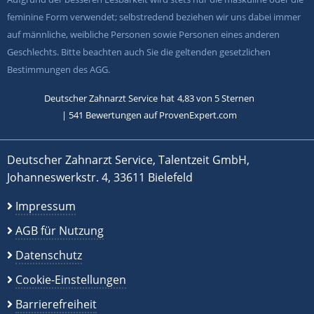
feminine Form verwendet; selbstredend beziehen wir uns dabei immer
auf männliche, weibliche Personen sowie Personen eines anderen
Geschlechts. Bitte beachten auch Sie die geltenden gesetzlichen
Bestimmungen des AGG.
Deutscher Zahnarzt Service
hat
4,83
von
5
Sternen
|
541
Bewertungen auf ProvenExpert.com
Deutscher Zahnarzt Service, Talentzeit GmbH,
Johanneswerkstr. 4, 33611 Bielefeld
Impressum
AGB für Nutzung
Datenschutz
Cookie-Einstellungen
Barrierefreiheit