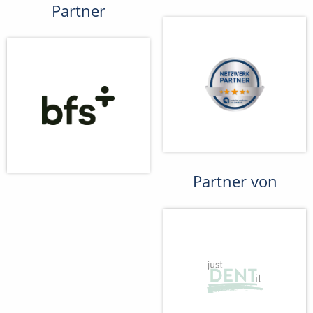
Partner
Partner von