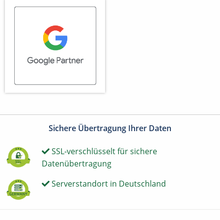
Sichere Übertragung Ihrer Daten
SSL-verschlüsselt für sichere
Datenübertragung
Serverstandort in Deutschland