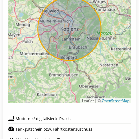
Leaflet | ©
OpenStreetMap
Moderne / digitalisierte Praxis
Tankgutschein bzw. Fahrtkostenzuschuss