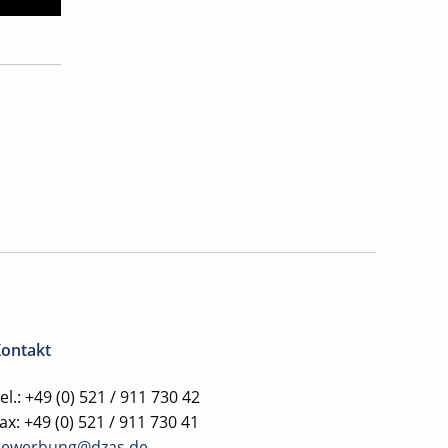
ontakt
el.: +49 (0) 521 / 911 730 42
ax: +49 (0) 521 / 911 730 41
bewerbung@dzas.de