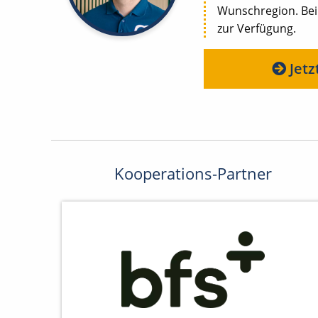
Wunschregion. Bei
zur Verfügung.
Jetz
Kooperations-Partner