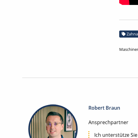
Zahna
Maschinen
Robert Braun
Ansprechpartner
Ich unterstütze Sie