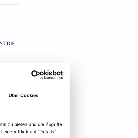
ST DIE
Über Cookies
al zu bieten und die Zugriffe
 einem Klick auf "Details"