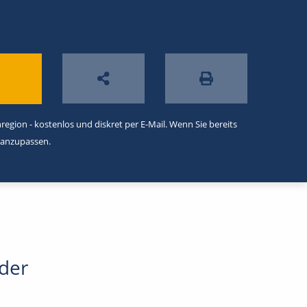
egion - kostenlos und diskret per E-Mail. Wenn Sie bereits
 anzupassen.
oder