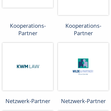
Kooperations-
Kooperations-
Partner
Partner
Netzwerk-Partner
Netzwerk-Partner