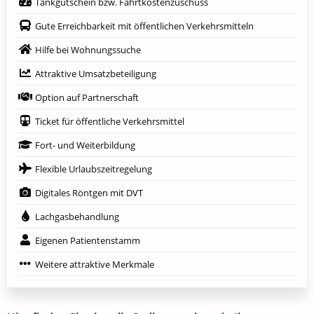
Tankgutschein bzw. Fahrtkostenzuschuss
Gute Erreichbarkeit mit öffentlichen Verkehrsmitteln
Hilfe bei Wohnungssuche
Attraktive Umsatzbeteiligung
Option auf Partnerschaft
Ticket für öffentliche Verkehrsmittel
Fort- und Weiterbildung
Flexible Urlaubszeitregelung
Digitales Röntgen mit DVT
Lachgasbehandlung
Eigenen Patientenstamm
Weitere attraktive Merkmale