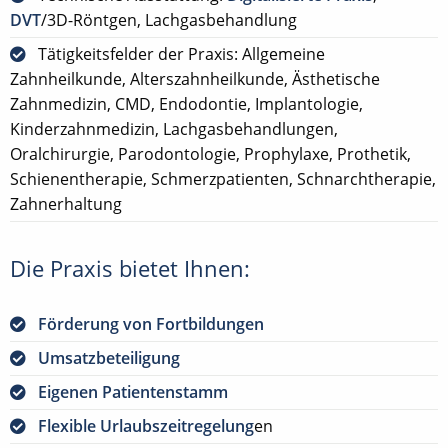
DVT
/3D-Röntgen, Lachgasbehandlung
Tätigkeitsfelder der Praxis: Allgemeine
Zahnheilkunde, Alterszahnheilkunde, Ästhetische
Zahnmedizin, CMD, Endodontie, Implantologie,
Kinderzahnmedizin, Lachgasbehandlungen,
Oralchirurgie, Parodontologie, Prophylaxe, Prothetik,
Schienentherapie, Schmerzpatienten, Schnarchtherapie,
Zahnerhaltung
Die Praxis bietet Ihnen:
Förderung von Fortbildungen
Umsatzbeteiligung
Eigenen Patientenstamm
Flexible Urlaubszeitregelung
en