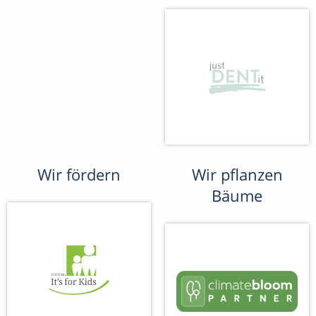
Wir fördern
Wir pflanzen
Bäume