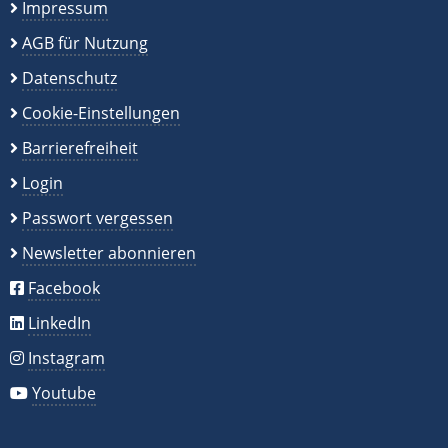
Impressum
AGB für Nutzung
Datenschutz
Cookie-Einstellungen
Barrierefreiheit
Login
Passwort vergessen
Newsletter abonnieren
Facebook
LinkedIn
Instagram
Youtube