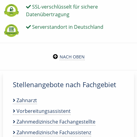
SSL-verschlüsselt für sichere
Datenübertragung
Serverstandort in Deutschland
NACH OBEN
Stellenangebote nach Fachgebiet
Zahnarzt
Vorbereitungsassistent
Zahnmedizinische Fachangestellte
Zahnmedizinische Fachassistenz