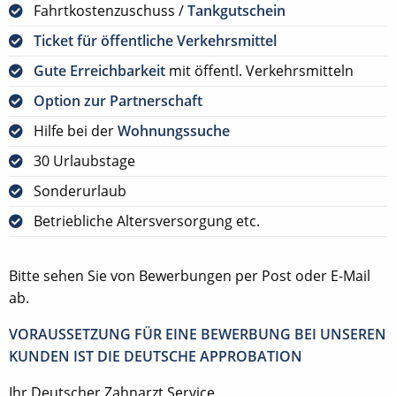
Fahrtkostenzuschuss /
Tankgutschein
Ticket für öffentliche Verkehrsmittel
Gute Erreichbarkeit
mit öffentl. Verkehrsmitteln
Option zur Partnerschaft
Hilfe bei der
Wohnungssuche
30 Urlaubstage
Sonderurlaub
Betriebliche Altersversorgung etc.
Bitte sehen Sie von Bewerbungen per Post oder E-Mail
ab.
VORAUSSETZUNG FÜR EINE BEWERBUNG BEI UNSEREN
KUNDEN IST DIE DEUTSCHE APPROBATION
Ihr Deutscher Zahnarzt Service