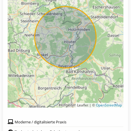
Leaflet | ©
OpenStreetMap
Moderne / digitalisierte Praxis