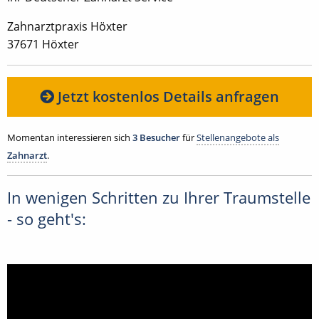
Zahnarztpraxis Höxter
37671 Höxter
Jetzt kostenlos Details anfragen
Momentan interessieren sich
3 Besucher
für
Stellenangebote als
Zahnarzt
.
In wenigen Schritten zu Ihrer Traumstelle
- so geht's: