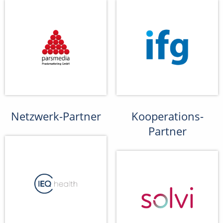
Netzwerk-Partner
Kooperations-
Partner