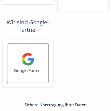
Wir sind Google-
Partner
Sichere Übertragung Ihrer Daten