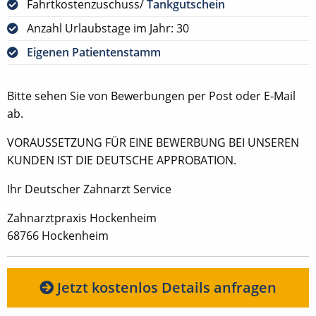
Fahrtkostenzuschuss/
Tankgutschein
Anzahl Urlaubstage im Jahr: 30
Eigenen Patientenstamm
Bitte sehen Sie von Bewerbungen per Post oder E-Mail
ab.
VORAUSSETZUNG FÜR EINE BEWERBUNG BEI UNSEREN
KUNDEN IST DIE DEUTSCHE APPROBATION.
Ihr Deutscher Zahnarzt Service
Zahnarztpraxis Hockenheim
68766 Hockenheim
Jetzt kostenlos Details anfragen