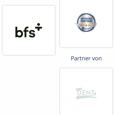
Partner von