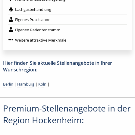
Lachgasbehandlung
Eigenes Praxislabor
Eigenen Patientenstamm
Weitere attraktive Merkmale
Hier finden Sie aktuelle Stellenangebote in Ihrer
Wunschregion:
Berlin
|
Hamburg
|
Köln
|
Premium-Stellenangebote in der
Region Hockenheim: