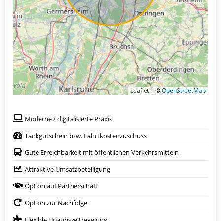
Leaflet | ©
OpenStreetMap
Moderne / digitalisierte Praxis
Tankgutschein bzw. Fahrtkostenzuschuss
Gute Erreichbarkeit mit öffentlichen Verkehrsmitteln
Attraktive Umsatzbeteiligung
Option auf Partnerschaft
Option zur Nachfolge
Flexible Urlaubszeitregelung