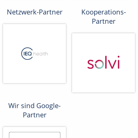
Netzwerk-Partner
Kooperations-
Partner
Wir sind Google-
Partner