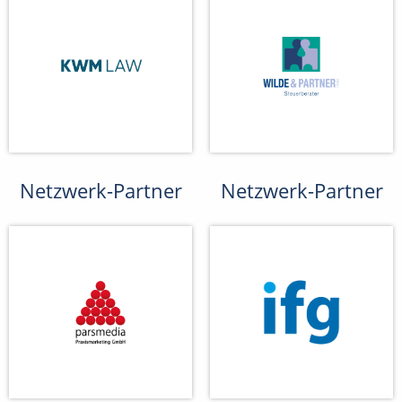
Netzwerk-Partner
Netzwerk-Partner