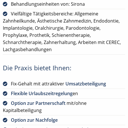
Behandlungseinheiten von: Sirona
Vielfältige Tätigkeitsbereiche: Allgemeine
Zahnheilkunde, Ästhetische Zahnmedizin, Endodontie,
Implantologie, Oralchirurgie, Parodontologie,
Prophylaxe, Prothetik, Schienentherapie,
Schnarchtherapie, Zahnerhaltung, Arbeiten mit CEREC,
Lachgasbehandlungen
Die Praxis bietet Ihnen:
Fix-Gehalt mit attraktiver
Umsatzbeteiligung
Flexible Urlaubszeitregelung
en
Option zur Partnerschaft
mit/ohne
Kapitalbeteiligung
Option zur Nachfolge