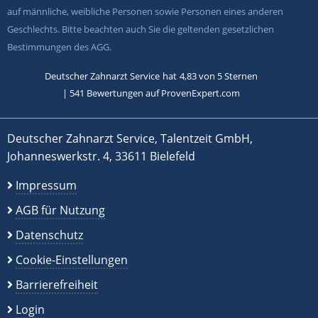
auf männliche, weibliche Personen sowie Personen eines anderen
Geschlechts. Bitte beachten auch Sie die geltenden gesetzlichen
Bestimmungen des AGG.
Deutscher Zahnarzt Service
hat
4,83
von
5
Sternen
|
541
Bewertungen auf ProvenExpert.com
Deutscher Zahnarzt Service, Talentzeit GmbH,
Johanneswerkstr. 4, 33611 Bielefeld
Impressum
AGB für Nutzung
Datenschutz
Cookie-Einstellungen
Barrierefreiheit
Login