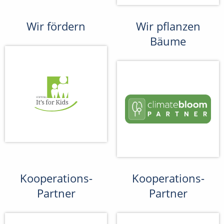
Wir fördern
Wir pflanzen
Bäume
Kooperations-
Kooperations-
Partner
Partner