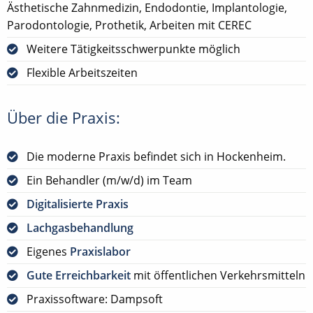
Ästhetische Zahnmedizin, Endodontie, Implantologie,
Parodontologie, Prothetik, Arbeiten mit CEREC
Weitere Tätigkeitsschwerpunkte möglich
Flexible Arbeitszeiten
Über die Praxis:
Die moderne Praxis befindet sich in Hockenheim.
Ein Behandler (m/w/d) im Team
Digitalisierte Praxis
Lachgasbehandlung
Eigenes
Praxislabor
Gute Erreichbarkeit
mit öffentlichen Verkehrsmitteln
Praxissoftware: Dampsoft