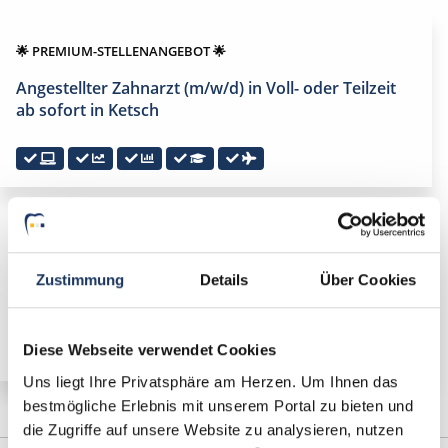
🌟 PREMIUM-STELLENANGEBOT 🌟
Angestellter Zahnarzt (m/w/d) in Voll- oder Teilzeit
ab sofort in Ketsch
🌟 PREMIUM-STELLENANGEBOT 🌟
Angestellter Zahnarzt (m/w/d) in Voll- oder Teilzeit
Zustimmung
Details
Über Cookies
ab sofort in Römerberg
Diese Webseite verwendet Cookies
Uns liegt Ihre Privatsphäre am Herzen. Um Ihnen das
bestmögliche Erlebnis mit unserem Portal zu bieten und
die Zugriffe auf unsere Website zu analysieren, nutzen