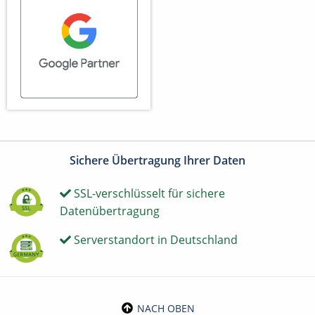
Sichere Übertragung Ihrer Daten
SSL-verschlüsselt für sichere
Datenübertragung
Serverstandort in Deutschland
NACH OBEN