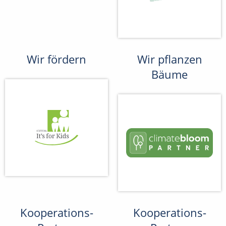
Wir fördern
Wir pflanzen
Bäume
Kooperations-
Kooperations-