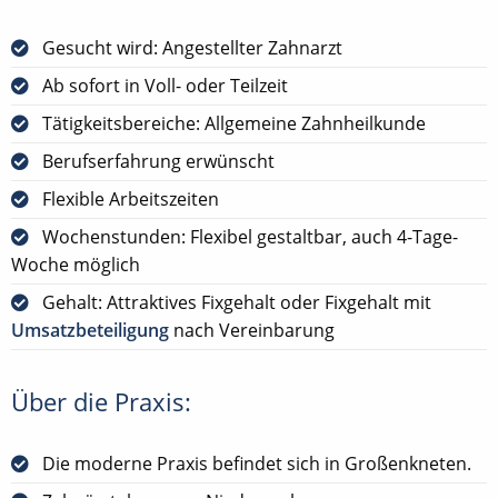
Gesucht wird: Angestellter Zahnarzt
Ab sofort in Voll- oder Teilzeit
Tätigkeitsbereiche: Allgemeine Zahnheilkunde
Berufserfahrung erwünscht
Flexible Arbeitszeiten
Wochenstunden: Flexibel gestaltbar, auch 4-Tage-
Woche möglich
Gehalt: Attraktives Fixgehalt oder Fixgehalt mit
Umsatzbeteiligung
nach Vereinbarung
Über die Praxis:
Die moderne Praxis befindet sich in Großenkneten.