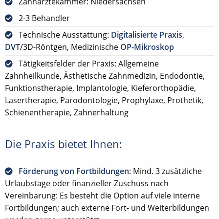
Zahnärztekammer: Niedersachsen
2-3 Behandler
Technische Ausstattung:
Digitalisierte Praxis
,
DVT
/3D-Röntgen, Medizinische
OP-Mikroskop
Tätigkeitsfelder der Praxis: Allgemeine
Zahnheilkunde, Ästhetische Zahnmedizin, Endodontie,
Funktionstherapie, Implantologie, Kieferorthopädie,
Lasertherapie, Parodontologie, Prophylaxe, Prothetik,
Schienentherapie, Zahnerhaltung
Die Praxis bietet Ihnen:
Förderung von Fortbildungen
: Mind. 3 zusätzliche
Urlaubstage oder finanzieller Zuschuss nach
Vereinbarung: Es besteht die Option auf viele interne
Fortbildungen; auch externe Fort- und Weiterbildungen