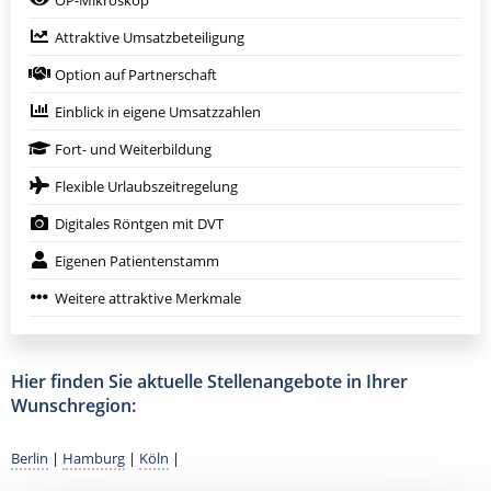
Attraktive Umsatzbeteiligung
Option auf Partnerschaft
Einblick in eigene Umsatzzahlen
Fort- und Weiterbildung
Flexible Urlaubszeitregelung
Digitales Röntgen mit DVT
Eigenen Patientenstamm
Weitere attraktive Merkmale
Hier finden Sie aktuelle Stellenangebote in Ihrer
Wunschregion:
Berlin
|
Hamburg
|
Köln
|