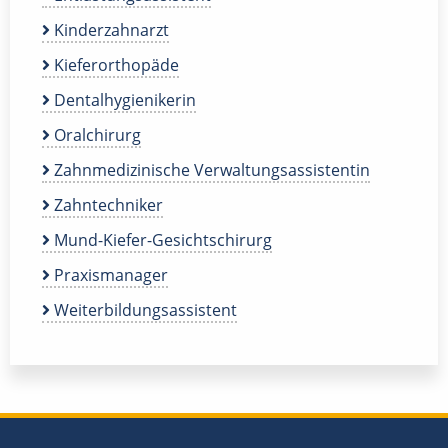
Kinderzahnarzt
Kieferorthopäde
Dentalhygienikerin
Oralchirurg
Zahnmedizinische Verwaltungsassistentin
Zahntechniker
Mund-Kiefer-Gesichtschirurg
Praxismanager
Weiterbildungsassistent