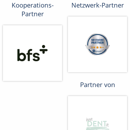
Kooperations-
Netzwerk-Partner
Partner
Partner von