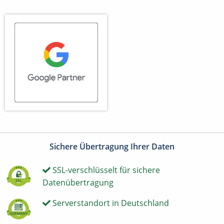
Sichere Übertragung Ihrer Daten
SSL-verschlüsselt für sichere
Datenübertragung
Serverstandort in Deutschland