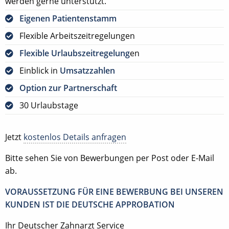
werden gerne unterstützt.
Eigenen Patientenstamm
Flexible Arbeitszeitregelungen
Flexible Urlaubszeitregelung
en
Einblick in
Umsatzzahlen
Option zur Partnerschaft
30 Urlaubstage
Jetzt
kostenlos Details anfragen
Bitte sehen Sie von Bewerbungen per Post oder E-Mail
ab.
VORAUSSETZUNG FÜR EINE BEWERBUNG BEI UNSEREN
KUNDEN IST DIE DEUTSCHE APPROBATION
Ihr Deutscher Zahnarzt Service