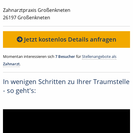
Zahnarztpraxis Großenkneten
26197 Großenkneten
Jetzt kostenlos Details anfragen
Momentan interessieren sich
7 Besucher
für
Stellenangebote als
Zahnarzt
.
In wenigen Schritten zu Ihrer Traumstelle
- so geht's: