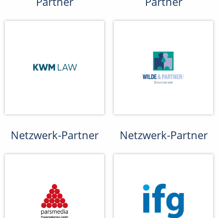
Partner
Partner
Netzwerk-Partner
Netzwerk-Partner