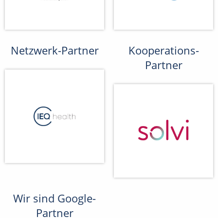
Netzwerk-Partner
Kooperations-
Partner
Wir sind Google-
Partner