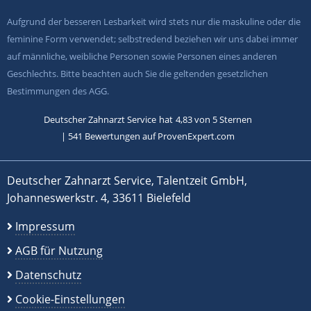
Aufgrund der besseren Lesbarkeit wird stets nur die maskuline oder die
feminine Form verwendet; selbstredend beziehen wir uns dabei immer
auf männliche, weibliche Personen sowie Personen eines anderen
Geschlechts. Bitte beachten auch Sie die geltenden gesetzlichen
Bestimmungen des AGG.
Deutscher Zahnarzt Service
hat
4,83
von
5
Sternen
|
541
Bewertungen auf ProvenExpert.com
Deutscher Zahnarzt Service, Talentzeit GmbH,
Johanneswerkstr. 4, 33611 Bielefeld
Impressum
AGB für Nutzung
Datenschutz
Cookie-Einstellungen