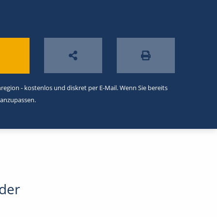
egion - kostenlos und diskret per E-Mail. Wenn Sie bereits
 anzupassen.
oder