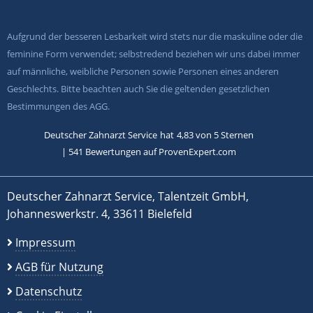
Aufgrund der besseren Lesbarkeit wird stets nur die maskuline oder die
feminine Form verwendet; selbstredend beziehen wir uns dabei immer
auf männliche, weibliche Personen sowie Personen eines anderen
Geschlechts. Bitte beachten auch Sie die geltenden gesetzlichen
Bestimmungen des AGG.
Deutscher Zahnarzt Service
hat
4,83
von
5
Sternen
|
541
Bewertungen auf ProvenExpert.com
Deutscher Zahnarzt Service, Talentzeit GmbH,
Johanneswerkstr. 4, 33611 Bielefeld
Impressum
AGB für Nutzung
Datenschutz