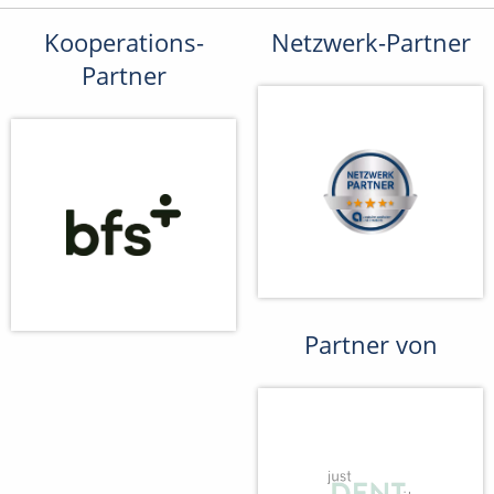
Kooperations-
Netzwerk-Partner
Partner
Partner von