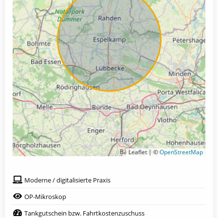
Leaflet | ©
OpenStreetMap
Moderne / digitalisierte Praxis
OP-Mikroskop
Tankgutschein bzw. Fahrtkostenzuschuss