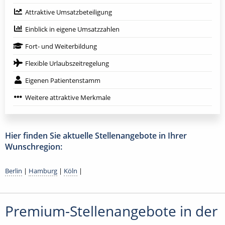
Attraktive Umsatzbeteiligung
Einblick in eigene Umsatzzahlen
Fort- und Weiterbildung
Flexible Urlaubszeitregelung
Eigenen Patientenstamm
Weitere attraktive Merkmale
Hier finden Sie aktuelle Stellenangebote in Ihrer
Wunschregion:
Berlin
|
Hamburg
|
Köln
|
Premium-Stellenangebote in der