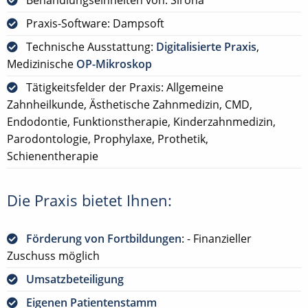
Praxis-Software: Dampsoft
Technische Ausstattung:
Digitalisierte Praxis
,
Medizinische
OP-Mikroskop
Tätigkeitsfelder der Praxis: Allgemeine
Zahnheilkunde, Ästhetische Zahnmedizin, CMD,
Endodontie, Funktionstherapie, Kinderzahnmedizin,
Parodontologie, Prophylaxe, Prothetik,
Schienentherapie
Die Praxis bietet Ihnen:
Förderung von Fortbildungen
: - Finanzieller
Zuschuss möglich
Umsatzbeteiligung
Eigenen Patientenstamm