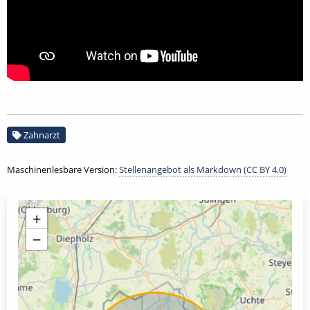
Zahnarzt
Maschinenlesbare Version:
Stellenangebot als Markdown (CC BY 4.0)
+
−