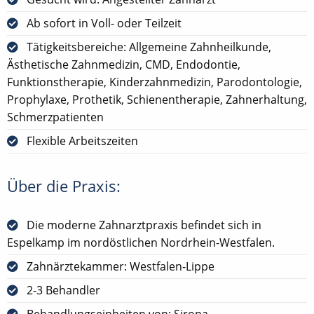
Ab sofort in Voll- oder Teilzeit
Tätigkeitsbereiche: Allgemeine Zahnheilkunde,
Ästhetische Zahnmedizin, CMD, Endodontie,
Funktionstherapie, Kinderzahnmedizin, Parodontologie,
Prophylaxe, Prothetik, Schienentherapie, Zahnerhaltung,
Schmerzpatienten
Flexible Arbeitszeiten
Über die Praxis:
Die moderne Zahnarztpraxis befindet sich in
Espelkamp im nordöstlichen Nordrhein-Westfalen.
Zahnärztekammer: Westfalen-Lippe
2-3 Behandler
Behandlungseinheiten von: Sirona