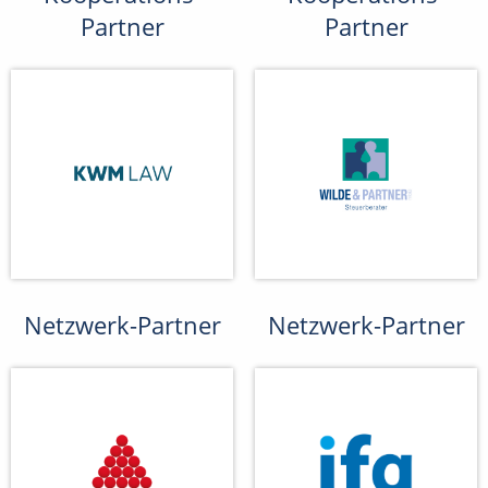
Partner
Partner
Netzwerk-Partner
Netzwerk-Partner