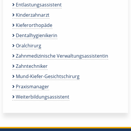
Entlastungsassistent
Kinderzahnarzt
Kieferorthopäde
Dentalhygienikerin
Oralchirurg
Zahnmedizinische Verwaltungsassistentin
Zahntechniker
Mund-Kiefer-Gesichtschirurg
Praxismanager
Weiterbildungsassistent