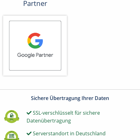
Partner
Sichere Übertragung Ihrer Daten
SSL-verschlüsselt für sichere
Datenübertragung
Serverstandort in Deutschland