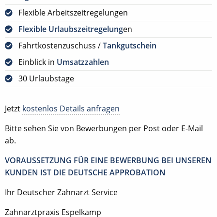
Flexible Arbeitszeitregelungen
Flexible Urlaubszeitregelung
en
Fahrtkostenzuschuss /
Tankgutschein
Einblick in
Umsatzzahlen
30 Urlaubstage
Jetzt
kostenlos Details anfragen
Bitte sehen Sie von Bewerbungen per Post oder E-Mail
ab.
VORAUSSETZUNG FÜR EINE BEWERBUNG BEI UNSEREN
KUNDEN IST DIE DEUTSCHE APPROBATION
Ihr Deutscher Zahnarzt Service
Zahnarztpraxis Espelkamp