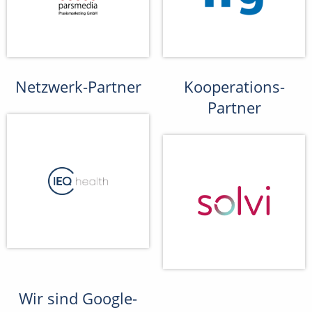
Netzwerk-Partner
Kooperations-
Partner
Wir sind Google-