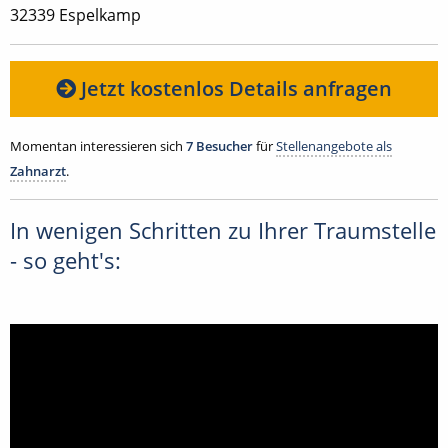
32339 Espelkamp
Jetzt kostenlos Details anfragen
Momentan interessieren sich
7 Besucher
für
Stellenangebote als
Zahnarzt
.
In wenigen Schritten zu Ihrer Traumstelle
- so geht's: