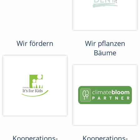
Wir fördern
Wir pflanzen
Bäume
Kooperations-
Kooperations-