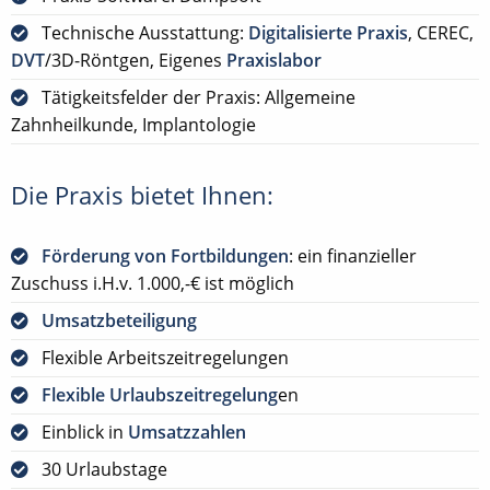
Technische Ausstattung:
Digitalisierte Praxis
, CEREC,
DVT
/3D-Röntgen, Eigenes
Praxislabor
Tätigkeitsfelder der Praxis: Allgemeine
Zahnheilkunde, Implantologie
Die Praxis bietet Ihnen:
Förderung von Fortbildungen
: ein finanzieller
Zuschuss i.H.v. 1.000,-€ ist möglich
Umsatzbeteiligung
Flexible Arbeitszeitregelungen
Flexible Urlaubszeitregelung
en
Einblick in
Umsatzzahlen
30 Urlaubstage