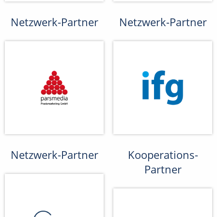
Netzwerk-Partner
Netzwerk-Partner
Netzwerk-Partner
Kooperations-
Partner