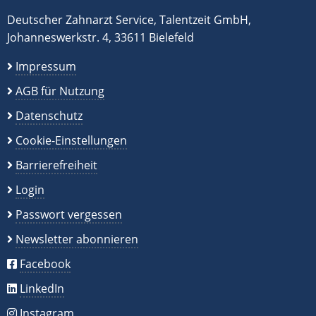
Deutscher Zahnarzt Service, Talentzeit GmbH,
Johanneswerkstr. 4, 33611 Bielefeld
Impressum
AGB für Nutzung
Datenschutz
Cookie-Einstellungen
Barrierefreiheit
Login
Passwort vergessen
Newsletter abonnieren
Facebook
LinkedIn
Instagram