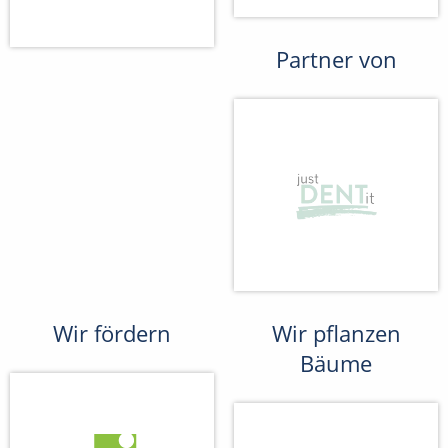
Partner von
Wir fördern
Wir pflanzen
Bäume