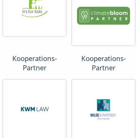
Kooperations-
Kooperations-
Partner
Partner