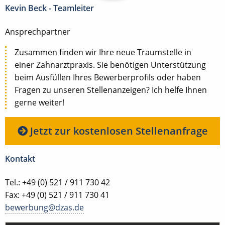
Kevin Beck - Teamleiter
Ansprechpartner
Zusammen finden wir Ihre neue Traumstelle in
einer Zahnarztpraxis. Sie benötigen Unterstützung
beim Ausfüllen Ihres Bewerberprofils oder haben
Fragen zu unseren Stellenanzeigen? Ich helfe Ihnen
gerne weiter!
Jetzt zur kostenlosen Stellenanfrage
Kontakt
Tel.: +49 (0) 521 / 911 730 42
Fax: +49 (0) 521 / 911 730 41
bewerbung@dzas.de