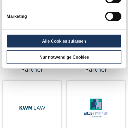
Marketing
Alle Cookies zulassen
Nur notwendige Cookies
Kooperations-
Kooperations-
Partner
Partner