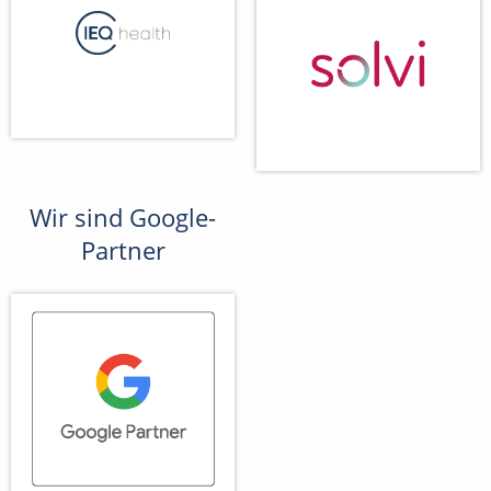
Wir sind Google-
Partner