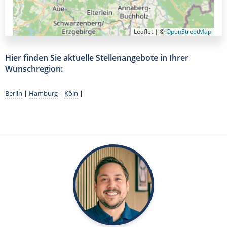
Leaflet | ©
OpenStreetMap
Hier finden Sie aktuelle Stellenangebote in Ihrer
Wunschregion:
Berlin
|
Hamburg
|
Köln
|