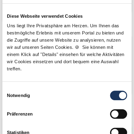
Diese Webseite verwendet Cookies
Partner von
Uns liegt Ihre Privatsphäre am Herzen. Um Ihnen das
bestmögliche Erlebnis mit unserem Portal zu bieten und
die Zugriffe auf unsere Website zu analysieren, nutzen
wir auf unseren Seiten Cookies. 🍪 Sie können mit
einem Klick auf "Details" einsehen für welche Aktivitäten
wir Cookies einsetzen und dort bequem eine Auswahl
treffen.
Einwilligungsauswahl
Notwendig
Wir fördern
Wir pflanzen
Bäume
Präferenzen
Statistiken