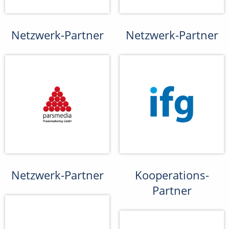
Netzwerk-Partner
Netzwerk-Partner
Netzwerk-Partner
Kooperations-
Partner