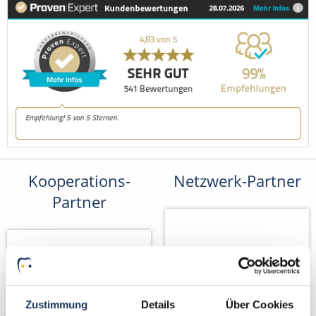
Kooperations-
Netzwerk-Partner
Partner
Zustimmung
Details
Über Cookies