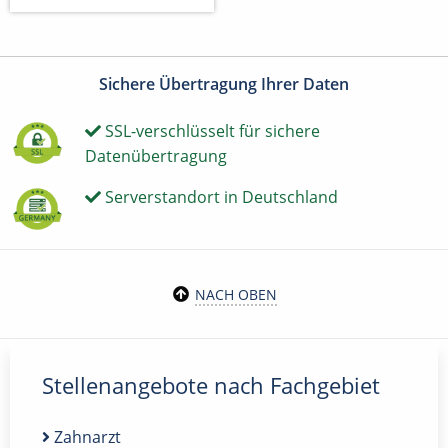
Sichere Übertragung Ihrer Daten
SSL-verschlüsselt für sichere
Datenübertragung
Serverstandort in Deutschland
NACH OBEN
Stellenangebote nach Fachgebiet
Zahnarzt