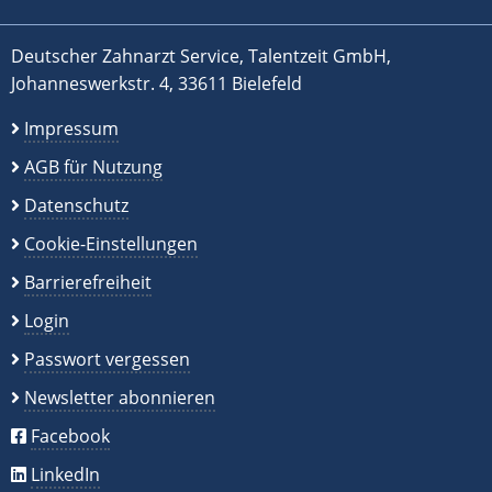
Deutscher Zahnarzt Service, Talentzeit GmbH,
Johanneswerkstr. 4, 33611 Bielefeld
Impressum
AGB für Nutzung
Datenschutz
Cookie-Einstellungen
Barrierefreiheit
Login
Passwort vergessen
Newsletter abonnieren
Facebook
LinkedIn