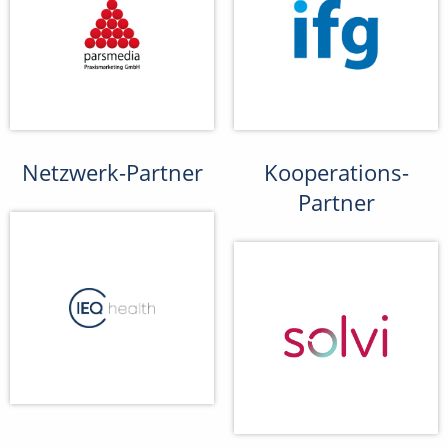
Netzwerk-Partner
Kooperations-
Partner