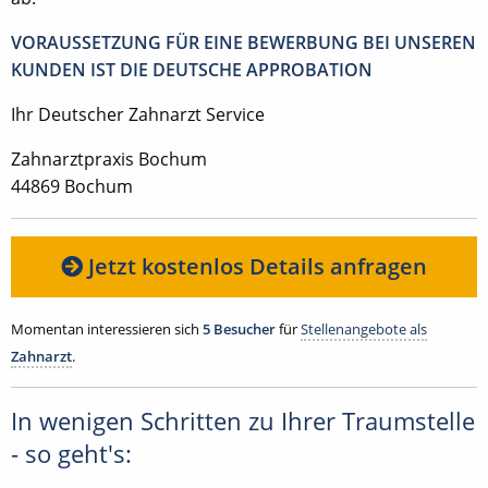
VORAUSSETZUNG FÜR EINE BEWERBUNG BEI UNSEREN
KUNDEN IST DIE DEUTSCHE APPROBATION
Ihr Deutscher Zahnarzt Service
Zahnarztpraxis Bochum
44869 Bochum
Jetzt kostenlos Details anfragen
Momentan interessieren sich
5 Besucher
für
Stellenangebote als
Zahnarzt
.
In wenigen Schritten zu Ihrer Traumstelle
- so geht's: