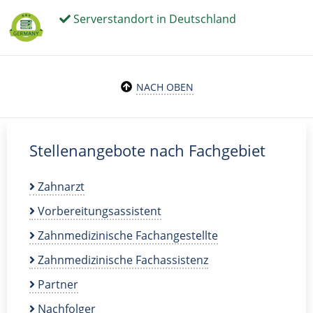
Serverstandort in Deutschland
NACH OBEN
Stellenangebote nach Fachgebiet
Zahnarzt
Vorbereitungsassistent
Zahnmedizinische Fachangestellte
Zahnmedizinische Fachassistenz
Partner
Nachfolger