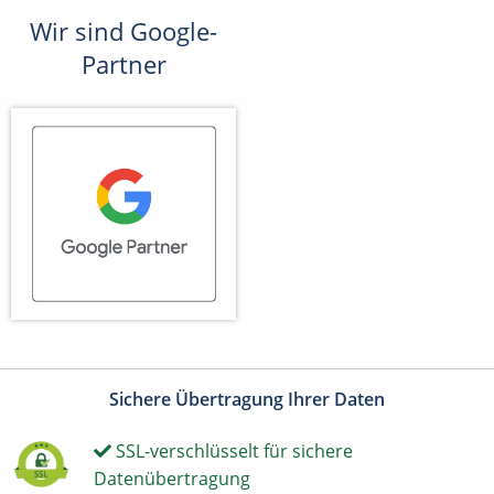
Wir sind Google-
Partner
Sichere Übertragung Ihrer Daten
SSL-verschlüsselt für sichere
Datenübertragung