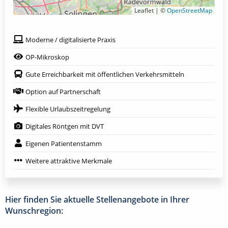
Leaflet | ©
OpenStreetMap
Moderne / digitalisierte Praxis
OP-Mikroskop
Gute Erreichbarkeit mit öffentlichen Verkehrsmitteln
Option auf Partnerschaft
Flexible Urlaubszeitregelung
Digitales Röntgen mit DVT
Eigenen Patientenstamm
Weitere attraktive Merkmale
Hier finden Sie aktuelle Stellenangebote in Ihrer
Wunschregion: