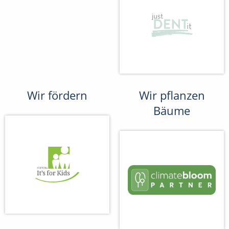
Wir fördern
Wir pflanzen
Bäume