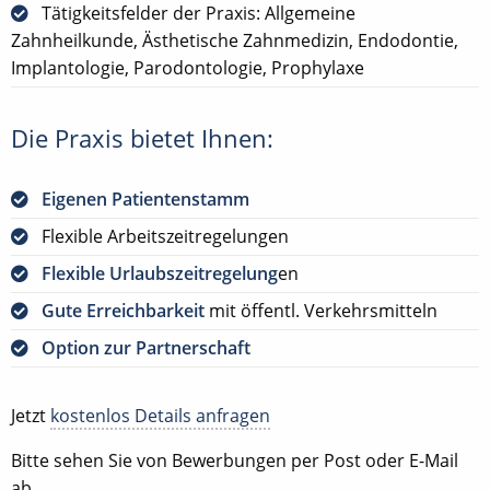
Tätigkeitsfelder der Praxis: Allgemeine
Zahnheilkunde, Ästhetische Zahnmedizin, Endodontie,
Implantologie, Parodontologie, Prophylaxe
Die Praxis bietet Ihnen:
Eigenen Patientenstamm
Flexible Arbeitszeitregelungen
Flexible Urlaubszeitregelung
en
Gute Erreichbarkeit
mit öffentl. Verkehrsmitteln
Option zur Partnerschaft
Jetzt
kostenlos Details anfragen
Bitte sehen Sie von Bewerbungen per Post oder E-Mail
ab.