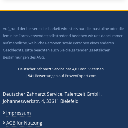
Aufgrund der besseren Lesbarkeit wird stets nur die maskuline oder die
feminine Form verwendet; selbstredend beziehen wir uns dabei immer
auf männliche, weibliche Personen sowie Personen eines anderen
Geschlechts. Bitte beachten auch Sie die geltenden gesetzlichen
Bestimmungen des AGG.
Deutscher Zahnarzt Service
hat
4,83
von
5
Sternen
|
541
Bewertungen auf ProvenExpert.com
Deutscher Zahnarzt Service, Talentzeit GmbH,
Johanneswerkstr. 4, 33611 Bielefeld
Impressum
AGB für Nutzung