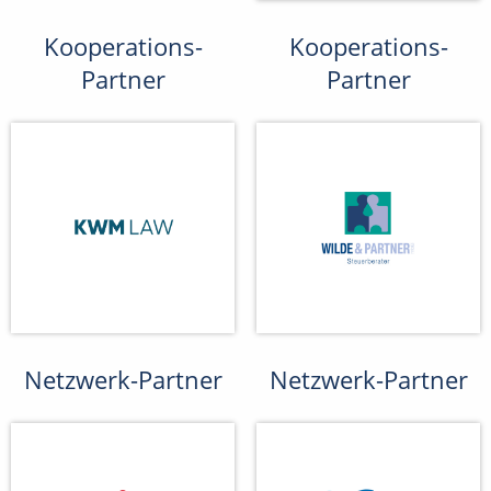
Kooperations-
Kooperations-
Partner
Partner
Netzwerk-Partner
Netzwerk-Partner