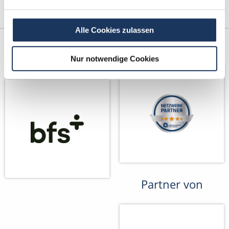
Alle Cookies zulassen
Kooperations-
Netzwerk-Partner
Partner
Nur notwendige Cookies
Partner von