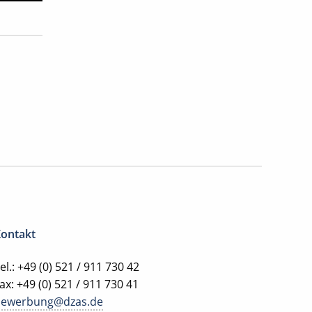
ontakt
el.: +49 (0) 521 / 911 730 42
ax: +49 (0) 521 / 911 730 41
bewerbung@dzas.de