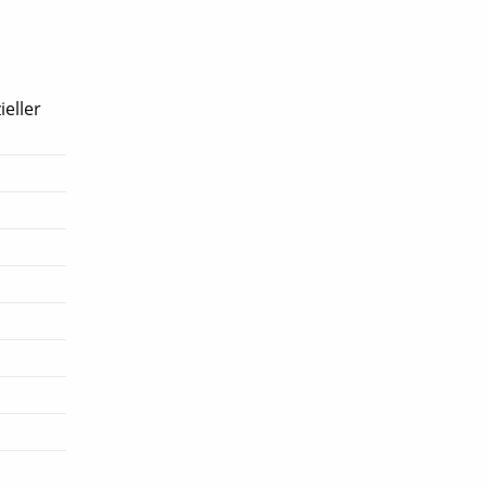
ieller