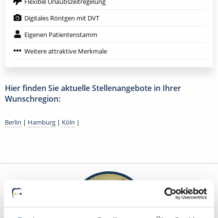
Flexible Urlaubszeitregelung
Digitales Röntgen mit DVT
Eigenen Patientenstamm
Weitere attraktive Merkmale
Hier finden Sie aktuelle Stellenangebote in Ihrer
Wunschregion:
Berlin
|
Hamburg
|
Köln
|