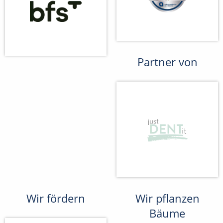
Partner von
Wir fördern
Wir pflanzen
Bäume