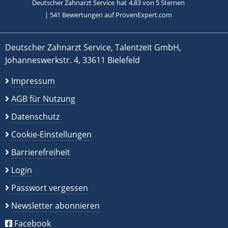
Deutscher Zahnarzt Service
hat
4,83
von
5
Sternen
|
541
Bewertungen auf ProvenExpert.com
Deutscher Zahnarzt Service, Talentzeit GmbH,
Johanneswerkstr. 4, 33611 Bielefeld
Impressum
AGB für Nutzung
Datenschutz
Cookie-Einstellungen
Barrierefreiheit
Login
Passwort vergessen
Newsletter abonnieren
Facebook