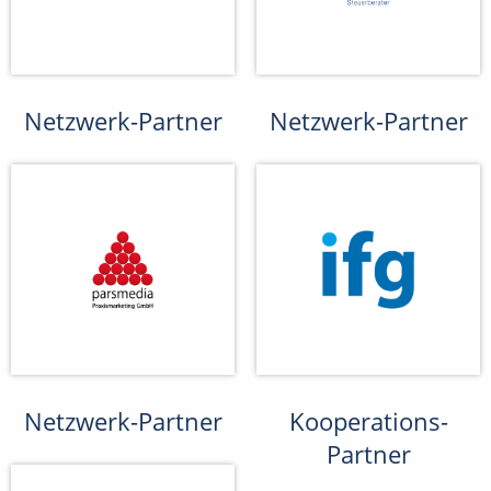
Netzwerk-Partner
Netzwerk-Partner
Netzwerk-Partner
Kooperations-
Partner