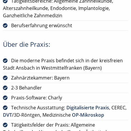
Tätigkeitsbereiche: Allgemeine Zahnheilkunde,
Alterszahnheilkunde, Endodontie, Implantologie,
Ganzheitliche Zahnmedizin
Berufserfahrung erwünscht
Über die Praxis:
Die moderne Praxis befindet sich in der kreisfreien
Stadt Ansbach in Westmittelfranken (Bayern)
Zahnärztekammer: Bayern
2-3 Behandler
Praxis-Software: Charly
Technische Ausstattung:
Digitalisierte Praxis
, CEREC,
DVT
/3D-Röntgen, Medizinische
OP-Mikroskop
Tätigkeitsfelder der Praxis: Allgemeine