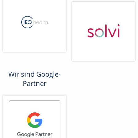
Wir sind Google-
Partner