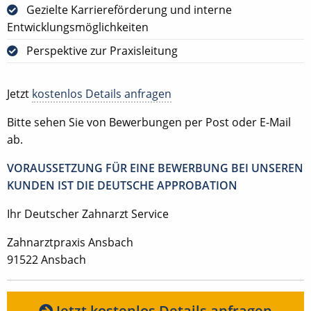
Gezielte Karriereförderung und interne
Entwicklungsmöglichkeiten
Perspektive zur Praxisleitung
Jetzt
kostenlos Details anfragen
Bitte sehen Sie von Bewerbungen per Post oder E-Mail
ab.
VORAUSSETZUNG FÜR EINE BEWERBUNG BEI UNSEREN
KUNDEN IST DIE DEUTSCHE APPROBATION
Ihr Deutscher Zahnarzt Service
Zahnarztpraxis Ansbach
91522 Ansbach
Jetzt kostenlos Details anfragen