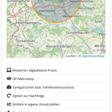
Leaflet | ©
OpenStreetMap
Moderne / digitalisierte Praxis
OP-Mikroskop
Tankgutschein bzw. Fahrtkostenzuschuss
Option zur Nachfolge
Einblick in eigene Umsatzzahlen