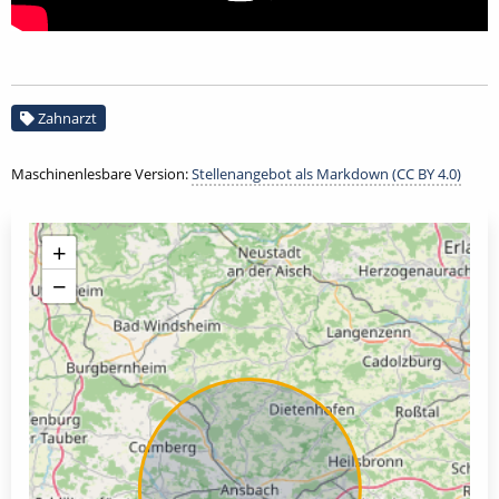
Zahnarzt
Maschinenlesbare Version:
Stellenangebot als Markdown (CC BY 4.0)
+
−