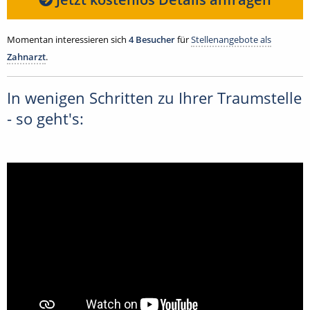
Momentan interessieren sich
4 Besucher
für
Stellenangebote als
Zahnarzt
.
In wenigen Schritten zu Ihrer Traumstelle
- so geht's: