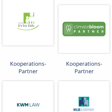
Kooperations-
Kooperations-
Partner
Partner