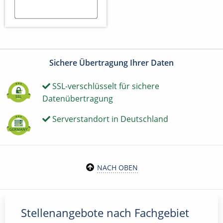
Sichere Übertragung Ihrer Daten
SSL-verschlüsselt für sichere
Datenübertragung
Serverstandort in Deutschland
NACH OBEN
Stellenangebote nach Fachgebiet