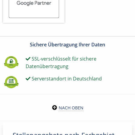
Sichere Übertragung Ihrer Daten
SSL-verschlüsselt für sichere
Datenübertragung
Serverstandort in Deutschland
NACH OBEN