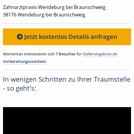
Zahnarztpraxis Wendeburg bei Braunschweig
38176 Wendeburg bei Braunschweig
Jetzt kostenlos Details anfragen
Momentan interessieren sich
7 Besucher
für
Stellenangebote als
Vorbereitungsassistent
.
In wenigen Schritten zu Ihrer Traumstelle
- so geht's: