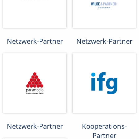
Netzwerk-Partner
Netzwerk-Partner
Netzwerk-Partner
Kooperations-
Partner