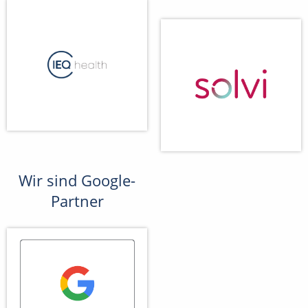
Wir sind Google-
Partner