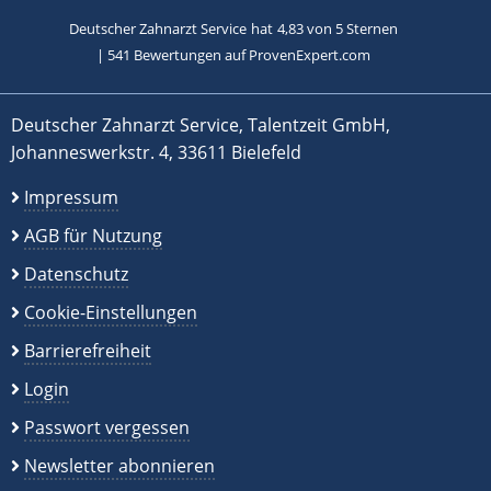
Deutscher Zahnarzt Service
hat
4,83
von
5
Sternen
|
541
Bewertungen auf ProvenExpert.com
Deutscher Zahnarzt Service, Talentzeit GmbH,
Johanneswerkstr. 4, 33611 Bielefeld
Impressum
AGB für Nutzung
Datenschutz
Cookie-Einstellungen
Barrierefreiheit
Login
Passwort vergessen
Newsletter abonnieren