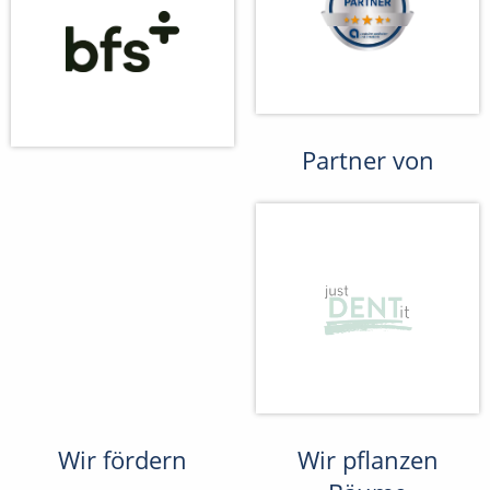
Partner von
Wir fördern
Wir pflanzen