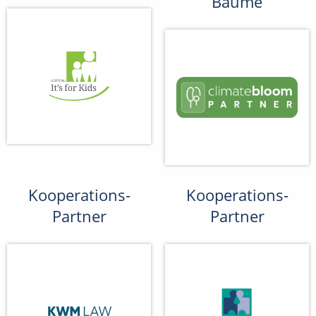
Bäume
Kooperations-
Kooperations-
Partner
Partner