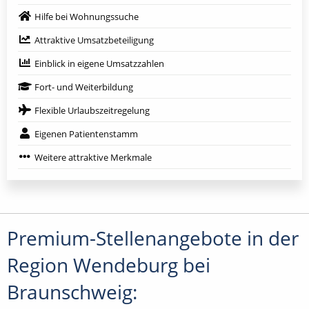
Hilfe bei Wohnungssuche
Attraktive Umsatzbeteiligung
Einblick in eigene Umsatzzahlen
Fort- und Weiterbildung
Flexible Urlaubszeitregelung
Eigenen Patientenstamm
Weitere attraktive Merkmale
Premium-Stellenangebote in der
Region Wendeburg bei
Braunschweig: