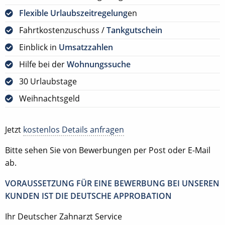
Flexible Urlaubszeitregelung
en
Fahrtkostenzuschuss /
Tankgutschein
Einblick in
Umsatzzahlen
Hilfe bei der
Wohnungssuche
30 Urlaubstage
Weihnachtsgeld
Jetzt
kostenlos Details anfragen
Bitte sehen Sie von Bewerbungen per Post oder E-Mail
ab.
VORAUSSETZUNG FÜR EINE BEWERBUNG BEI UNSEREN
KUNDEN IST DIE DEUTSCHE APPROBATION
Ihr Deutscher Zahnarzt Service