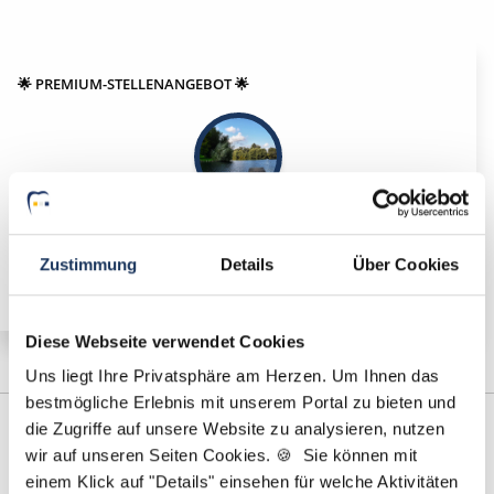
🌟 PREMIUM-STELLENANGEBOT 🌟
Vorbereitungsassistent (m/w/d) in Voll- oder Teilzeit
ab sofort in Salzgitter
Zustimmung
Details
Über Cookies
Diese Webseite verwendet Cookies
Uns liegt Ihre Privatsphäre am Herzen. Um Ihnen das
bestmögliche Erlebnis mit unserem Portal zu bieten und
die Zugriffe auf unsere Website zu analysieren, nutzen
wir auf unseren Seiten Cookies. 🍪 Sie können mit
einem Klick auf "Details" einsehen für welche Aktivitäten