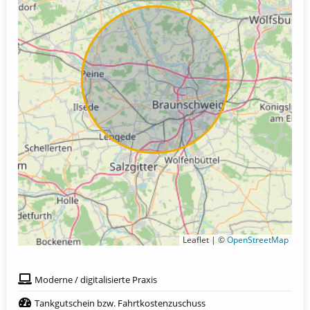
Leaflet | ©
OpenStreetMap
Moderne / digitalisierte Praxis
Tankgutschein bzw. Fahrtkostenzuschuss