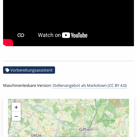
Vorbereitungsassistent
Maschinenlesbare Version:
Stellenangebot als Markdown (CC BY 4.0)
+
−