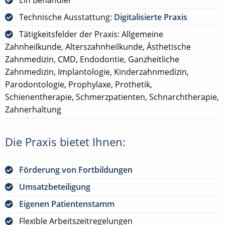
Technische Ausstattung:
Digitalisierte Praxis
Tätigkeitsfelder der Praxis: Allgemeine
Zahnheilkunde, Alterszahnheilkunde, Ästhetische
Zahnmedizin, CMD, Endodontie, Ganzheitliche
Zahnmedizin, Implantologie, Kinderzahnmedizin,
Parodontologie, Prophylaxe, Prothetik,
Schienentherapie, Schmerzpatienten, Schnarchtherapie,
Zahnerhaltung
Die Praxis bietet Ihnen:
Förderung von Fortbildungen
Umsatzbeteiligung
Eigenen Patientenstamm
Flexible Arbeitszeitregelungen