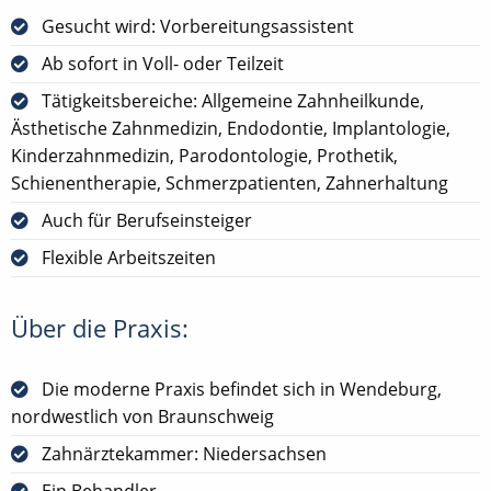
Gesucht wird: Vorbereitungsassistent
Ab sofort in Voll- oder Teilzeit
Tätigkeitsbereiche: Allgemeine Zahnheilkunde,
Ästhetische Zahnmedizin, Endodontie, Implantologie,
Kinderzahnmedizin, Parodontologie, Prothetik,
Schienentherapie, Schmerzpatienten, Zahnerhaltung
Auch für Berufseinsteiger
Flexible Arbeitszeiten
Über die Praxis:
Die moderne Praxis befindet sich in Wendeburg,
nordwestlich von Braunschweig
Zahnärztekammer: Niedersachsen
Ein Behandler