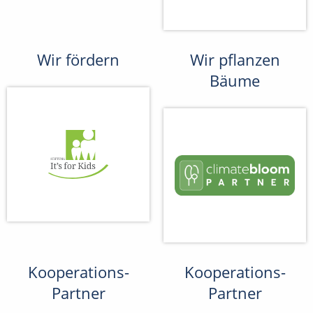
Wir fördern
Wir pflanzen
Bäume
Kooperations-
Kooperations-
Partner
Partner