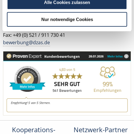
Alle Cookies zulassen
Kontakt
Nur notwendige Cookies
Tel.: +49 (0) 521 / 911 730 42
Fax: +49 (0) 521 / 911 730 41
bewerbung@dzas.de
Kooperations-
Netzwerk-Partner