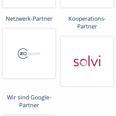
Netzwerk-Partner
Kooperations-
Partner
Wir sind Google-
Partner