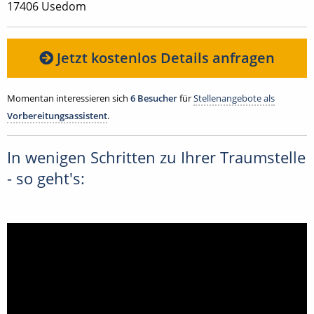
17406 Usedom
Jetzt kostenlos Details anfragen
Momentan interessieren sich
6 Besucher
für
Stellenangebote als
Vorbereitungsassistent
.
In wenigen Schritten zu Ihrer Traumstelle
- so geht's: