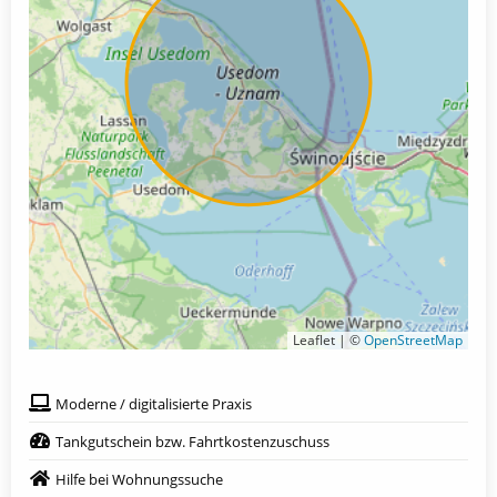
Leaflet | ©
OpenStreetMap
Moderne / digitalisierte Praxis
Tankgutschein bzw. Fahrtkostenzuschuss
Hilfe bei Wohnungssuche