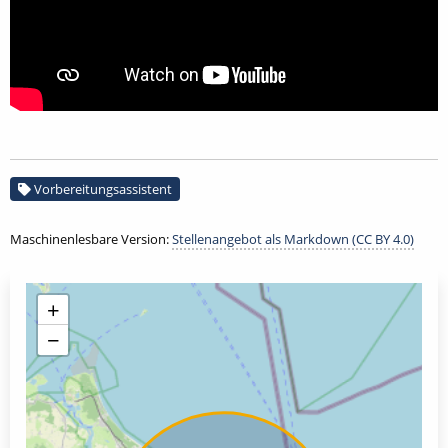
Vorbereitungsassistent
Maschinenlesbare Version:
Stellenangebot als Markdown (CC BY 4.0)
+
−