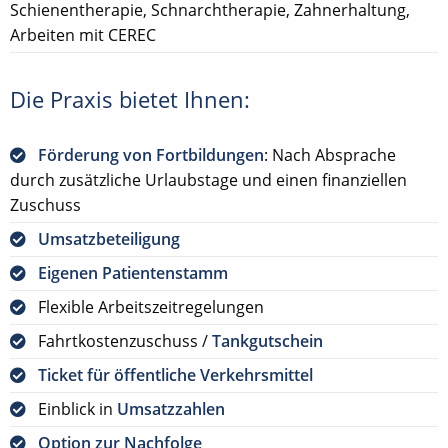
Schienentherapie, Schnarchtherapie, Zahnerhaltung,
Arbeiten mit CEREC
Die Praxis bietet Ihnen:
Förderung von Fortbildungen
: Nach Absprache
durch zusätzliche Urlaubstage und einen finanziellen
Zuschuss
Umsatzbeteiligung
Eigenen Patientenstamm
Flexible Arbeitszeitregelungen
Fahrtkostenzuschuss /
Tankgutschein
Ticket für öffentliche Verkehrsmittel
Einblick in
Umsatzzahlen
Option zur Nachfolge