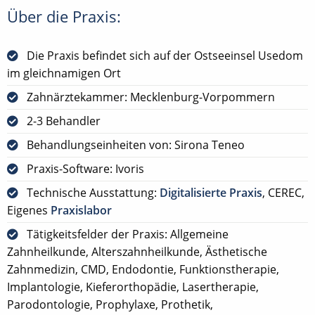
Über die Praxis:
Die Praxis befindet sich auf der Ostseeinsel Usedom
im gleichnamigen Ort
Zahnärztekammer: Mecklenburg-Vorpommern
2-3 Behandler
Behandlungseinheiten von: Sirona Teneo
Praxis-Software: Ivoris
Technische Ausstattung:
Digitalisierte Praxis
, CEREC,
Eigenes
Praxislabor
Tätigkeitsfelder der Praxis: Allgemeine
Zahnheilkunde, Alterszahnheilkunde, Ästhetische
Zahnmedizin, CMD, Endodontie, Funktionstherapie,
Implantologie, Kieferorthopädie, Lasertherapie,
Parodontologie, Prophylaxe, Prothetik,