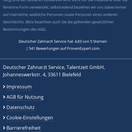
feminine Form verwendet; selbstredend beziehen wir uns dabei immer
auf männliche, weibliche Personen sowie Personen eines anderen
Geschlechts. Bitte beachten auch Sie die geltenden gesetzlichen
Bestimmungen des AGG.
Deutscher Zahnarzt Service
hat
4,83
von
5
Sternen
|
541
Bewertungen auf ProvenExpert.com
Deutscher Zahnarzt Service, Talentzeit GmbH,
Johanneswerkstr. 4, 33611 Bielefeld
Impressum
AGB für Nutzung
Datenschutz
Cookie-Einstellungen
Barrierefreiheit