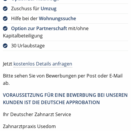
Zuschuss für
Umzug
Hilfe bei der
Wohnungssuche
Option zur Partnerschaft
mit/ohne
Kapitalbeteiligung
30 Urlaubstage
Jetzt
kostenlos Details anfragen
Bitte sehen Sie von Bewerbungen per Post oder E-Mail
ab.
VORAUSSETZUNG FÜR EINE BEWERBUNG BEI UNSEREN
KUNDEN IST DIE DEUTSCHE APPROBATION
Ihr Deutscher Zahnarzt Service
Zahnarztpraxis Usedom