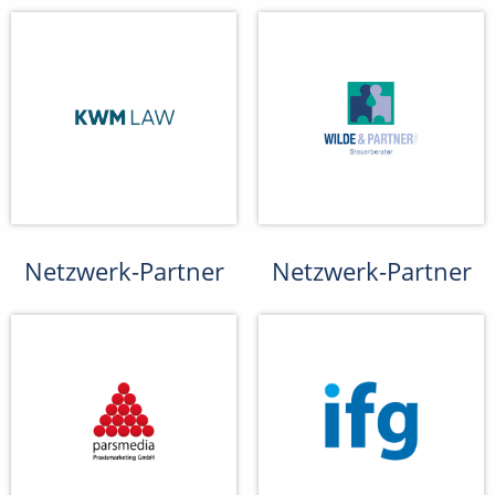
Netzwerk-Partner
Netzwerk-Partner