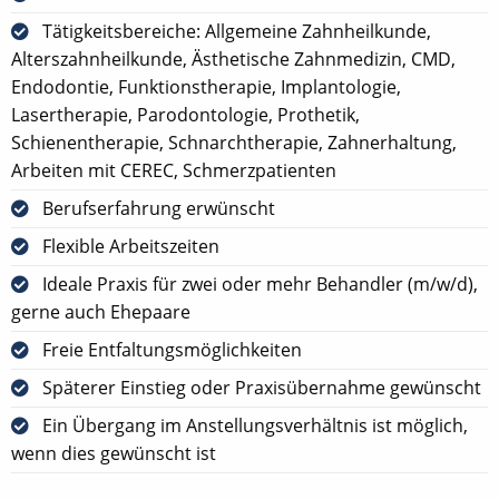
Tätigkeitsbereiche: Allgemeine Zahnheilkunde,
Alterszahnheilkunde, Ästhetische Zahnmedizin, CMD,
Endodontie, Funktionstherapie, Implantologie,
Lasertherapie, Parodontologie, Prothetik,
Schienentherapie, Schnarchtherapie, Zahnerhaltung,
Arbeiten mit CEREC, Schmerzpatienten
Berufserfahrung erwünscht
Flexible Arbeitszeiten
Ideale Praxis für zwei oder mehr Behandler (m/w/d),
gerne auch Ehepaare
Freie Entfaltungsmöglichkeiten
Späterer Einstieg oder Praxisübernahme gewünscht
Ein Übergang im Anstellungsverhältnis ist möglich,
wenn dies gewünscht ist