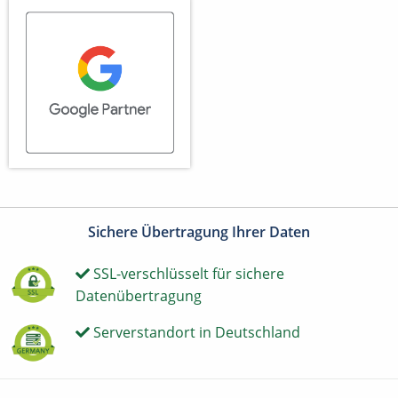
Sichere Übertragung Ihrer Daten
SSL-verschlüsselt für sichere
Datenübertragung
Serverstandort in Deutschland