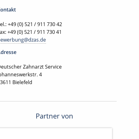
ontakt
el.: +49 (0) 521 / 911 730 42
ax: +49 (0) 521 / 911 730 41
bewerbung@dzas.de
dresse
eutscher Zahnarzt Service
ohanneswerkstr. 4
3611 Bielefeld
Partner von