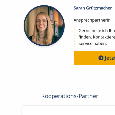
Sarah Grützmacher
Ansprechpartnerin
Gerne helfe ich Ihn
finden. Kontaktier
Service haben.
Jetz
Kooperations-Partner