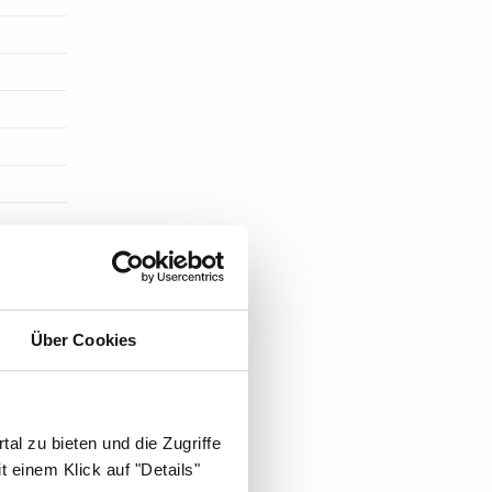
ST DIE
Über Cookies
al zu bieten und die Zugriffe
 einem Klick auf "Details"