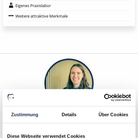
Eigenes Praxislabor
Weitere attraktive Merkmale
Yanina Weilemann
Zustimmung
Details
Über Cookies
Ansprechpartner
Diese Webseite verwendet Cookies