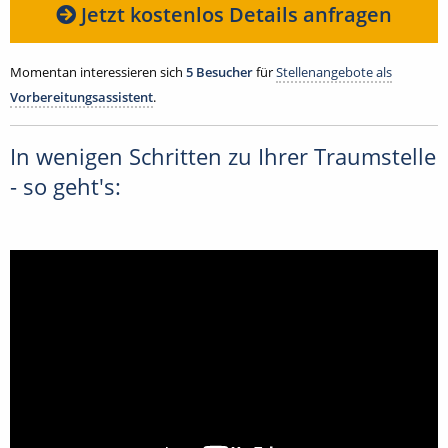
Jetzt kostenlos Details anfragen
Momentan interessieren sich
5 Besucher
für
Stellenangebote als
Vorbereitungsassistent
.
In wenigen Schritten zu Ihrer Traumstelle
- so geht's: