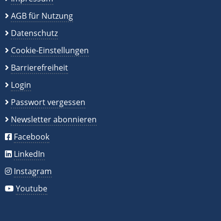
AGB für Nutzung
Datenschutz
Cookie-Einstellungen
Barrierefreiheit
Login
Passwort vergessen
Newsletter abonnieren
Facebook
LinkedIn
Instagram
Youtube