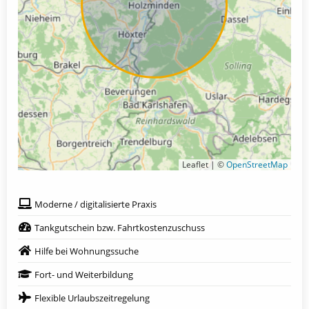
Leaflet | ©
OpenStreetMap
Moderne / digitalisierte Praxis
Tankgutschein bzw. Fahrtkostenzuschuss
Hilfe bei Wohnungssuche
Fort- und Weiterbildung
Flexible Urlaubszeitregelung