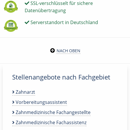
SSL-verschlüsselt für sichere
Datenübertragung
Serverstandort in Deutschland
NACH OBEN
Stellenangebote nach Fachgebiet
Zahnarzt
Vorbereitungsassistent
Zahnmedizinische Fachangestellte
Zahnmedizinische Fachassistenz