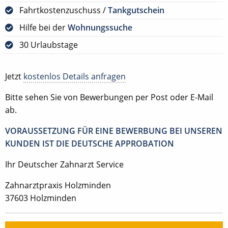
Fahrtkostenzuschuss /
Tankgutschein
Hilfe bei der
Wohnungssuche
30 Urlaubstage
Jetzt
kostenlos Details anfragen
Bitte sehen Sie von Bewerbungen per Post oder E-Mail
ab.
VORAUSSETZUNG FÜR EINE BEWERBUNG BEI UNSEREN
KUNDEN IST DIE DEUTSCHE APPROBATION
Ihr Deutscher Zahnarzt Service
Zahnarztpraxis Holzminden
37603 Holzminden