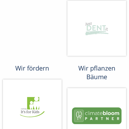
Wir fördern
Wir pflanzen
Bäume