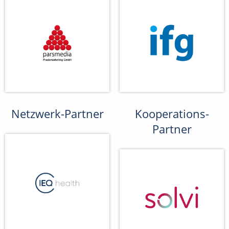
Netzwerk-Partner
Kooperations-
Partner