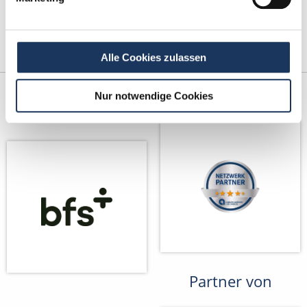
Alle Cookies zulassen
Kooperations-
Netzwerk-Partner
Nur notwendige Cookies
Partner
Partner von