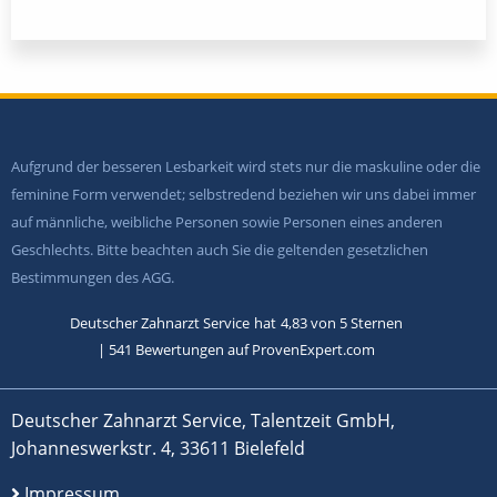
Aufgrund der besseren Lesbarkeit wird stets nur die maskuline oder die
feminine Form verwendet; selbstredend beziehen wir uns dabei immer
auf männliche, weibliche Personen sowie Personen eines anderen
Geschlechts. Bitte beachten auch Sie die geltenden gesetzlichen
Bestimmungen des AGG.
Deutscher Zahnarzt Service
hat
4,83
von
5
Sternen
|
541
Bewertungen auf ProvenExpert.com
Deutscher Zahnarzt Service, Talentzeit GmbH,
Johanneswerkstr. 4, 33611 Bielefeld
Impressum