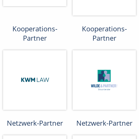
Kooperations-
Kooperations-
Partner
Partner
Netzwerk-Partner
Netzwerk-Partner