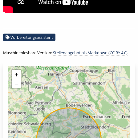
Vorbereitungsassistent
Maschinenlesbare Version:
Stellenangebot als Markdown (CC BY 4.0)
+
−