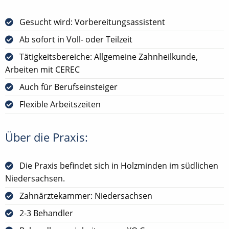
Gesucht wird: Vorbereitungsassistent
Ab sofort in Voll- oder Teilzeit
Tätigkeitsbereiche: Allgemeine Zahnheilkunde,
Arbeiten mit CEREC
Auch für Berufseinsteiger
Flexible Arbeitszeiten
Über die Praxis:
Die Praxis befindet sich in Holzminden im südlichen
Niedersachsen.
Zahnärztekammer: Niedersachsen
2-3 Behandler