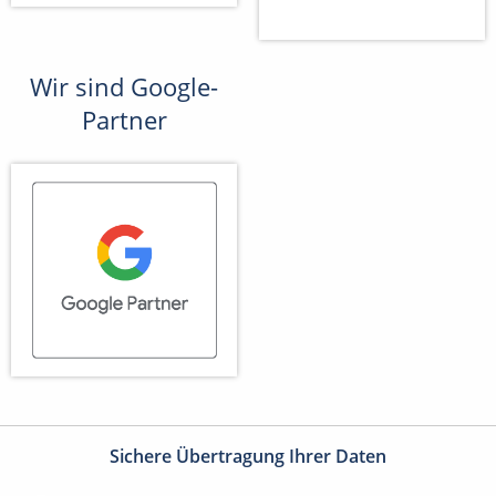
Wir sind Google-
Partner
Sichere Übertragung Ihrer Daten