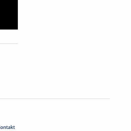
ontakt