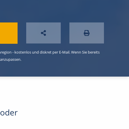
egion - kostenlos und diskret per E-Mail. Wenn Sie bereits
 anzupassen.
 oder