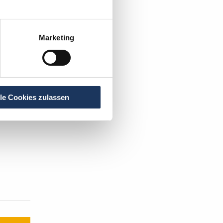
Marketing
lle Cookies zulassen
ST DIE