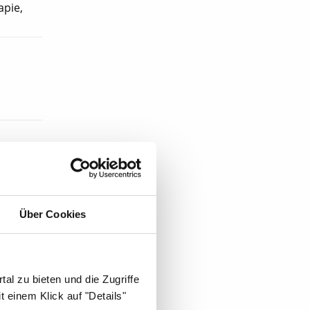
apie,
Über Cookies
al zu bieten und die Zugriffe
 einem Klick auf "Details"