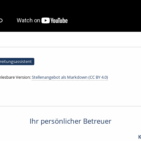
reitungsassistent
lesbare Version:
Stellenangebot als Markdown (CC BY 4.0)
Ihr persönlicher Betreuer
K