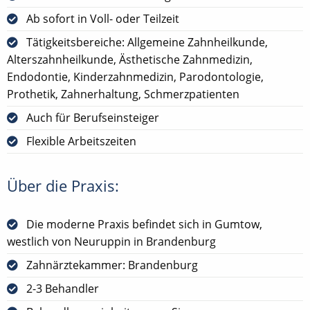
Ab sofort in Voll- oder Teilzeit
Tätigkeitsbereiche: Allgemeine Zahnheilkunde,
Alterszahnheilkunde, Ästhetische Zahnmedizin,
Endodontie, Kinderzahnmedizin, Parodontologie,
Prothetik, Zahnerhaltung, Schmerzpatienten
Auch für Berufseinsteiger
Flexible Arbeitszeiten
Über die Praxis:
Die moderne Praxis befindet sich in Gumtow,
westlich von Neuruppin in Brandenburg
Zahnärztekammer: Brandenburg
2-3 Behandler