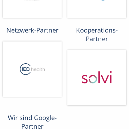
Netzwerk-Partner
Kooperations-
Partner
Wir sind Google-
Partner