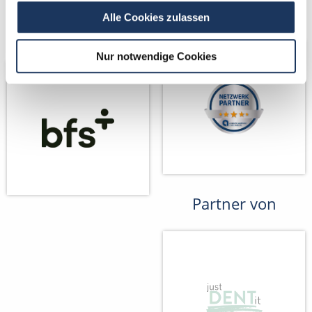
Kooperations-
Netzwerk-Partner
Alle Cookies zulassen
Partner
Nur notwendige Cookies
Partner von