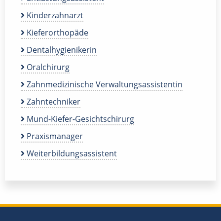
Kinderzahnarzt
Kieferorthopäde
Dentalhygienikerin
Oralchirurg
Zahnmedizinische Verwaltungsassistentin
Zahntechniker
Mund-Kiefer-Gesichtschirurg
Praxismanager
Weiterbildungsassistent