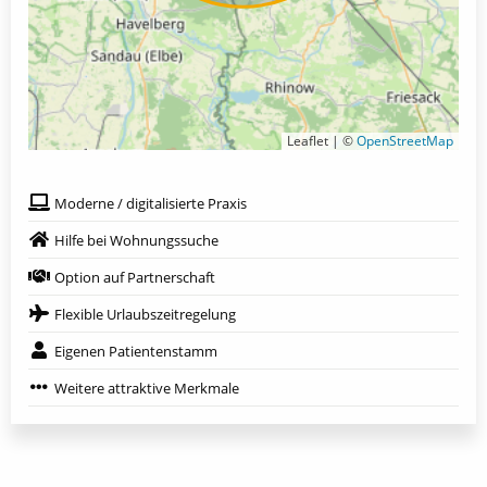
Leaflet | ©
OpenStreetMap
Moderne / digitalisierte Praxis
Hilfe bei Wohnungssuche
Option auf Partnerschaft
Flexible Urlaubszeitregelung
Eigenen Patientenstamm
Weitere attraktive Merkmale