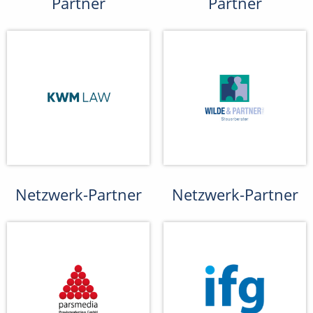
Partner
Partner
Netzwerk-Partner
Netzwerk-Partner