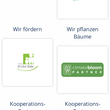
Wir fördern
Wir pflanzen
Bäume
Kooperations-
Kooperations-