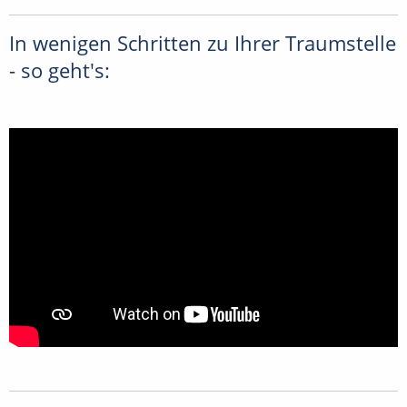
In wenigen Schritten zu Ihrer Traumstelle
- so geht's: