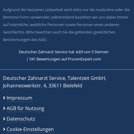
Aufgrund der besseren Lesbarkeit wird stets nur die maskuline oder die
feminine Form verwendet; selbstredend beziehen wir uns dabei immer
auf männliche, weibliche Personen sowie Personen eines anderen
Geschlechts. Bitte beachten auch Sie die geltenden gesetzlichen
Bestimmungen des AGG.
Deutscher Zahnarzt Service
hat
4,83
von
5
Sternen
|
541
Bewertungen auf ProvenExpert.com
Deutscher Zahnarzt Service, Talentzeit GmbH,
Johanneswerkstr. 4, 33611 Bielefeld
Impressum
AGB für Nutzung
Datenschutz
Cookie-Einstellungen