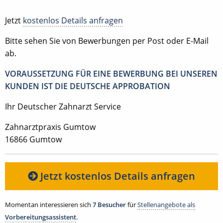
Jetzt
kostenlos Details anfragen
Bitte sehen Sie von Bewerbungen per Post oder E-Mail
ab.
VORAUSSETZUNG FÜR EINE BEWERBUNG BEI UNSEREN
KUNDEN IST DIE DEUTSCHE APPROBATION
Ihr Deutscher Zahnarzt Service
Zahnarztpraxis Gumtow
16866 Gumtow
Jetzt kostenlos Details anfragen
Momentan interessieren sich
7 Besucher
für
Stellenangebote als
Vorbereitungsassistent
.