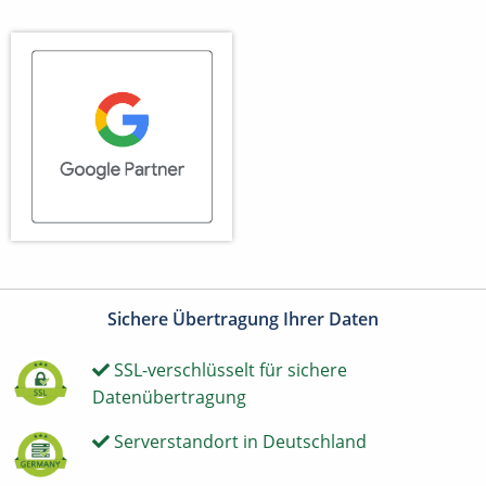
Sichere Übertragung Ihrer Daten
SSL-verschlüsselt für sichere
Datenübertragung
Serverstandort in Deutschland