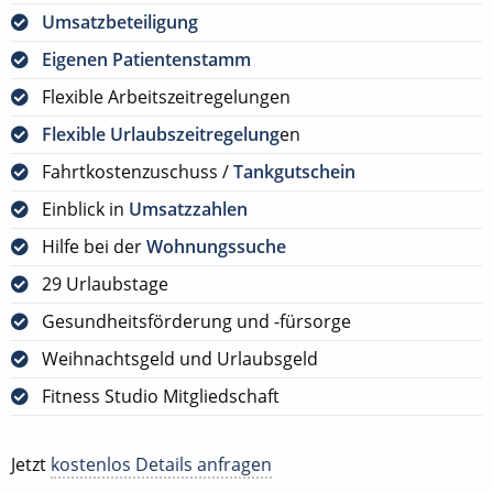
Umsatzbeteiligung
Eigenen Patientenstamm
Flexible Arbeitszeitregelungen
Flexible Urlaubszeitregelung
en
Fahrtkostenzuschuss /
Tankgutschein
Einblick in
Umsatzzahlen
Hilfe bei der
Wohnungssuche
29 Urlaubstage
Gesundheitsförderung und -fürsorge
Weihnachtsgeld und Urlaubsgeld
Fitness Studio Mitgliedschaft
Jetzt
kostenlos Details anfragen