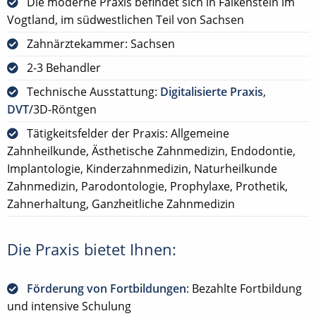
Die moderne Praxis befindet sich in Falkenstein im
Vogtland, im südwestlichen Teil von Sachsen
Zahnärztekammer: Sachsen
2-3 Behandler
Technische Ausstattung:
Digitalisierte Praxis
,
DVT
/3D-Röntgen
Tätigkeitsfelder der Praxis: Allgemeine
Zahnheilkunde, Ästhetische Zahnmedizin, Endodontie,
Implantologie, Kinderzahnmedizin, Naturheilkunde
Zahnmedizin, Parodontologie, Prophylaxe, Prothetik,
Zahnerhaltung, Ganzheitliche Zahnmedizin
Die Praxis bietet Ihnen:
Förderung von Fortbildungen
: Bezahlte Fortbildung
und intensive Schulung