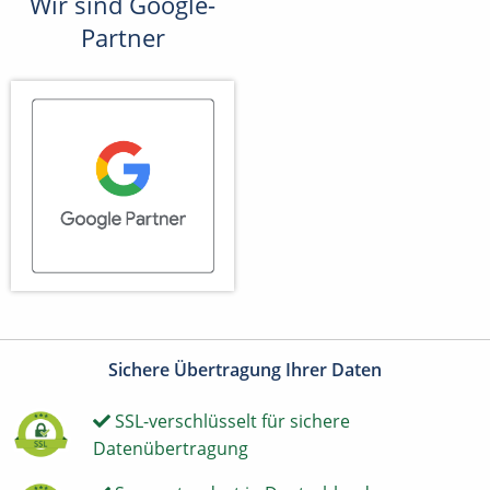
Wir sind Google-
Partner
Sichere Übertragung Ihrer Daten
SSL-verschlüsselt für sichere
Datenübertragung