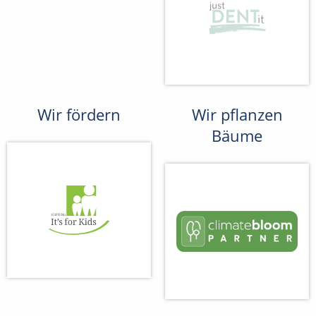
Wir fördern
Wir pflanzen
Bäume