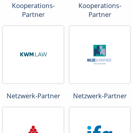
Kooperations-
Kooperations-
Partner
Partner
Netzwerk-Partner
Netzwerk-Partner