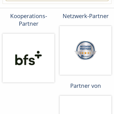
Kooperations-
Netzwerk-Partner
Partner
Partner von