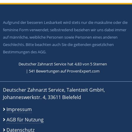
Aufgrund der besseren Lesbarkeit wird stets nur die maskuline oder die
feminine Form verwendet; selbstredend beziehen wir uns dabei immer
auf männliche, weibliche Personen sowie Personen eines anderen
Geschlechts. Bitte beachten auch Sie die geltenden gesetzlichen
Bestimmungen des AGG.
Deutscher Zahnarzt Service
hat
4,83
von
5
Sternen
|
541
Bewertungen auf ProvenExpert.com
Deutscher Zahnarzt Service, Talentzeit GmbH,
Johanneswerkstr. 4, 33611 Bielefeld
Impressum
AGB für Nutzung
Datenschutz