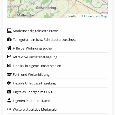
Leaflet | ©
OpenStreetMap
Moderne / digitalisierte Praxis
Tankgutschein bzw. Fahrtkostenzuschuss
Hilfe bei Wohnungssuche
Attraktive Umsatzbeteiligung
Einblick in eigene Umsatzzahlen
Fort- und Weiterbildung
Flexible Urlaubszeitregelung
Digitales Röntgen mit DVT
Eigenen Patientenstamm
Weitere attraktive Merkmale