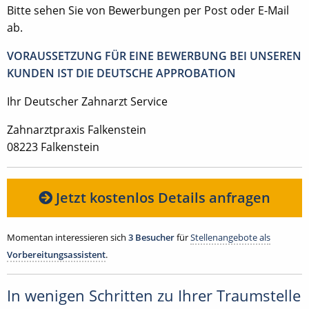
Bitte sehen Sie von Bewerbungen per Post oder E-Mail
ab.
VORAUSSETZUNG FÜR EINE BEWERBUNG BEI UNSEREN
KUNDEN IST DIE DEUTSCHE APPROBATION
Ihr Deutscher Zahnarzt Service
Zahnarztpraxis Falkenstein
08223 Falkenstein
Jetzt kostenlos Details anfragen
Momentan interessieren sich
3 Besucher
für
Stellenangebote als
Vorbereitungsassistent
.
In wenigen Schritten zu Ihrer Traumstelle