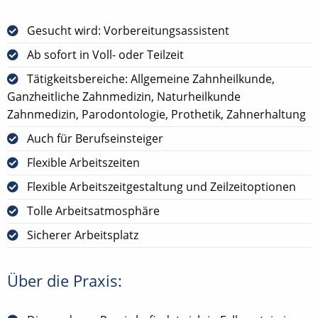
Gesucht wird: Vorbereitungsassistent
Ab sofort in Voll- oder Teilzeit
Tätigkeitsbereiche: Allgemeine Zahnheilkunde,
Ganzheitliche Zahnmedizin, Naturheilkunde
Zahnmedizin, Parodontologie, Prothetik, Zahnerhaltung
Auch für Berufseinsteiger
Flexible Arbeitszeiten
Flexible Arbeitszeitgestaltung und Zeilzeitoptionen
Tolle Arbeitsatmosphäre
Sicherer Arbeitsplatz
Über die Praxis: