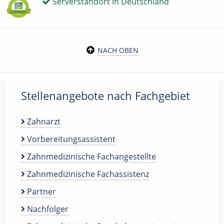
Serverstandort in Deutschland
NACH OBEN
Stellenangebote nach Fachgebiet
Zahnarzt
Vorbereitungsassistent
Zahnmedizinische Fachangestellte
Zahnmedizinische Fachassistenz
Partner
Nachfolger