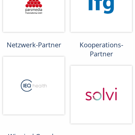
Netzwerk-Partner
Kooperations-
Partner